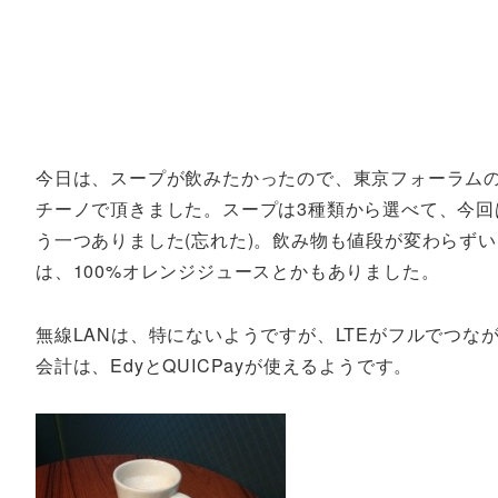
今日は、スープが飲みたかったので、東京フォーラムの地
チーノで頂きました。スープは3種類から選べて、今回
う一つありました(忘れた)。飲み物も値段が変わらず
は、100%オレンジジュースとかもありました。
無線LANは、特にないようですが、LTEがフルでつなが
会計は、EdyとQUICPayが使えるようです。