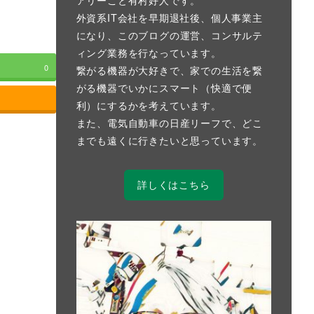
外資系IT会社を早期退社後、個人事業主
になり、このブログの運営、コンサルテ
ィング業務を行なっています。
0
繋がる機器が大好きで、家での生活を繋
がる機器でいかにスマート（快適で便
利）にするかを考えています。
また、電気自動車の日産リーフで、どこ
までも遠くに行きたいと思っています。
詳しくはこちら