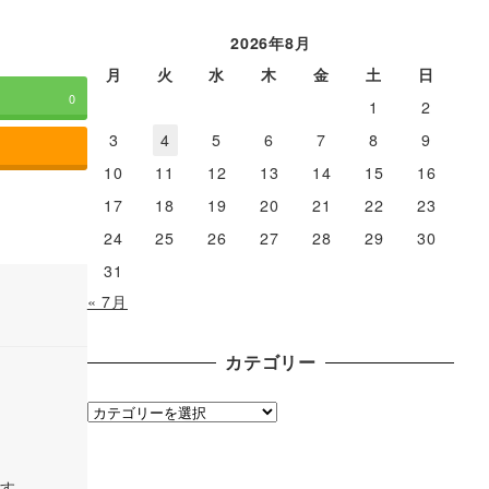
ー
カ
2026年8月
イ
月
火
水
木
金
土
日
ブ
0
1
2
3
4
5
6
7
8
9
10
11
12
13
14
15
16
17
18
19
20
21
22
23
24
25
26
27
28
29
30
31
« 7月
カテゴリー
カ
テ
ゴ
ます。