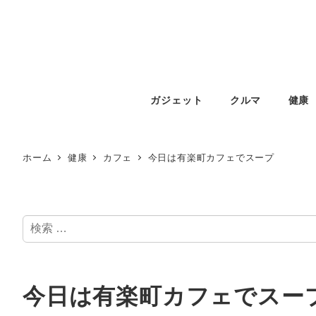
ガジェット
クルマ
健康
ホーム
健康
カフェ
今日は有楽町カフェでスープ
検
索
今日は有楽町カフェでスー