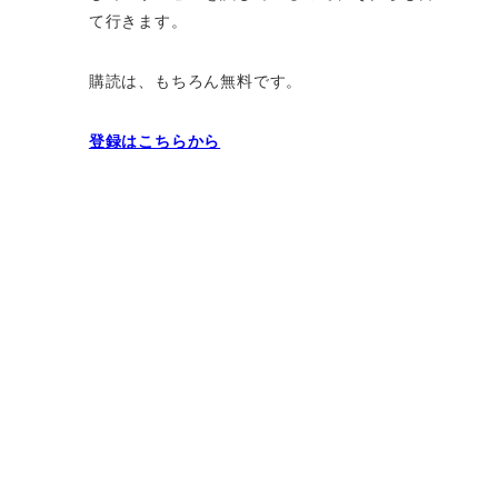
て行きます。
購読は、もちろん無料です。
登録はこちらから