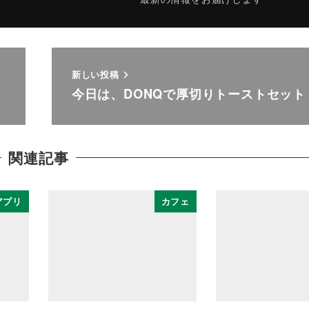
新しい投稿
今日は、DONQで厚切りトーストセット
関連記事
アプリ
カフェ