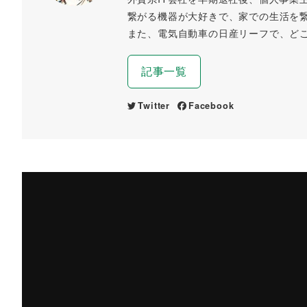
繋がる機器が大好きで、家での生活を
また、電気自動車の日産リーフで、ど
記事一覧
Twitter
Facebook