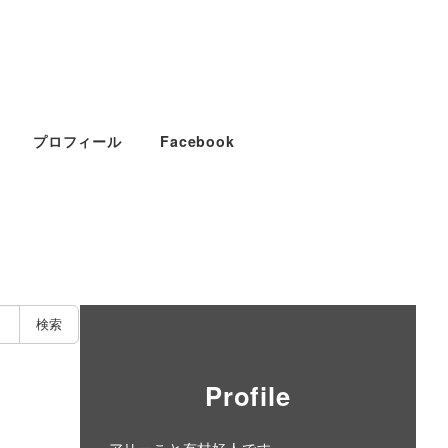
プロフィール
Facebook
検索
Profile
アリーこと有村好人です。