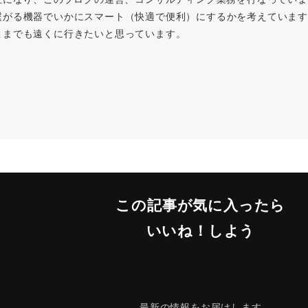
繋がる機器でいかにスマート（快適で便利）にするかを考えています
こまでも遠くに行きたいと思っています。
この記事が気に入ったら
いいね！しよう
最新の情報をお届けします