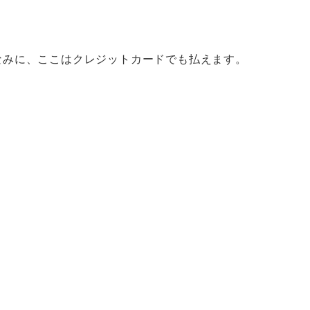
なみに、ここはクレジットカードでも払えます。