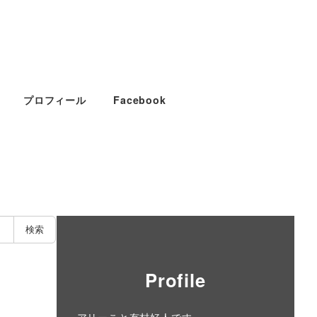
プロフィール
Facebook
検索
Profile
アリーこと有村好人です。