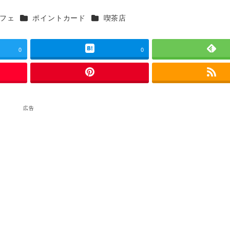
ゴリー
カテゴリー
カテゴリー
フェ
ポイントカード
喫茶店
0
0
広告