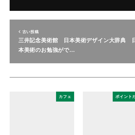
古い投稿
三井記念美術館 日本美術デザイン大辞典 
本美術のお勉強がで…
カフェ
ポイント