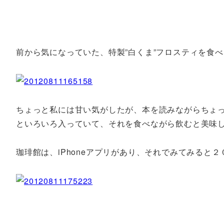
前から気になっていた、特製”白くま”フロスティを食
ちょっと私には甘い気がしたが、本を読みながらちょ
といろいろ入っていて、それを食べながら飲むと美味
珈琲館は、iPhoneアプリがあり、それでみてみると