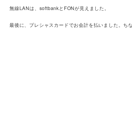
無線LANは、softbankとFONが見えました。
最後に、プレシャスカードでお会計を払いました。ち