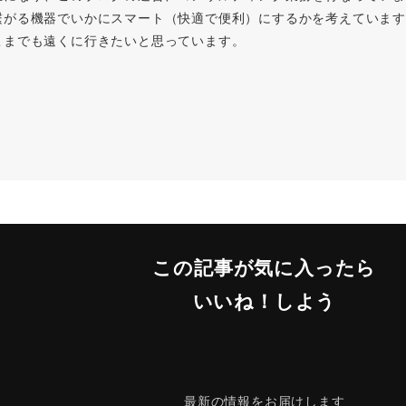
繋がる機器でいかにスマート（快適で便利）にするかを考えています
こまでも遠くに行きたいと思っています。
この記事が気に入ったら
いいね！しよう
最新の情報をお届けします