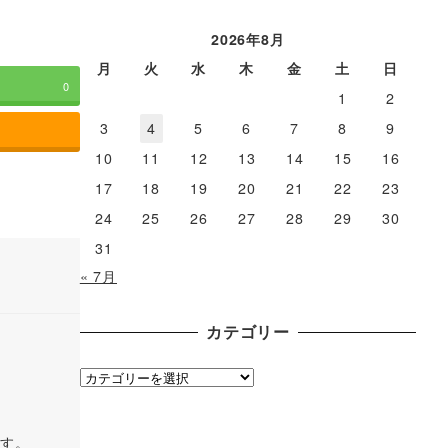
ー
カ
2026年8月
イ
月
火
水
木
金
土
日
ブ
0
1
2
3
4
5
6
7
8
9
10
11
12
13
14
15
16
17
18
19
20
21
22
23
24
25
26
27
28
29
30
31
« 7月
カテゴリー
カ
テ
ゴ
ます。