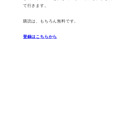
て行きます。
購読は、もちろん無料です。
登録はこちらから