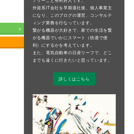
外資系IT会社を早期退社後、個人事業主
になり、このブログの運営、コンサルテ
ィング業務を行なっています。
0
繋がる機器が大好きで、家での生活を繋
がる機器でいかにスマート（快適で便
利）にするかを考えています。
また、電気自動車の日産リーフで、どこ
までも遠くに行きたいと思っています。
詳しくはこちら