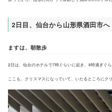
2日目、仙台から山形県酒田市へ
ますは、朝散歩
2日は、仙台のホテルで7時ぐらいに起き、8時過ぎぐら
ここも、クリスマスになっていて、いたるところにク