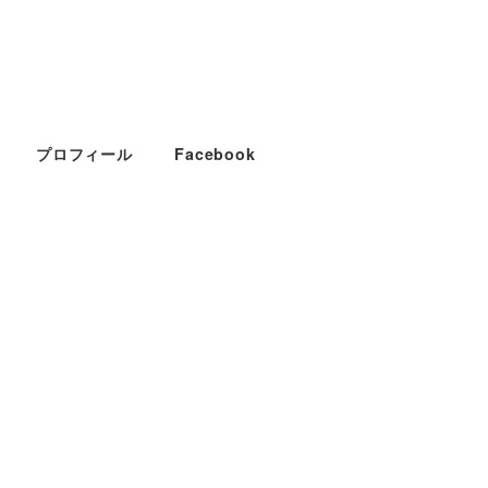
プロフィール
Facebook