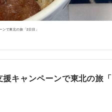
ーンで東北の旅「2日目」
支援キャンペーンで東北の旅「