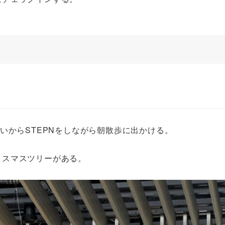
いからSTEPNをしながら朝散歩に出かける。
リスマスツリーがある。