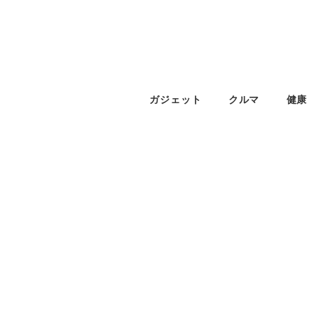
ガジェット
クルマ
健康