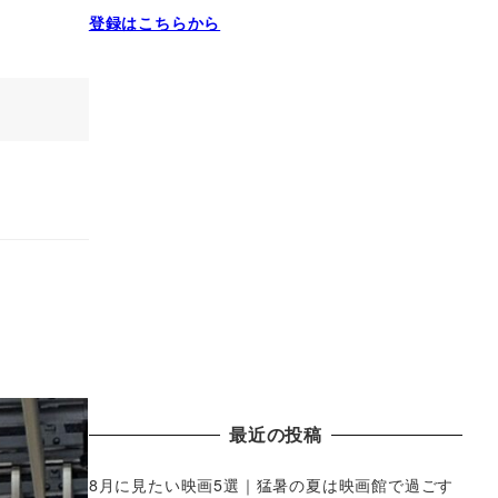
登録はこちらから
最近の投稿
8月に見たい映画5選｜猛暑の夏は映画館で過ごす