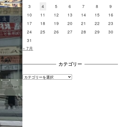
3
4
5
6
7
8
9
10
11
12
13
14
15
16
17
18
19
20
21
22
23
24
25
26
27
28
29
30
31
« 7月
カテゴリー
カ
テ
ゴ
リ
ー