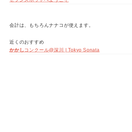
会計は、もちろんナナコが使えます。
近くのおすすめ
かかし
コンクール@深川 | Tokyo Sonata