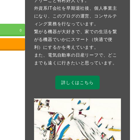
外資系IT会社を早期退社後、個人事業主
になり、このブログの運営、コンサルテ
ィング業務を行なっています。
0
繋がる機器が大好きで、家での生活を繋
がる機器でいかにスマート（快適で便
利）にするかを考えています。
また、電気自動車の日産リーフで、どこ
までも遠くに行きたいと思っています。
詳しくはこちら