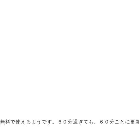
が無料で使えるようです。６０分過ぎても、６０分ごとに更