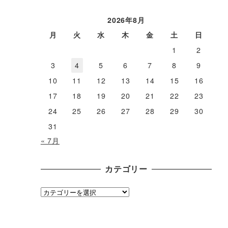
ー
カ
2026年8月
イ
月
火
水
木
金
土
日
ブ
1
2
3
4
5
6
7
8
9
10
11
12
13
14
15
16
17
18
19
20
21
22
23
24
25
26
27
28
29
30
31
« 7月
カテゴリー
カ
テ
ゴ