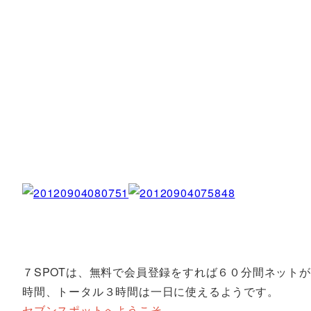
７SPOTは、無料で会員登録をすれば６０分間ネット
時間、トータル３時間は一日に使えるようです。
セブンスポットへようこそ