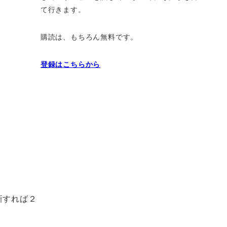
て行きます。
購読は、もちろん無料です。
登録はこちらから
新すれば２