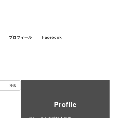
プロフィール
Facebook
検索
Profile
アリーこと有村好人です。