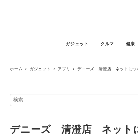
ガジェット
クルマ
健康
ホーム
ガジェット
アプリ
デニーズ 清澄店 ネットにつ
検
索
デニーズ 清澄店 ネット