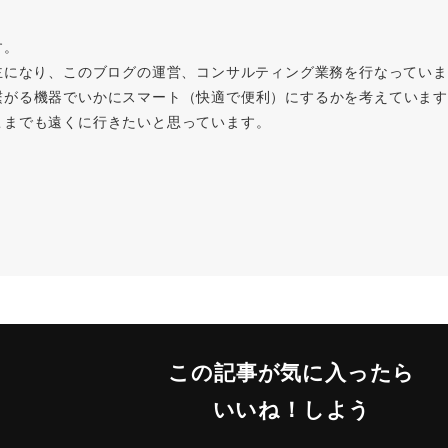
す。
主になり、このブログの運営、コンサルティング業務を行なってい
繋がる機器でいかにスマート（快適で便利）にするかを考えています
こまでも遠くに行きたいと思っています。
この記事が気に入ったら
いいね！しよう