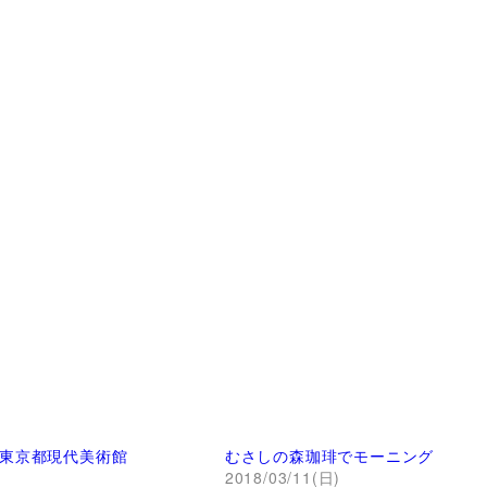
東京都現代美術館
むさしの森珈琲でモーニング
)
2018/03/11(日)