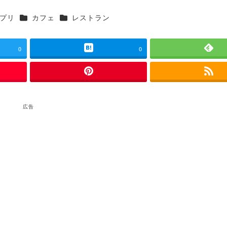
ゴリー
カテゴリー
カテゴリー
プリ
カフェ
レストラン
0
0
広告