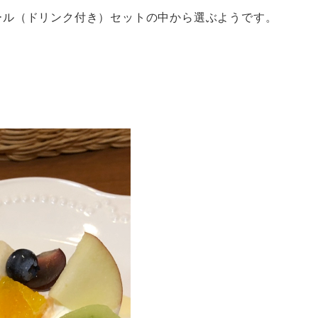
ール（ドリンク付き）セットの中から選ぶようです。