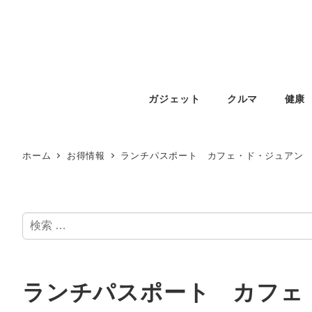
ガジェット
クルマ
健康
ホーム
お得情報
ランチパスポート カフェ・ド・ジュアン
検
索
ランチパスポート カフェ