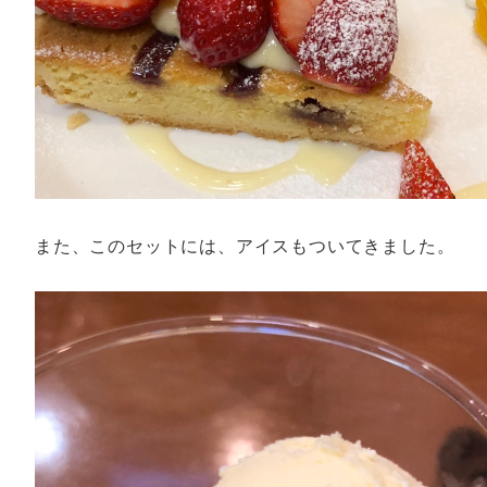
また、このセットには、アイスもついてきました。