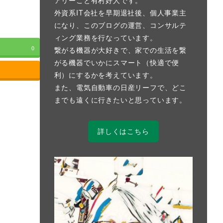
外資系IT会社を早期退社後、個人事業主
になり、このブログの運営、コンサルテ
ィング業務を行なっています。
0
繋がる機器が大好きで、家での生活を繋
がる機器でいかにスマート（快適で便
利）にするかを考えています。
また、電気自動車の日産リーフで、どこ
までも遠くに行きたいと思っています。
詳しくはこちら