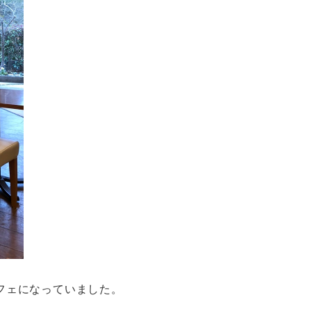
フェになっていました。