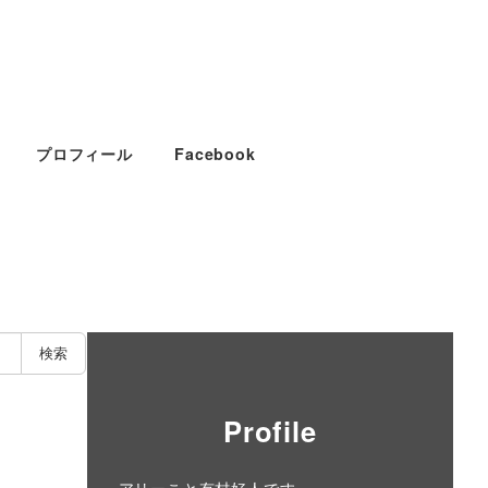
プロフィール
Facebook
検索
Profile
アリーこと有村好人です。