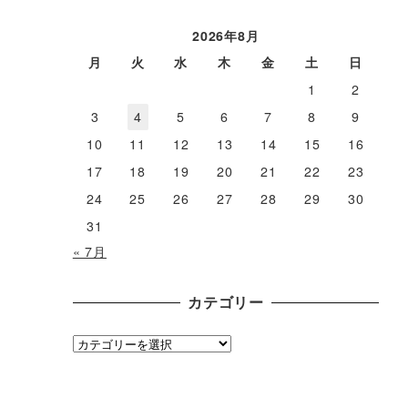
ー
カ
2026年8月
イ
月
火
水
木
金
土
日
ブ
1
2
3
4
5
6
7
8
9
10
11
12
13
14
15
16
17
18
19
20
21
22
23
24
25
26
27
28
29
30
31
« 7月
カテゴリー
カ
テ
ゴ