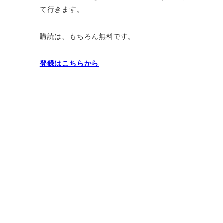
て行きます。
購読は、もちろん無料です。
登録はこちらから