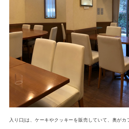
入り口jは、ケーキやクッキーを販売していて、奥がカ