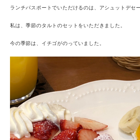
ランチパスポートでいただけるのは、アシュットデセ
私は、季節のタルトのセットをいただきました。
今の季節は、イチゴがのっていました。