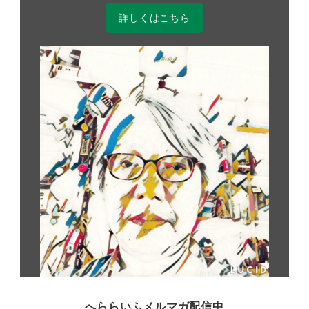
詳しくはこちら
へららいふメルマガ配信中