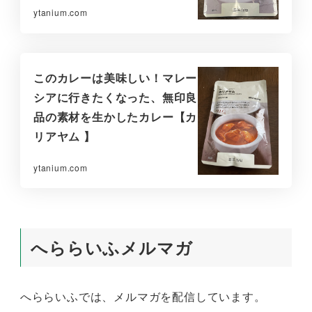
ytanium.com
このカレーは美味しい！マレー
シアに行きたくなった、無印良
品の素材を生かしたカレー【カ
リアヤム 】
ytanium.com
へららいふメルマガ
へららいふでは、メルマガを配信しています。