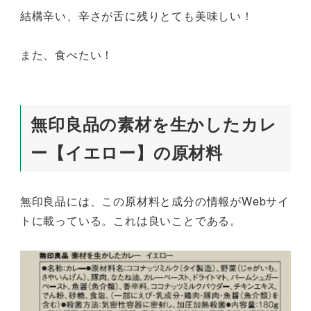
結構辛い、辛さが舌に残りとても美味しい！
また、食べたい！
無印良品の素材を生かしたカレ
ー【イエロー】の原材料
無印良品には、この原材料と成分の情報がWebサイ
トに載っている。これは良いことである。