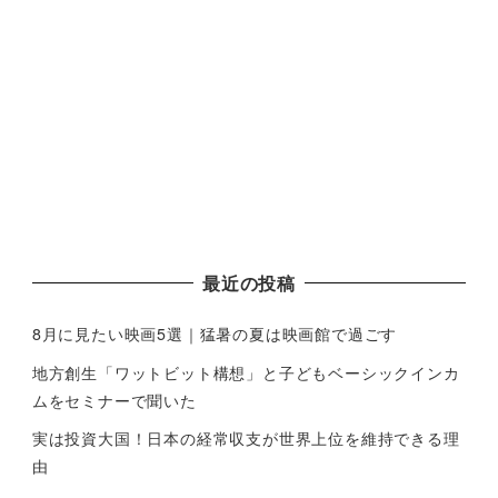
最近の投稿
8月に見たい映画5選｜猛暑の夏は映画館で過ごす
地方創生「ワットビット構想」と子どもベーシックインカ
ムをセミナーで聞いた
実は投資大国！日本の経常収支が世界上位を維持できる理
由