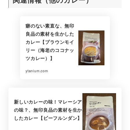
癖のない素直な、無印
良品の素材を生かした
カレー【プラウンモイ
リー（海老のココナッ
ツカレー）】
ytanium.com
新しいカレーの味！マレーシア
の味？、無印良品の素材を生か
したカレー【ビーフルンダン】