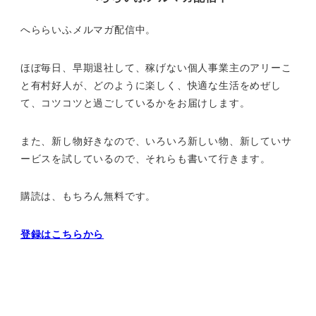
へららいふメルマガ配信中。
ほぼ毎日、早期退社して、
稼げない個人事業主のアリーこ
と有村好人が、どのように楽しく、
快適な生活をめぜし
て、
コツコツと過ごしているかをお届けします。
また、新し物好きなので、いろいろ新しい物、
新していサ
ービスを試しているので、それらも書いて行きます。
購読は、もちろん無料です。
登録はこちらから