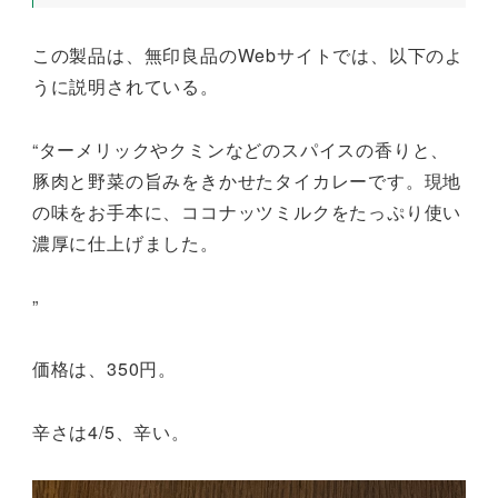
この製品は、無印良品のWebサイトでは、以下のよ
うに説明されている。
“ターメリックやクミンなどのスパイスの香りと、
豚肉と野菜の旨みをきかせたタイカレーです。現地
の味をお手本に、ココナッツミルクをたっぷり使い
濃厚に仕上げました。
”
価格は、350円。
辛さは4/5、辛い。