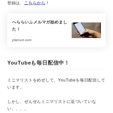
登録は、
こちらから
！
へららいふメルマガ始めまし
た！
ytanium.com
YouTubeも毎日配信中！
ミニマリストをめぜして、YouTubeを毎日配信して
います。
しかし、ぜんぜんミニマリストに近づいていな
い、、、。