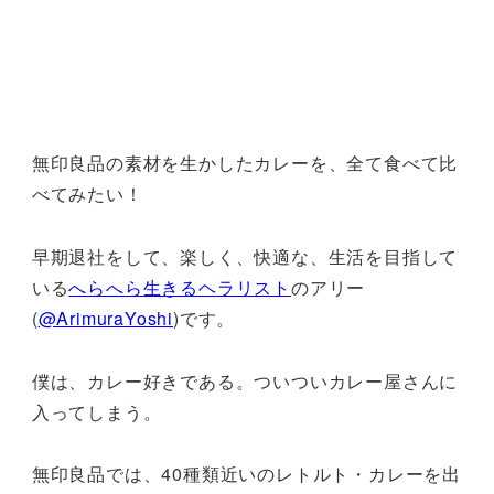
無印良品の素材を生かしたカレーを、全て食べて比
べてみたい！
早期退社をして、楽しく、快適な、生活を目指して
いる
へらへら生きるヘラリスト
のアリー
(
@ArimuraYoshi
)です。
僕は、カレー好きである。ついついカレー屋さんに
入ってしまう。
無印良品では、40種類近いのレトルト・カレーを出