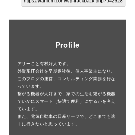
Profile
アリーこと有村好人です。
外資系IT会社を早期退社後、個人事業主になり、
このブログの運営、コンサルティング業務を行な
っています。
繋がる機器が大好きで、家での生活を繋がる機器
でいかにスマート（快適で便利）にするかを考え
ています。
また、電気自動車の日産リーフで、どこまでも遠
くに行きたいと思っています。