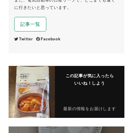
に行きたいと思っています。
記事一覧
Twitter
Facebook
この記事が気に入ったら
いいね！しよう
最新の情報をお届けします