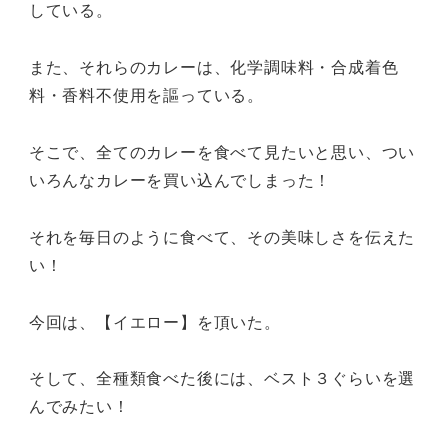
している。
また、それらのカレーは、化学調味料・合成着色
料・香料不使用を謳っている。
そこで、全てのカレーを食べて見たいと思い、つい
いろんなカレーを買い込んでしまった！
それを毎日のように食べて、その美味しさを伝えた
い！
今回は、【イエロー】を頂いた。
そして、全種類食べた後には、ベスト３ぐらいを選
んでみたい！