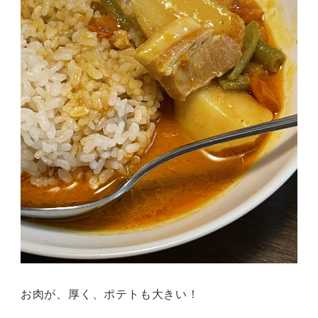
お肉が、厚く、ポテトも大きい！