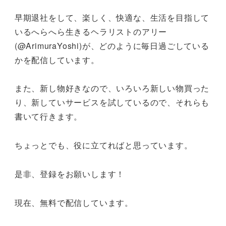
早期退社をして、楽しく、快適な、生活を目指して
いるへらへら生きるヘラリストのアリー
(@ArimuraYoshi)が、どのように毎日過ごしている
かを配信しています。
また、新し物好きなので、いろいろ新しい物買った
り、新していサービスを試しているので、それらも
書いて行きます。
ちょっとでも、役に立てればと思っています。
是非、登録をお願いします！
現在、無料で配信しています。