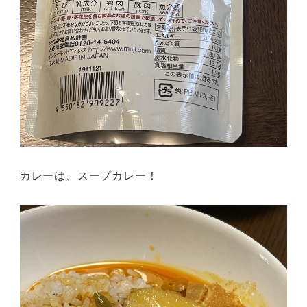
カレーは、スープカレー！