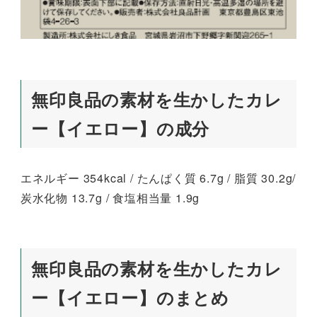
無印良品の素材を生かしたカレ
ー【イエロー】の成分
エネルギー 354kcal / たんぱく質 6.7g / 脂質 30.2g/
炭水化物 13.7g / 食塩相当量 1.9g
無印良品の素材を生かしたカレ
ー【イエロー】のまとめ