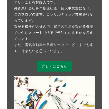
アリーこと有村好人です。
外資系IT会社を早期退社後、個人事業主になり、
このブログの運営、コンサルティング業務を行な
っています。
繋がる機器が大好きで、家での生活を繋がる機器
でいかにスマート（快適で便利）にするかを考え
ています。
また、電気自動車の日産リーフで、どこまでも遠
くに行きたいと思っています。
詳しくはこちら