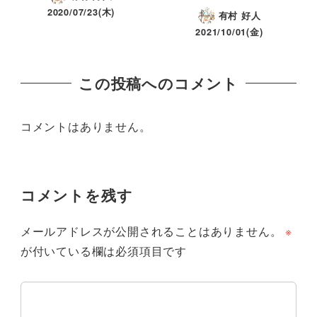
2020/07/23(木)
有村 好人
2021/10/01(金)
この投稿へのコメント
コメントはありません。
コメントを残す
メールアドレスが公開されることはありません。
※
が付いている欄は必須項目です