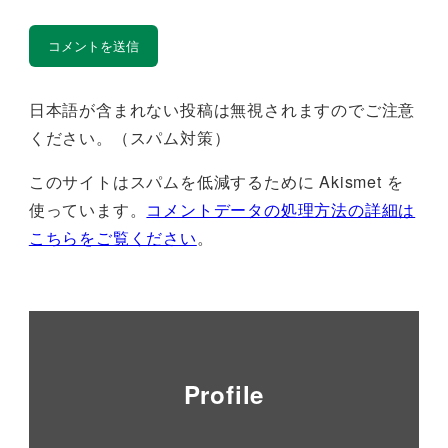
日本語が含まれない投稿は無視されますのでご注意
ください。（スパム対策）
このサイトはスパムを低減するために Akismet を
使っています。
コメントデータの処理方法の詳細は
こちらをご覧ください
。
Profile