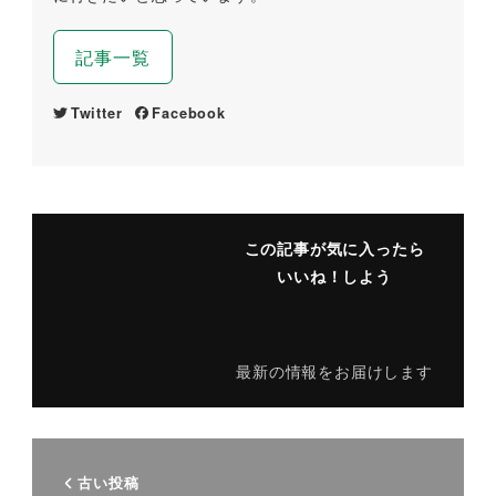
記事一覧
Twitter
Facebook
この記事が気に入ったら
いいね！しよう
最新の情報をお届けします
古い投稿