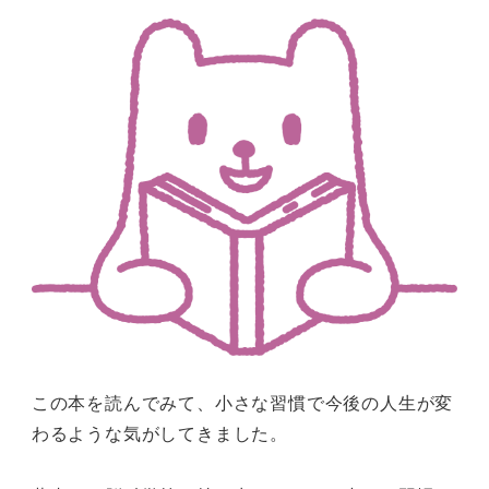
この本を読んでみて、小さな習慣で今後の人生が変
わるような気がしてきました。