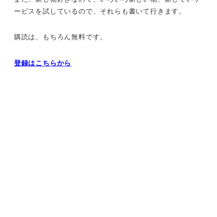
ービスを試しているので、それらも書いて行きます。
購読は、もちろん無料です。
登録はこちらから