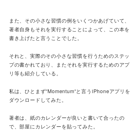
また、その小さな習慣の例をいくつかあげていて、
著者自身もそれを実行することによって、この本を
書き上げたと言うことでした。
それと、実際のその小さな習慣を行うためのステッ
プの書かれており、またそれを実行するためのアプ
リ等も紹介している。
私は、ひとまず”Momentum”と言うiPhoneアプリを
ダウンロードしてみた。
著者は、紙のカレンダーが良いと書いて合ったの
で、部屋にカレンダーを貼ってみた。