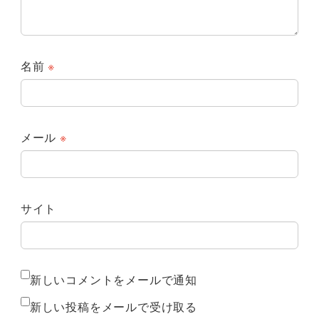
名前
※
メール
※
サイト
新しいコメントをメールで通知
新しい投稿をメールで受け取る