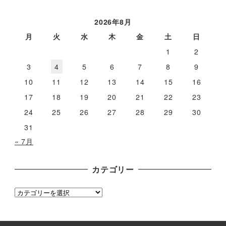
ー
カ
2026年8月
イ
月
火
水
木
金
土
日
ブ
1
2
3
4
5
6
7
8
9
10
11
12
13
14
15
16
17
18
19
20
21
22
23
24
25
26
27
28
29
30
31
« 7月
カテゴリー
カ
テ
ゴ