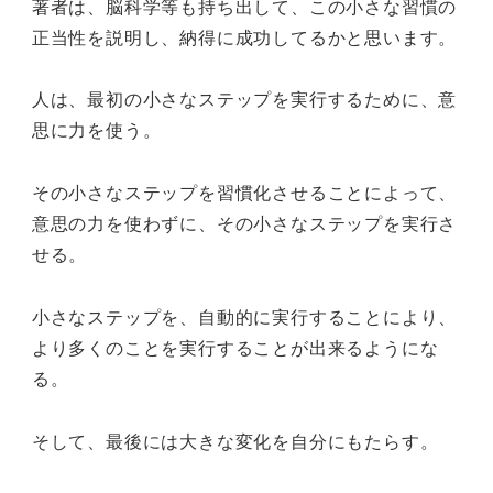
著者は、脳科学等も持ち出して、この小さな習慣の
正当性を説明し、納得に成功してるかと思います。
人は、最初の小さなステップを実行するために、意
思に力を使う。
その小さなステップを習慣化させることによって、
意思の力を使わずに、その小さなステップを実行さ
せる。
小さなステップを、自動的に実行することにより、
より多くのことを実行することが出来るようにな
る。
そして、最後には大きな変化を自分にもたらす。