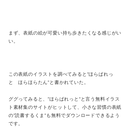
まず、表紙の絵が可愛い持ち歩きたくなる感じがい
い。
この表紙のイラストを調べてみると”ほらぱれっ
と ほらほらたん”と書かれていた。
ググってみると、”ほらぱれっと”と言う無料イラス
ト素材集のサイトがヒットして、小さな習慣の表紙
の”読書するくま”も無料でダウンロードできるよう
です。