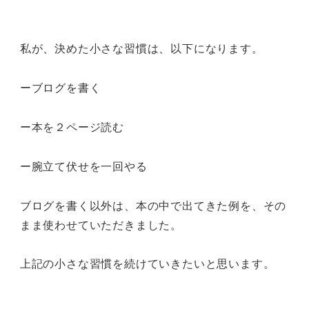
私が、決めた小さな習慣は、以下になります。
ーブログを書く
ー本を２ページ読む
ー腕立て伏せを一回やる
ブログを書く以外は、本の中で出てきた例を、その
まま使わせていただきました。
上記の小さな習慣を続けていきたいと思います。