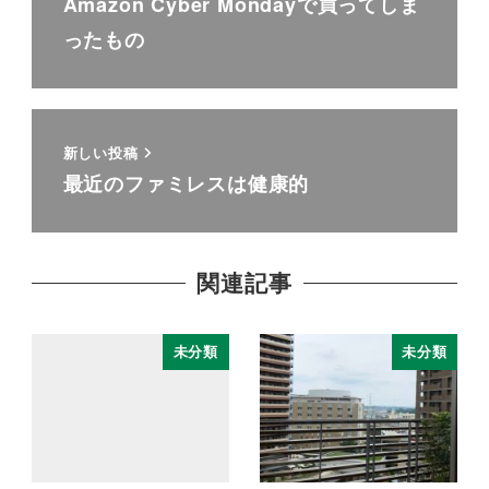
Amazon Cyber Mondayで買ってしま
ったもの
新しい投稿
最近のファミレスは健康的
関連記事
未分類
未分類