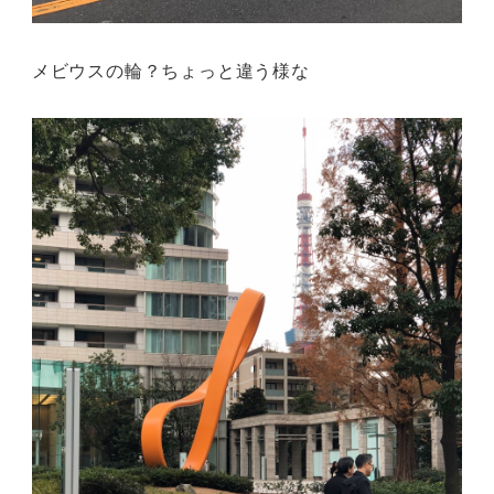
メビウスの輪？ちょっと違う様な