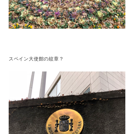
スペイン大使館の紋章？