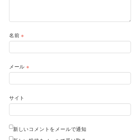
名前
※
メール
※
サイト
新しいコメントをメールで通知