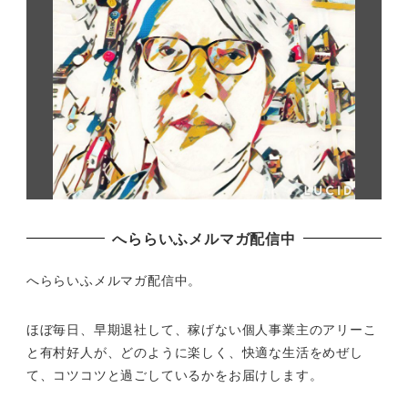
へららいふメルマガ配信中
へららいふメルマガ配信中。
ほぼ毎日、早期退社して、
稼げない個人事業主のアリーこ
と有村好人が、どのように楽しく、
快適な生活をめぜし
て、
コツコツと過ごしているかをお届けします。