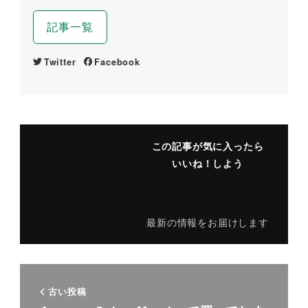
記事一覧
Twitter
Facebook
この記事が気に入ったら
いいね！しよう
最新の情報をお届けします
古い投稿