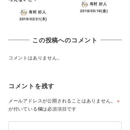
有村 好人
2018/05/18(金)
有村 好人
2019/02/21(木)
この投稿へのコメント
コメントはありません。
コメントを残す
メールアドレスが公開されることはありません。
※
が付いている欄は必須項目です