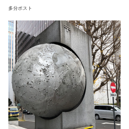
多分ポスト