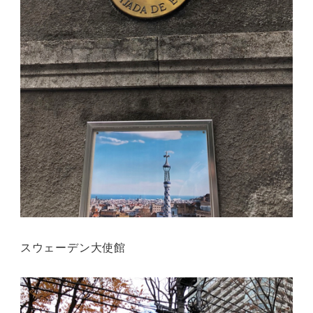
スウェーデン大使館