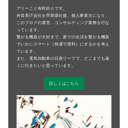
アリーこと有村好人です。
外資系IT会社を早期退社後、個人事業主になり、
このブログの運営、コンサルティング業務を行な
っています。
繋がる機器が大好きで、家での生活を繋がる機器
でいかにスマート（快適で便利）にするかを考え
ています。
また、電気自動車の日産リーフで、どこまでも遠
くに行きたいと思っています。
詳しくはこちら