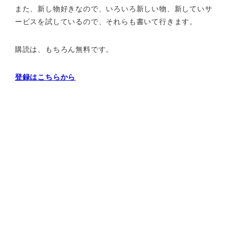
また、新し物好きなので、いろいろ新しい物、
新していサ
ービスを試しているので、それらも書いて行きます。
購読は、もちろん無料です。
登録はこちらから