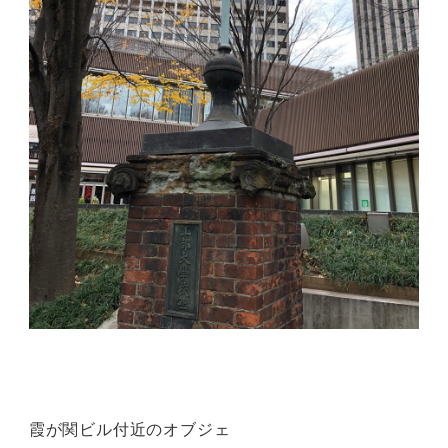
霞が関ビル付近のオブジェ