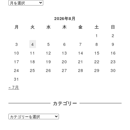
ア
ー
カ
2026年8月
イ
月
火
水
木
金
土
日
ブ
1
2
3
4
5
6
7
8
9
10
11
12
13
14
15
16
17
18
19
20
21
22
23
24
25
26
27
28
29
30
31
« 7月
カテゴリー
カ
テ