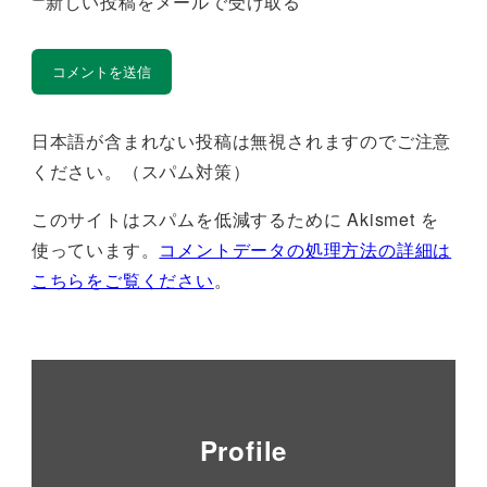
新しい投稿をメールで受け取る
日本語が含まれない投稿は無視されますのでご注意
ください。（スパム対策）
このサイトはスパムを低減するために Akismet を
使っています。
コメントデータの処理方法の詳細は
こちらをご覧ください
。
Profile