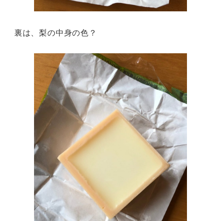
裏は、梨の中身の色？