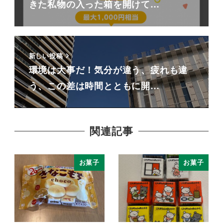
きた私物の入った箱を開けて…
新しい投稿
環境は大事だ！気分が違う、疲れも違
う、この差は時間とともに開…
関連記事
お菓子
お菓子