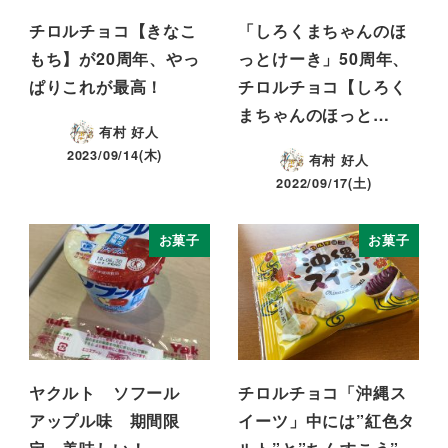
チロルチョコ【きなこ
「しろくまちゃんのほ
もち】が20周年、やっ
っとけーき」50周年、
ぱりこれが最高！
チロルチョコ【しろく
まちゃんのほっと…
有村 好人
2023/09/14(木)
有村 好人
2022/09/17(土)
お菓子
お菓子
ヤクルト ソフール
チロルチョコ「沖縄ス
アップル味 期間限
イーツ」中には”紅色タ