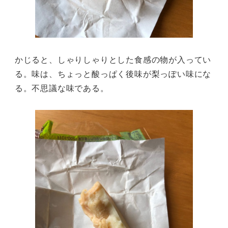
かじると、しゃりしゃりとした食感の物が入ってい
る。味は、ちょっと酸っぱく後味が梨っぽい味にな
る。不思議な味である。