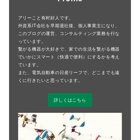
アリーこと有村好人です。
外資系IT会社を早期退社後、個人事業主になり、
このブログの運営、コンサルティング業務を行な
っています。
繋がる機器が大好きで、家での生活を繋がる機器
でいかにスマート（快適で便利）にするかを考え
ています。
また、電気自動車の日産リーフで、どこまでも遠
くに行きたいと思っています。
詳しくはこちら