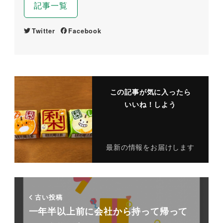
記事一覧
Twitter
Facebook
この記事が気に入ったら
いいね！しよう
最新の情報をお届けします
古い投稿
一年半以上前に会社から持って帰って