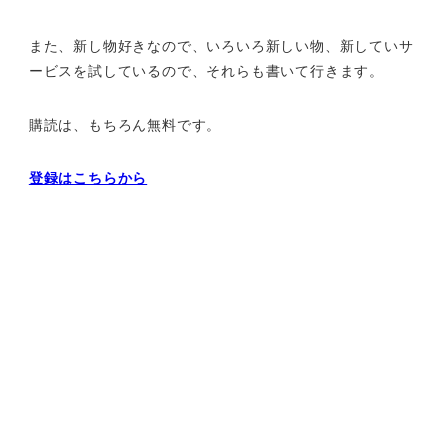
また、新し物好きなので、いろいろ新しい物、
新していサ
ービスを試しているので、それらも書いて行きます。
購読は、もちろん無料です。
登録はこちらから