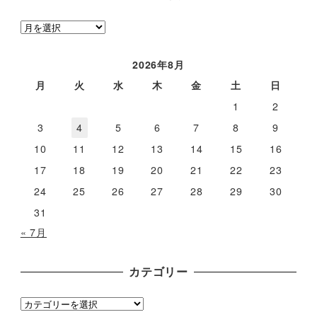
ア
ー
カ
2026年8月
イ
月
火
水
木
金
土
日
ブ
1
2
3
4
5
6
7
8
9
10
11
12
13
14
15
16
17
18
19
20
21
22
23
24
25
26
27
28
29
30
31
« 7月
カテゴリー
カ