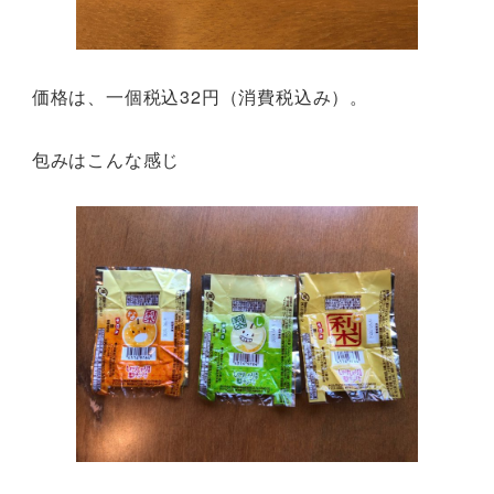
価格は、一個税込32円（消費税込み）。
包みはこんな感じ