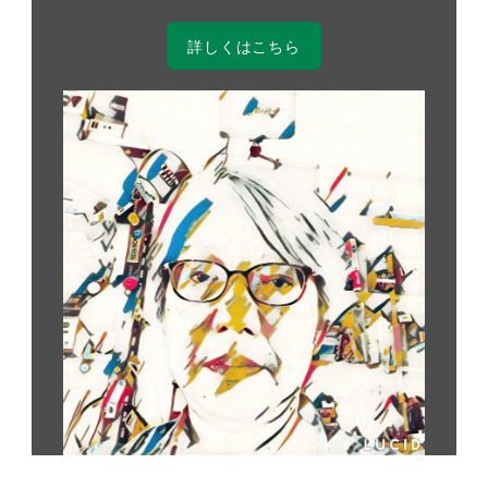
詳しくはこちら