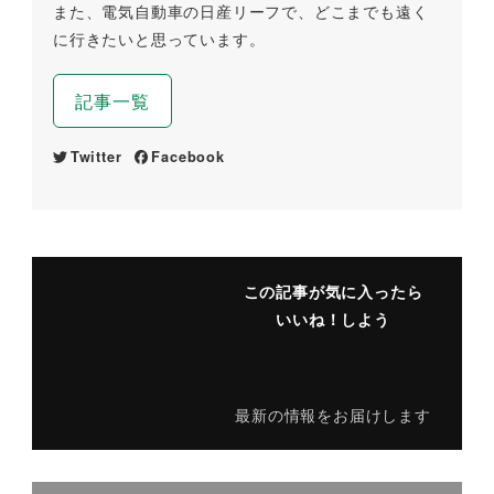
また、電気自動車の日産リーフで、どこまでも遠く
に行きたいと思っています。
記事一覧
Twitter
Facebook
この記事が気に入ったら
いいね！しよう
最新の情報をお届けします