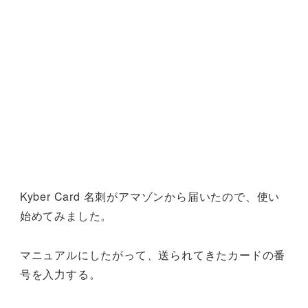
Kyber Card 名刺がアマゾンから届いたので、使い
始めてみました。
マニュアルにしたがって、送られてきたカードの番
号を入力する。