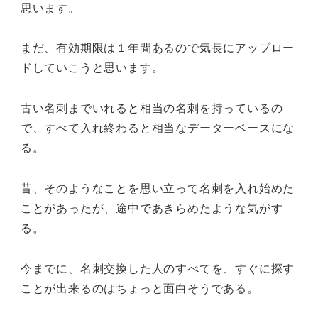
思います。
まだ、有効期限は１年間あるので気長にアップロー
ドしていこうと思います。
古い名刺までいれると相当の名刺を持っているの
で、すべて入れ終わると相当なデーターベースにな
る。
昔、そのようなことを思い立って名刺を入れ始めた
ことがあったが、途中であきらめたような気がす
る。
今までに、名刺交換した人のすべてを、すぐに探す
ことが出来るのはちょっと面白そうである。