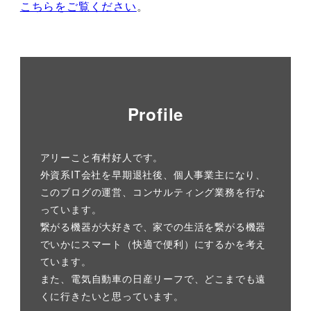
こちらをご覧ください
。
Profile
アリーこと有村好人です。
外資系IT会社を早期退社後、個人事業主になり、
このブログの運営、コンサルティング業務を行な
っています。
繋がる機器が大好きで、家での生活を繋がる機器
でいかにスマート（快適で便利）にするかを考え
ています。
また、電気自動車の日産リーフで、どこまでも遠
くに行きたいと思っています。