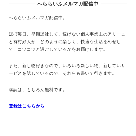
へららいふメルマガ配信中
へららいふメルマガ配信中。
ほぼ毎日、早期退社して、
稼げない個人事業主のアリーこ
と有村好人が、どのように楽しく、
快適な生活をめぜし
て、
コツコツと過ごしているかをお届けします。
また、新し物好きなので、いろいろ新しい物、
新していサ
ービスを試しているので、それらも書いて行きます。
購読は、もちろん無料です。
登録はこちらから