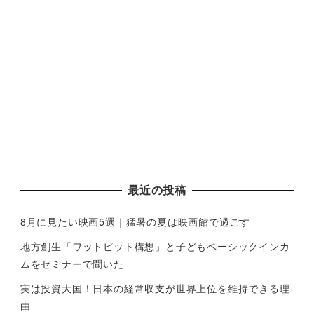
最近の投稿
8月に見たい映画5選｜猛暑の夏は映画館で過ごす
地方創生「ワットビット構想」と子どもベーシックインカ
ムをセミナーで聞いた
実は投資大国！日本の経常収支が世界上位を維持できる理
由