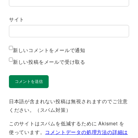
サイト
新しいコメントをメールで通知
新しい投稿をメールで受け取る
日本語が含まれない投稿は無視されますのでご注意
ください。（スパム対策）
このサイトはスパムを低減するために Akismet を
使っています。
コメントデータの処理方法の詳細は