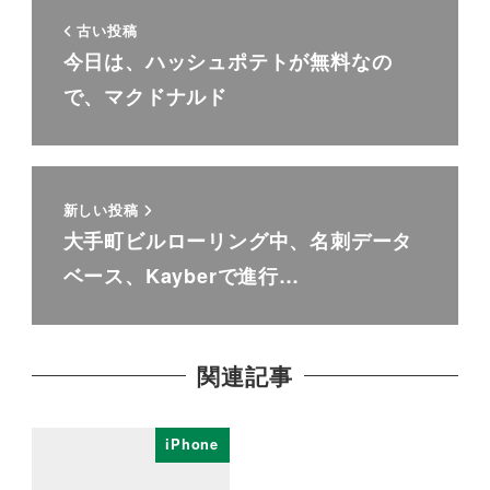
古い投稿
今日は、ハッシュポテトが無料なの
で、マクドナルド
新しい投稿
大手町ビルローリング中、名刺データ
ベース、Kayberで進行…
関連記事
iPhone