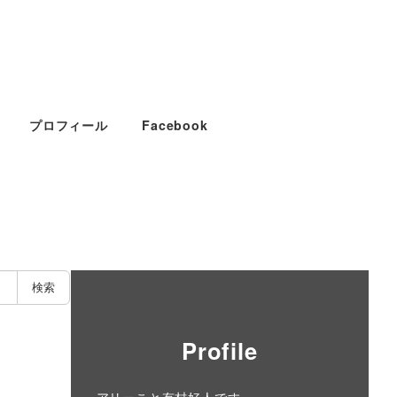
プロフィール
Facebook
検索
Profile
アリーこと有村好人です。