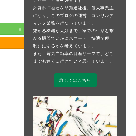
外資系IT会社を早期退社後、個人事業主
になり、このブログの運営、コンサルテ
ィング業務を行なっています。
0
繋がる機器が大好きで、家での生活を繋
がる機器でいかにスマート（快適で便
利）にするかを考えています。
また、電気自動車の日産リーフで、どこ
までも遠くに行きたいと思っています。
詳しくはこちら