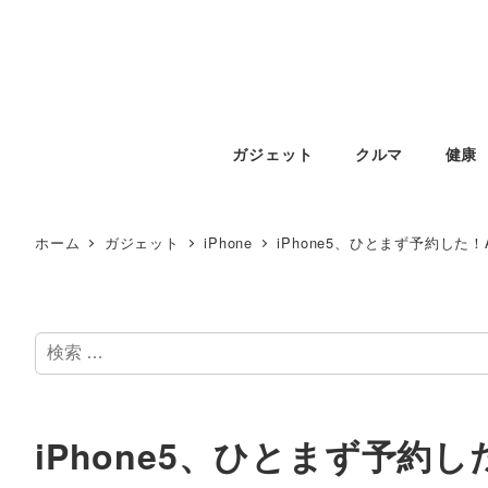
ガジェット
クルマ
健康
ホーム
ガジェット
iPhone
iPhone5、ひとまず予約した
検
索
iPhone5、ひとまず予約