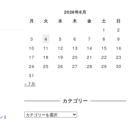
ー
カ
2026年8月
イ
月
火
水
木
金
土
日
ブ
1
2
3
4
5
6
7
8
9
10
11
12
13
14
15
16
17
18
19
20
21
22
23
24
25
26
27
28
29
30
31
« 7月
カテゴリー
カ
ン１
テ
ゴ