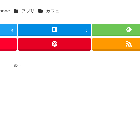
ゴリー
カテゴリー
カテゴリー
Phone
アプリ
カフェ
0
0
広告