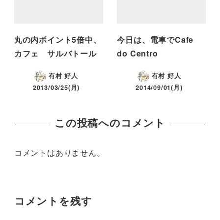
丸の内ポイント5倍中、
今日は、電車でCafe
カフェ サルバトール
do Centro
有村 好人
有村 好人
2013/03/25(月)
2014/09/01(月)
この投稿へのコメント
コメントはありません。
コメントを残す