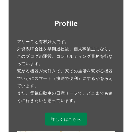
Profile
アリーこと有村好人です。
外資系IT会社を早期退社後、個人事業主になり、
このブログの運営、コンサルティング業務を行な
っています。
繋がる機器が大好きで、家での生活を繋がる機器
でいかにスマート（快適で便利）にするかを考え
ています。
また、電気自動車の日産リーフで、どこまでも遠
くに行きたいと思っています。
詳しくはこちら