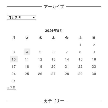
アーカイブ
ア
ー
カ
2026年8月
イ
月
火
水
木
金
土
日
ブ
1
2
3
4
5
6
7
8
9
10
11
12
13
14
15
16
17
18
19
20
21
22
23
24
25
26
27
28
29
30
31
« 7月
カテゴリー