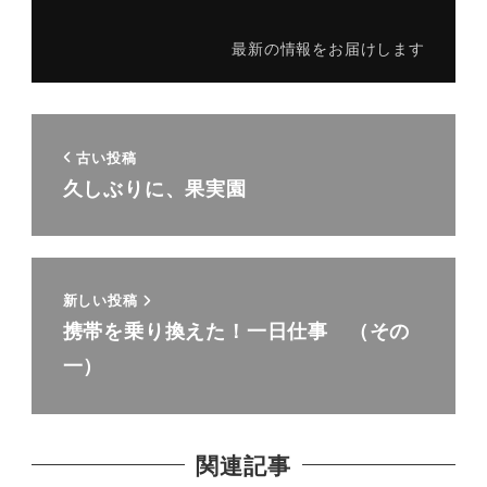
最新の情報をお届けします
古い投稿
久しぶりに、果実園
新しい投稿
携帯を乗り換えた！一日仕事 （その
一）
関連記事