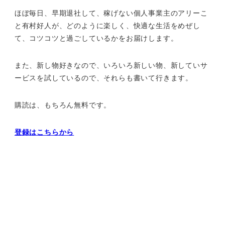
ほぼ毎日、早期退社して、
稼げない個人事業主のアリーこ
と有村好人が、どのように楽しく、
快適な生活をめぜし
て、
コツコツと過ごしているかをお届けします。
また、新し物好きなので、いろいろ新しい物、
新していサ
ービスを試しているので、それらも書いて行きます。
購読は、もちろん無料です。
登録はこちらから