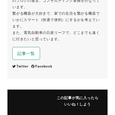
のブログの運営、コンサルティング業務を行なって
います。
繋がる機器が大好きで、家での生活を繋がる機器で
いかにスマート（快適で便利）にするかを考えてい
ます。
また、電気自動車の日産リーフで、どこまでも遠く
に行きたいと思っています。
記事一覧
Twitter
Facebook
この記事が気に入ったら
いいね！しよう