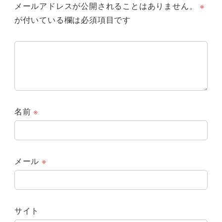
メールアドレスが公開されることはありません。
※
が付いている欄は必須項目です
名前
※
メール
※
サイト