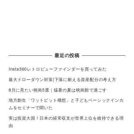
最近の投稿
Insta360レトロビューファインダーを買ってみた
最大ドローダウン対策|下落に耐える資産配分の考え方
8月に見たい映画5選｜猛暑の夏は映画館で過ごす
地方創生「ワットビット構想」と子どもベーシックインカ
ムをセミナーで聞いた
実は投資大国！日本の経常収支が世界上位を維持できる理
由