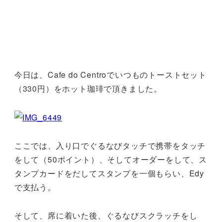
今日は、Cafe do Centroでいつものトーストセット
（330円）をホット珈琲で頂きました。
ここでは、入り口でぐるなびタッチで携帯をタッチ
をして（50ポイント）、そしてオーダーをして、ス
タンプカードをだしてスタンプを一個もらい、Edy
で支払う。
そして、席に着いた後、ぐるなびスクラッチをし