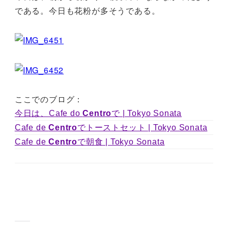
である。今日も花粉が多そうである。
ここでのブログ：
今日は、Cafe do
Centro
で | Tokyo Sonata
Cafe de
Centro
でトーストセット | Tokyo Sonata
Cafe de
Centro
で朝食 | Tokyo Sonata