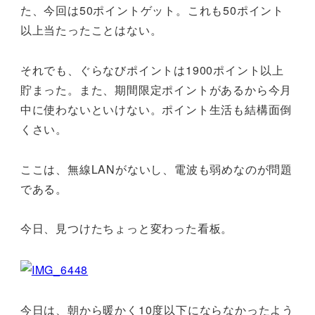
た、今回は50ポイントゲット。これも50ポイント
以上当たったことはない。
それでも、ぐらなびポイントは1900ポイント以上
貯まった。また、期間限定ポイントがあるから今月
中に使わないといけない。ポイント生活も結構面倒
くさい。
ここは、無線LANがないし、電波も弱めなのが問題
である。
今日、見つけたちょっと変わった看板。
今日は、朝から暖かく10度以下にならなかったよう