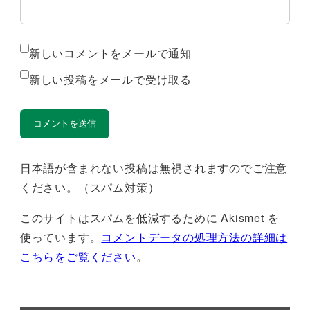
新しいコメントをメールで通知
新しい投稿をメールで受け取る
日本語が含まれない投稿は無視されますのでご注意
ください。（スパム対策）
このサイトはスパムを低減するために Akismet を
使っています。
コメントデータの処理方法の詳細は
こちらをご覧ください
。