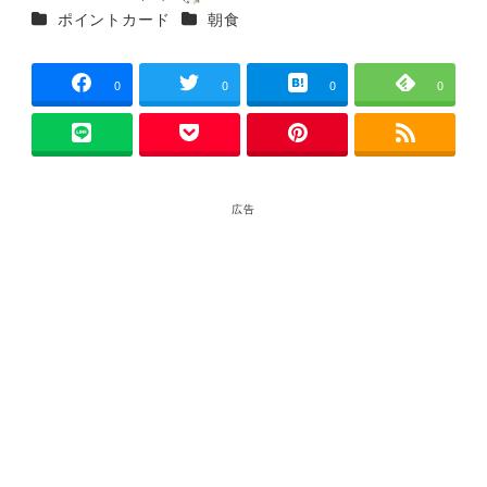
投稿日
著
カテゴリー
カテゴリー
ポイントカード
朝食
者
0
0
0
0
広告