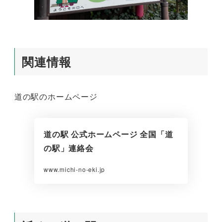
関連情報
道の駅のホームページ
道の駅 公式ホームページ 全国「道
の駅」連絡会
www.michi-no-eki.jp