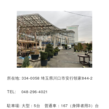
所在地: 334-0058 埼玉県川口市安行領家844-2
TEL: 048-296-4021
駐車場: 大型：5台 普通車：167（身障者用3）台