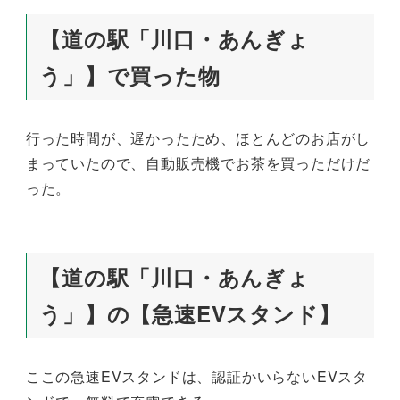
【道の駅「川口・あんぎょ
う」】で買った物
行った時間が、遅かったため、ほとんどのお店がし
まっていたので、自動販売機でお茶を買っただけだ
った。
【道の駅「川口・あんぎょ
う」】の【急速EVスタンド】
ここの急速EVスタンドは、認証かいらないEVスタ