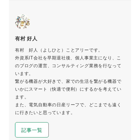
有村 好人
有村 好人（よしひと）ことアリーです。
外資系IT会社を早期退社後、個人事業主になり、こ
のブログの運営、コンサルティング業務を行なって
います。
繋がる機器が大好きで、家での生活を繋がる機器で
いかにスマート（快適で便利）にするかを考えてい
ます。
また、電気自動車の日産リーフで、どこまでも遠く
に行きたいと思っています。
記事一覧