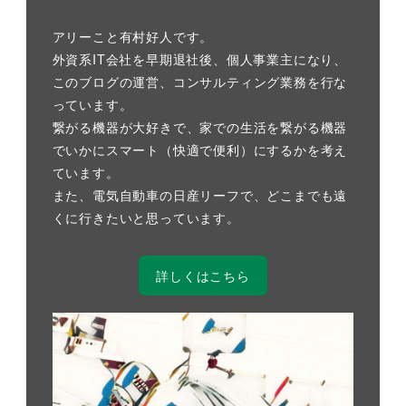
アリーこと有村好人です。
外資系IT会社を早期退社後、個人事業主になり、
このブログの運営、コンサルティング業務を行な
っています。
繋がる機器が大好きで、家での生活を繋がる機器
でいかにスマート（快適で便利）にするかを考え
ています。
また、電気自動車の日産リーフで、どこまでも遠
くに行きたいと思っています。
詳しくはこちら