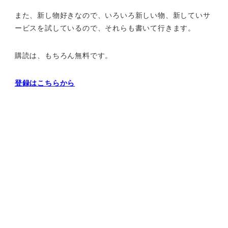
また、新し物好きなので、いろいろ新しい物、
新していサ
ービスを試しているので、それらも書いて行きます。
購読は、もちろん無料です。
登録はこちらから