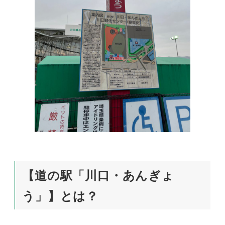
【道の駅「川口・あんぎょ
う」】とは？