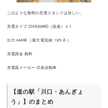
このような無料の充電スタンドは珍しい。
充電タイプ CHAdeMO（急速） x 1
出力 44kW （最大電流値: 125 A ）
充電課金 無料
充電器メーカー 日産自動車
【道の駅「川口・あんぎょ
う」】のまとめ