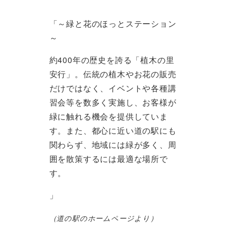
「～緑と花のほっとステーション
～
約400年の歴史を誇る「植木の里
安行」。伝統の植木やお花の販売
だけではなく、イベントや各種講
習会等を数多く実施し、お客様が
緑に触れる機会を提供していま
す。また、都心に近い道の駅にも
関わらず、地域には緑が多く、周
囲を散策するには最適な場所で
す。
」
（道の駅のホームページより）