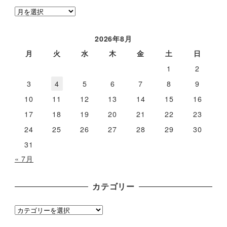
ア
ー
カ
2026年8月
イ
月
火
水
木
金
土
日
ブ
1
2
3
4
5
6
7
8
9
10
11
12
13
14
15
16
17
18
19
20
21
22
23
24
25
26
27
28
29
30
31
« 7月
カテゴリー
カ
テ