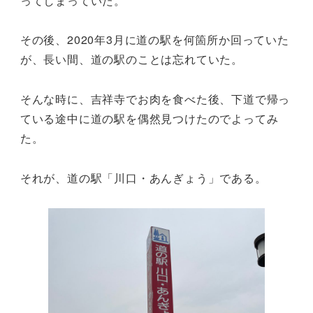
ってしまっていた。
その後、2020年3月に道の駅を何箇所か回っていた
が、長い間、道の駅のことは忘れていた。
そんな時に、吉祥寺でお肉を食べた後、下道で帰っ
ている途中に道の駅を偶然見つけたのでよってみ
た。
それが、道の駅「川口・あんぎょう」である。