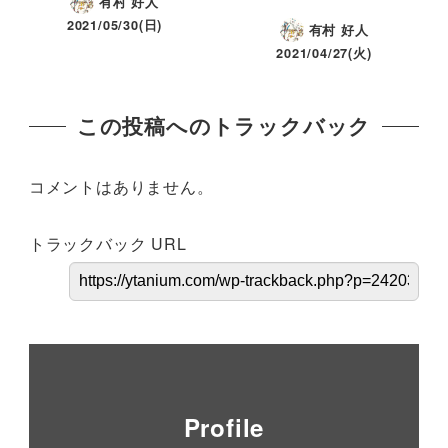
有村 好人
2021/05/30(日)
有村 好人
2021/04/27(火)
この投稿へのトラックバック
コメントはありません。
トラックバック URL
Profile