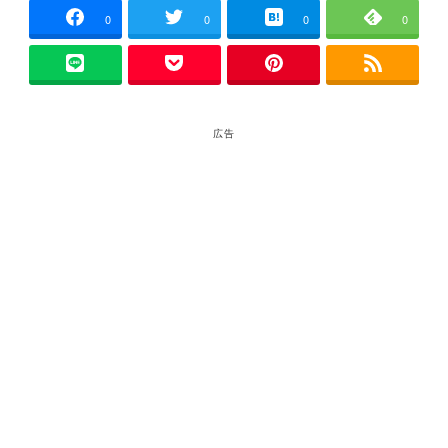
0
0
0
0
広告