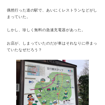
偶然行った道の駅で、あいにくレストランなどがし
まっていた。
しかし、珍しく無料の急速充電器があった。
お店が、しまっていたのだが車はそれなりに停まっ
ていたなぜだろう？