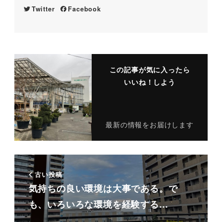
Twitter
Facebook
この記事が気に入ったら
いいね！しよう
最新の情報をお届けします
古い投稿
気持ちの良い環境は大事である。で
も、いろいろな環境を経験する…