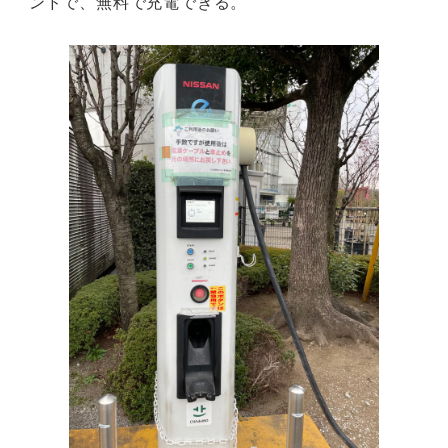
ンドで、無料で充電できる。