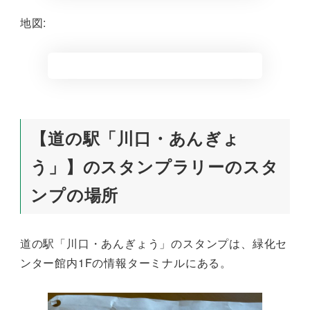
地図:
【道の駅「川口・あんぎょ
う」】のスタンプラリーのスタ
ンプの場所
道の駅「川口・あんぎょう」のスタンプは、緑化セ
ンター館内1Fの情報ターミナルにある。