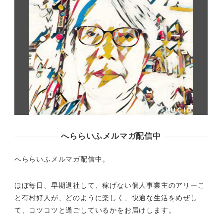
へららいふメルマガ配信中
へららいふメルマガ配信中。
ほぼ毎日、早期退社して、
稼げない個人事業主のアリーこ
と有村好人が、どのように楽しく、
快適な生活をめぜし
て、
コツコツと過ごしているかをお届けします。