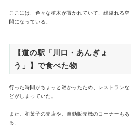
ここには、色々な植木が置かれていて、緑溢れる空
間になっている。
【道の駅「川口・あんぎょ
う」】で食べた物
行った時間がちょっと遅かったため、レストランな
どがしまっていた。
また、和菓子の売店や、自動販売機のコーナーもあ
る。