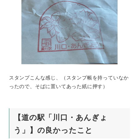
スタンプこんな感じ、（スタンプ帳を持っていなか
ったので、そばに置いてあった紙に押す）
【道の駅「川口・あんぎょ
う」】の良かったこと