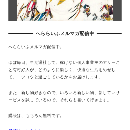
へららいふメルマガ配信中
へららいふメルマガ配信中。
ほぼ毎日、早期退社して、
稼げない個人事業主のアリーこ
と有村好人が、どのように楽しく、
快適な生活をめぜし
て、
コツコツと過ごしているかをお届けします。
また、新し物好きなので、いろいろ新しい物、
新していサ
ービスを試しているので、それらも書いて行きます。
購読は、もちろん無料です。