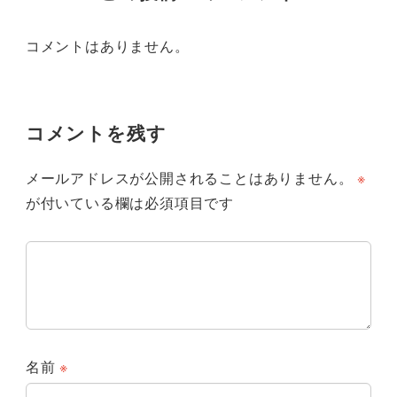
コメントはありません。
コメントを残す
メールアドレスが公開されることはありません。
※
が付いている欄は必須項目です
名前
※