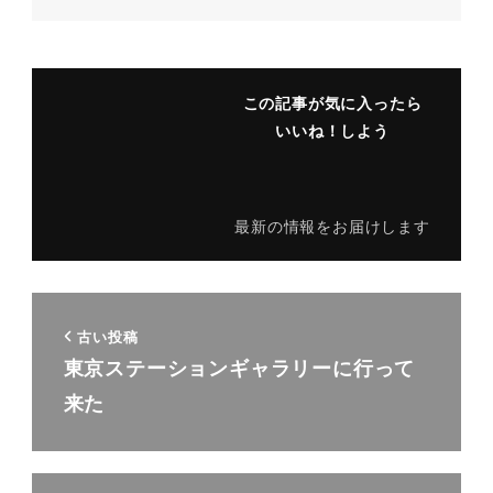
この記事が気に入ったら
いいね！しよう
最新の情報をお届けします
古い投稿
東京ステーションギャラリーに行って
来た