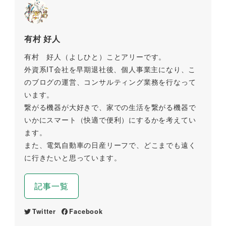
有村 好人
有村 好人（よしひと）ことアリーです。
外資系IT会社を早期退社後、個人事業主になり、こ
のブログの運営、コンサルティング業務を行なって
います。
繋がる機器が大好きで、家での生活を繋がる機器で
いかにスマート（快適で便利）にするかを考えてい
ます。
また、電気自動車の日産リーフで、どこまでも遠く
に行きたいと思っています。
記事一覧
Twitter
Facebook