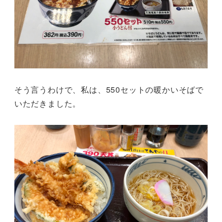
そう言うわけで、私は、550セットの暖かいそばで
いただきました。