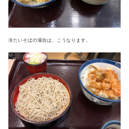
冷たいそばの場合は、こうなります。