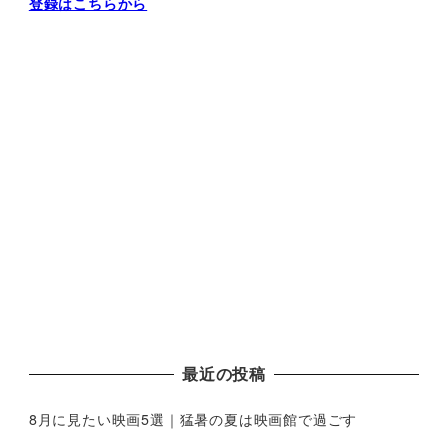
登録はこちらから
最近の投稿
8月に見たい映画5選｜猛暑の夏は映画館で過ごす