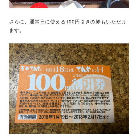
さらに、通常日に使える100円引きの券もいただけ
ます。