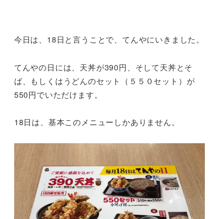
今日は、18日と言うことで、てんやにいきました。
てんやの日には、天丼が390円、そして天丼とそ
ば、もしくはうどんのセット（５５０セット）が
550円でいただけます。
18日は、基本このメニューしかありません。