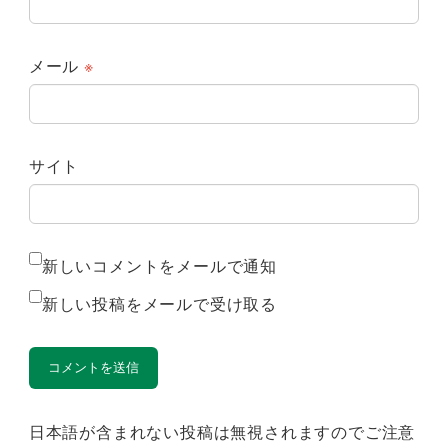
メール
※
サイト
新しいコメントをメールで通知
新しい投稿をメールで受け取る
日本語が含まれない投稿は無視されますのでご注意