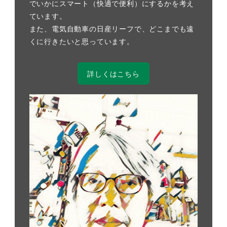
でいかにスマート（快適で便利）にするかを考え
ています。
また、電気自動車の日産リーフで、どこまでも遠
くに行きたいと思っています。
詳しくはこちら