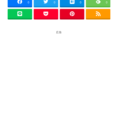
0
0
0
0
広告