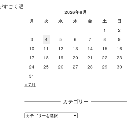
ー
がすごく遅
カ
2026年8月
イ
月
火
水
木
金
土
日
ブ
1
2
3
4
5
6
7
8
9
10
11
12
13
14
15
16
17
18
19
20
21
22
23
24
25
26
27
28
29
30
31
« 7月
カテゴリー
カ
テ
ゴ