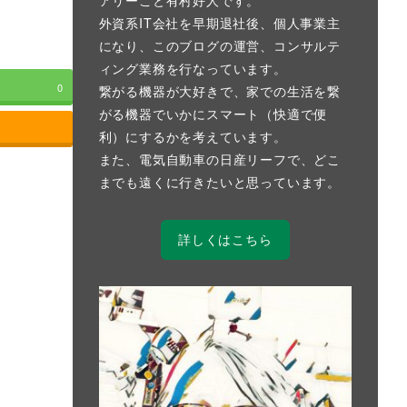
外資系IT会社を早期退社後、個人事業主
になり、このブログの運営、コンサルテ
ィング業務を行なっています。
0
繋がる機器が大好きで、家での生活を繋
がる機器でいかにスマート（快適で便
利）にするかを考えています。
また、電気自動車の日産リーフで、どこ
までも遠くに行きたいと思っています。
詳しくはこちら