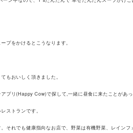
スープをかけるとこうなります。
とてもおいしく頂きました。
リ(Happy Cow)で探して,一緒に昼食に来たことがあ
いレストランです。
す。それでも健康指向なお店で、野菜は有機野菜、レインフ