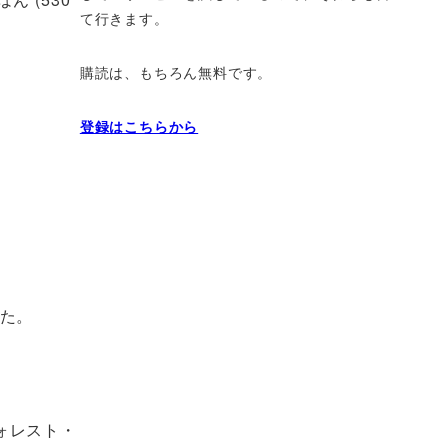
て行きます。
購読は、もちろん無料です。
登録はこちらから
った。
ォレスト・