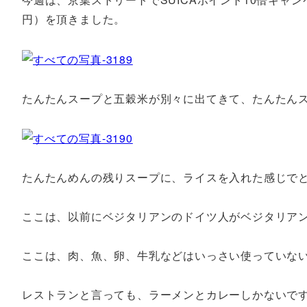
円）を頂きました。
たんたんスープと五穀米が別々に出てきて、たんたん
たんたんめんの残りスープに、ライスを入れた感じで
ここは、以前にベジタリアンのドイツ人がベジタリアンアプ
ここは、肉、魚、卵、牛乳などはいっさい使っていな
レストランと言っても、ラーメンとカレーしかないで