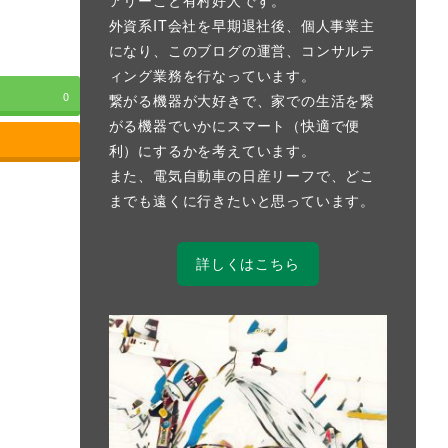
外資系IT会社を早期退社後、個人事業主
になり、このブログの運営、コンサルテ
ィング業務を行なっています。
0
繋がる機器が大好きで、家での生活を繋
がる機器でいかにスマート（快適で便
利）にするかを考えています。
また、電気自動車の日産リーフで、どこ
までも遠くに行きたいと思っています。
詳しくはこちら