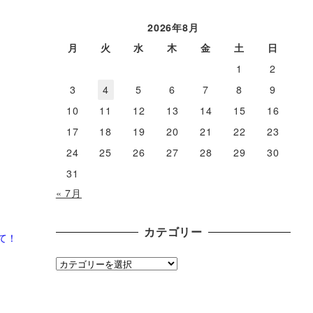
ー
カ
2026年8月
イ
月
火
水
木
金
土
日
ブ
1
2
3
4
5
6
7
8
9
10
11
12
13
14
15
16
17
18
19
20
21
22
23
24
25
26
27
28
29
30
31
« 7月
カテゴリー
て！
カ
テ
ゴ