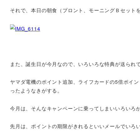
それで、本日の朝食（プロント、モーニングＢセット
また、誕生日が今月なので、いろいろな特典が送られ
ヤマダ電機のポイント追加、ライフカードの5倍ポイン
ったようなきがする。
今月は、そんなキャンペーンに乗ってしまいいろいろ
先月は、ポイントの期限がきれるといいメールでいろ