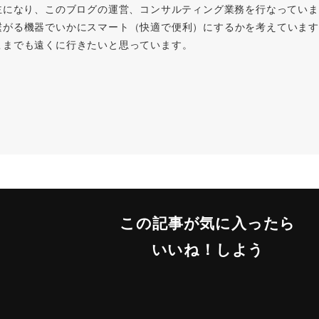
主になり、このブログの運営、コンサルティング業務を行なってい
繋がる機器でいかにスマート（快適で便利）にするかを考えています
こまでも遠くに行きたいと思っています。
この記事が気に入ったら
いいね！しよう