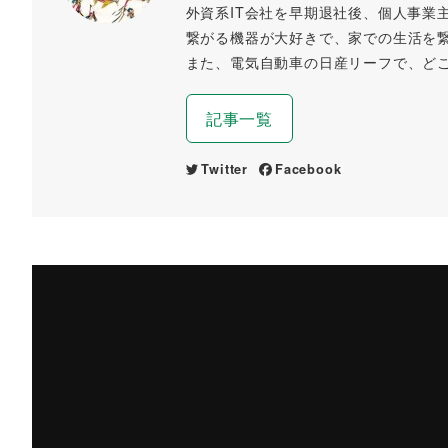
外資系IT会社を早期退社後、個人事業
繋がる機器が大好きで、家での生活を
また、電気自動車の日産リーフで、ど
記事一覧
Twitter
Facebook