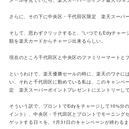
さらに、その下に中央区・千代田区限定 楽天スーパ
そして、思わずクリックすると、”いつでもEdyチャ
額を楽天カードからチャージ出来るらしい。
現在のところ千代田区と中央区のファミリーマートと
というわけで、楽天優勝セールの時に、楽天のワナに
い、それと千代田区に勤めている私は、このキャンペー
定 楽天スーパーポイントプレゼントにエントリーし
そういう訳で、プロントでEdyをチャージして10%分の
イント）、中央区・千代田区とプロントでモーニングセ
ゲットする日々を、1月31日のキャンペーンが終わる