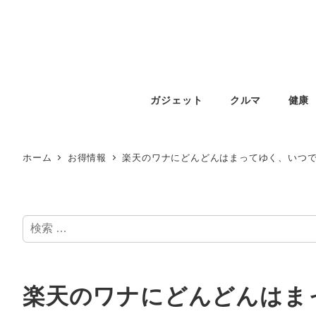
ガジェット
クルマ
健康
ホーム
お得情報
楽天のワナにどんどんはまってゆく、いつで
検
索
楽天のワナにどんどんはま