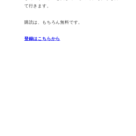
て行きます。
購読は、もちろん無料です。
登録はこちらから