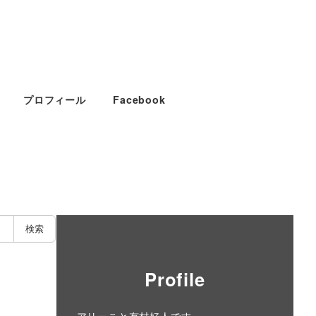
プロフィール
Facebook
検索
Profile
アリーこと有村好人です。