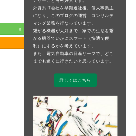
外資系IT会社を早期退社後、個人事業主
になり、このブログの運営、コンサルテ
ィング業務を行なっています。
0
繋がる機器が大好きで、家での生活を繋
がる機器でいかにスマート（快適で便
利）にするかを考えています。
また、電気自動車の日産リーフで、どこ
までも遠くに行きたいと思っています。
詳しくはこちら