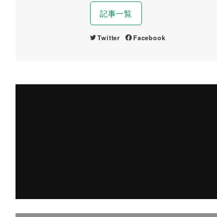
記事一覧
Twitter
Facebook