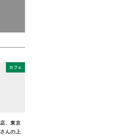
カフェ
店、東京
さんの上