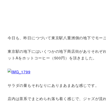
今日も、昨日につづいて東京駅八重洲側の地下でモー
東京駅の地下にはいくつかの地下商店街がありそれぞ
ットAをホットコーヒー（500円）を頂きました。
サラダの量もそれなりにありまあまあな感じです。
店内は茶系でまとめられ落ち着く感じで、ジャズが流