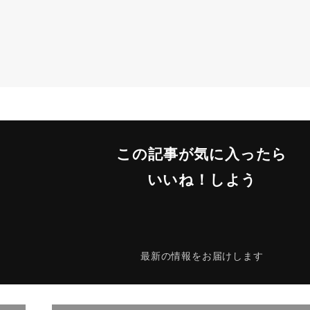
この記事が気に入ったら
いいね！しよう
最新の情報をお届けします