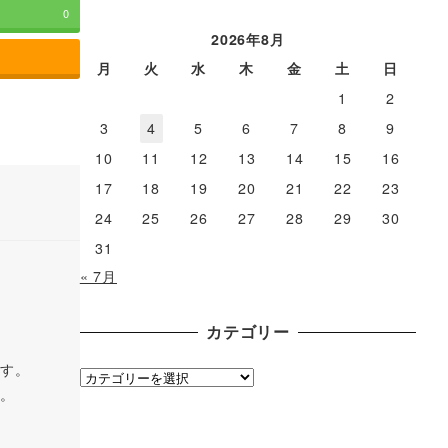
ー
0
カ
2026年8月
イ
月
火
水
木
金
土
日
ブ
1
2
3
4
5
6
7
8
9
10
11
12
13
14
15
16
17
18
19
20
21
22
23
24
25
26
27
28
29
30
31
« 7月
カテゴリー
ます。
カ
。
テ
ゴ