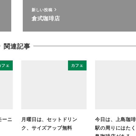
新しい投稿
倉式珈琲店
関連記事
カフェ
カフェ
でモーニ
月曜日は、セットドリン
今日は、上島珈琲
ク、サイズアップ無料
駅の周りにはたく