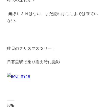
無線ＬＡＮはない、まだ流れはここまでは来てい
ない。
昨日のクリスマスツリー：
日暮里駅で乗り換え時に撮影
共有: