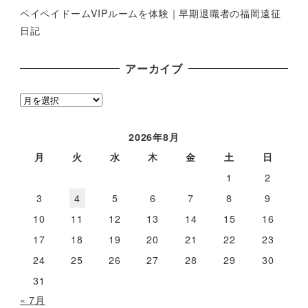
ペイペイドームVIPルームを体験｜早期退職者の福岡遠征
日記
アーカイブ
ア
ー
カ
2026年8月
イ
月
火
水
木
金
土
日
ブ
1
2
3
4
5
6
7
8
9
10
11
12
13
14
15
16
17
18
19
20
21
22
23
24
25
26
27
28
29
30
31
« 7月