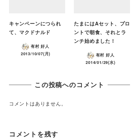
キャンペーンにつられ
たまにはAセット、プロ
て、マクドナルド
ントで朝食、それとラ
ンチ始めました！
有村 好人
2013/10/07(月)
有村 好人
2014/01/29(水)
この投稿へのコメント
コメントはありません。
コメントを残す