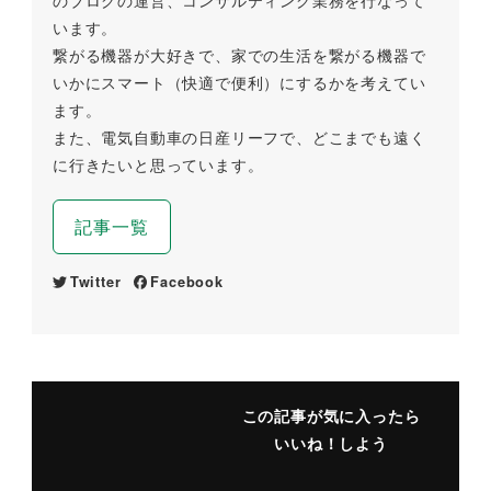
のブログの運営、コンサルティング業務を行なって
います。
繋がる機器が大好きで、家での生活を繋がる機器で
いかにスマート（快適で便利）にするかを考えてい
ます。
また、電気自動車の日産リーフで、どこまでも遠く
に行きたいと思っています。
記事一覧
Twitter
Facebook
この記事が気に入ったら
いいね！しよう