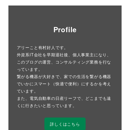
Profile
アリーこと有村好人です。
外資系IT会社を早期退社後、個人事業主になり、
このブログの運営、コンサルティング業務を行な
っています。
繋がる機器が大好きで、家での生活を繋がる機器
でいかにスマート（快適で便利）にするかを考え
ています。
また、電気自動車の日産リーフで、どこまでも遠
くに行きたいと思っています。
詳しくはこちら