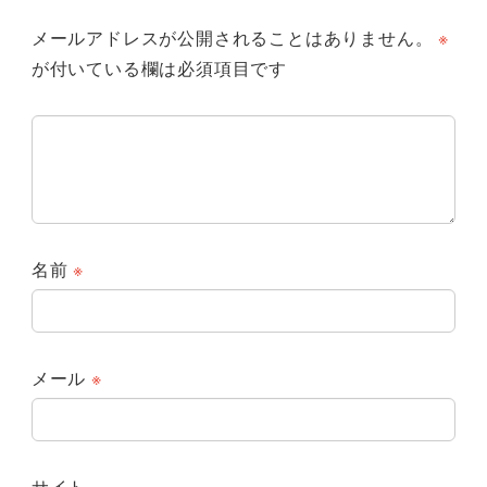
メールアドレスが公開されることはありません。
※
が付いている欄は必須項目です
名前
※
メール
※
サイト