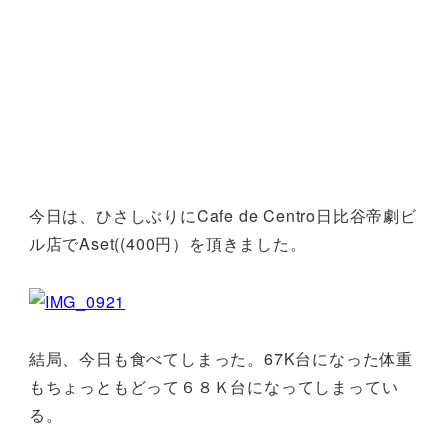
今日は、ひさしぶりにCafe de Centro日比谷帝劇ビ
ル店でAset((400円）を頂きました。
結局、今日も食べてしまった。67K台になった体重
もちょっともどって６８Ｋ台になってしまってい
る。