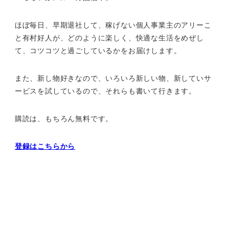
ほぼ毎日、早期退社して、
稼げない個人事業主のアリーこ
と有村好人が、どのように楽しく、
快適な生活をめぜし
て、
コツコツと過ごしているかをお届けします。
また、新し物好きなので、いろいろ新しい物、
新していサ
ービスを試しているので、それらも書いて行きます。
購読は、もちろん無料です。
登録はこちらから