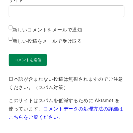
新しいコメントをメールで通知
新しい投稿をメールで受け取る
日本語が含まれない投稿は無視されますのでご注意
ください。（スパム対策）
このサイトはスパムを低減するために Akismet を
使っています。
コメントデータの処理方法の詳細は
こちらをご覧ください
。