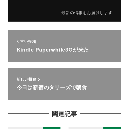
最新の情報をお届けします
古い投稿
Kindle Paperwhite3Gが来た
新しい投稿
今日は新宿のタリーズで朝食
関連記事