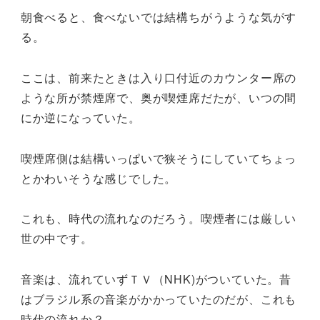
朝食べると、食べないでは結構ちがうような気がす
る。
ここは、前来たときは入り口付近のカウンター席の
ような所が禁煙席で、奥が喫煙席だたが、いつの間
にか逆になっていた。
喫煙席側は結構いっぱいで狭そうにしていてちょっ
とかわいそうな感じでした。
これも、時代の流れなのだろう。喫煙者には厳しい
世の中です。
音楽は、流れていずＴＶ（NHK)がついていた。昔
はブラジル系の音楽がかかっていたのだが、これも
時代の流れか？