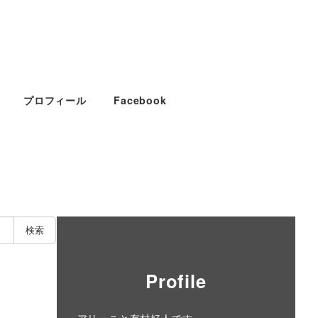
プロフィール
Facebook
検索
Profile
アリーこと有村好人です。