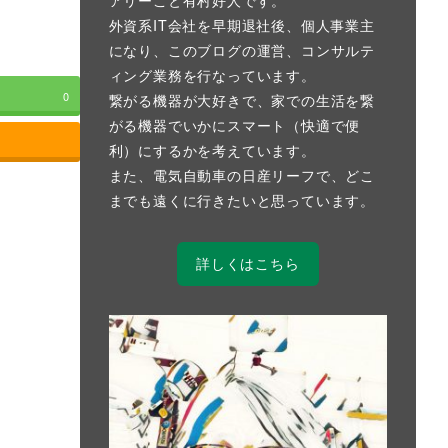
外資系IT会社を早期退社後、個人事業主
になり、このブログの運営、コンサルテ
ィング業務を行なっています。
0
繋がる機器が大好きで、家での生活を繋
がる機器でいかにスマート（快適で便
利）にするかを考えています。
また、電気自動車の日産リーフで、どこ
までも遠くに行きたいと思っています。
詳しくはこちら