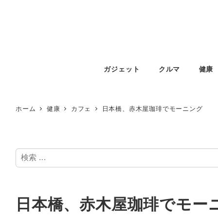
ガジェット
クルマ
健康
ホーム
健康
カフェ
日本橋、赤木屋珈琲でモーニング
検
索
日本橋、赤木屋珈琲でモー