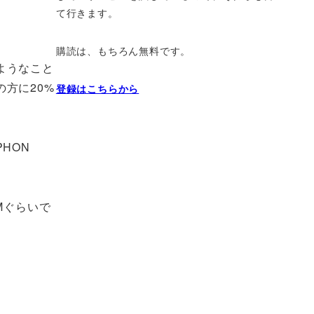
て行きます。
購読は、もちろん無料です。
ようなこと
方に20%
登録はこちらから
HON
、7Mぐらいで