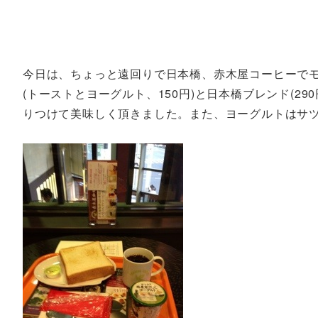
今日は、ちょっと遠回りで日本橋、赤木屋コーヒーで
(トーストとヨーグルト、150円)と日本橋ブレンド(2
りつけて美味しく頂きました。また、ヨーグルトはサ