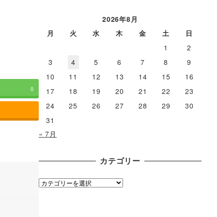
ー
カ
2026年8月
イ
月
火
水
木
金
土
日
ブ
1
2
3
4
5
6
7
8
9
10
11
12
13
14
15
16
0
17
18
19
20
21
22
23
24
25
26
27
28
29
30
31
« 7月
カテゴリー
カ
テ
ゴ