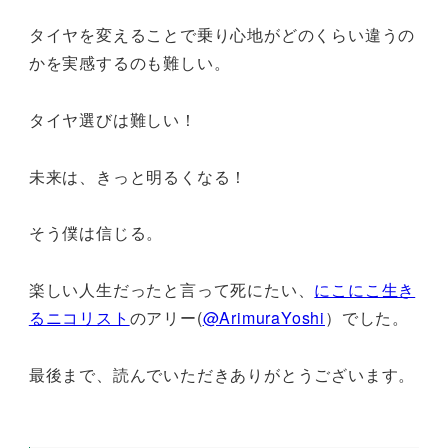
タイヤを変えることで乗り心地がどのくらい違うの
かを実感するのも難しい。
タイヤ選びは難しい！
未来は、きっと明るくなる！
そう僕は信じる。
楽しい人生だったと言って死にたい、
にこにこ生き
るニコリスト
のアリー(
@ArimuraYoshi
）でした。
最後まで、読んでいただきありがとうございます。