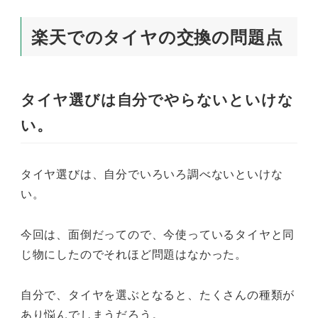
楽天でのタイヤの交換の問題点
タイヤ選びは自分でやらないといけな
い。
タイヤ選びは、自分でいろいろ調べないといけな
い。
今回は、面倒だってので、今使っているタイヤと同
じ物にしたのでそれほど問題はなかった。
自分で、タイヤを選ぶとなると、たくさんの種類が
あり悩んでしまうだろう。