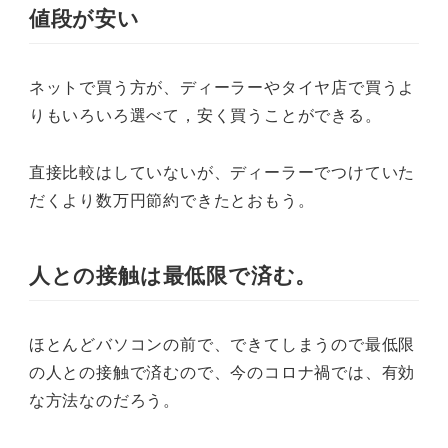
値段が安い
ネットで買う方が、ディーラーやタイヤ店で買うよ
りもいろいろ選べて，安く買うことができる。
直接比較はしていないが、ディーラーでつけていた
だくより数万円節約できたとおもう。
人との接触は最低限で済む。
ほとんどバソコンの前で、できてしまうので最低限
の人との接触で済むので、今のコロナ禍では、有効
な方法なのだろう。