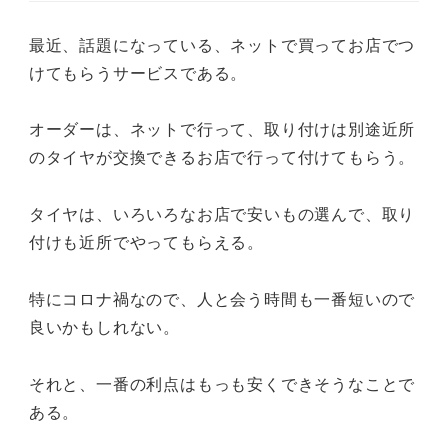
最近、話題になっている、ネットで買ってお店でつ
けてもらうサービスである。
オーダーは、ネットで行って、取り付けは別途近所
のタイヤが交換できるお店で行って付けてもらう。
タイヤは、いろいろなお店で安いもの選んで、取り
付けも近所でやってもらえる。
特にコロナ禍なので、人と会う時間も一番短いので
良いかもしれない。
それと、一番の利点はもっも安くできそうなことで
ある。