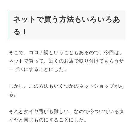
ネットで買う方法もいろいろあ
る！
そこで、コロナ禍ということもあるので、今回は、
ネットで買って、近くのお店で取り付けてもらうサ
ービスにすることにした。
しかし、この方法もいくつかのネットショップがあ
る。
それとタイヤ選びも難しい、なので今ついているタ
イヤと同じものにすることにした。