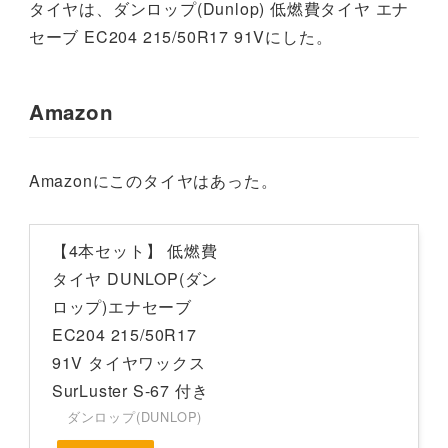
タイヤは、ダンロップ(Dunlop) 低燃費タイヤ エナ
セーブ EC204 215/50R17 91Vにした。
Amazon
Amazonにこのタイヤはあった。
【4本セット】 低燃費
タイヤ DUNLOP(ダン
ロップ)エナセーブ
EC204 215/50R17
91V タイヤワックス
SurLuster S-67 付き
ダンロップ(DUNLOP)