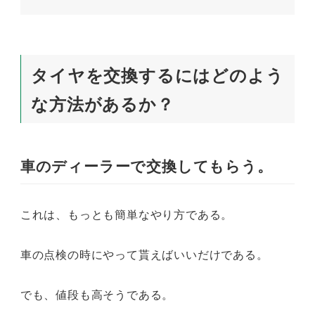
タイヤを交換するにはどのよう
な方法があるか？
車のディーラーで交換してもらう。
これは、もっとも簡単なやり方である。
車の点検の時にやって貰えばいいだけである。
でも、値段も高そうである。