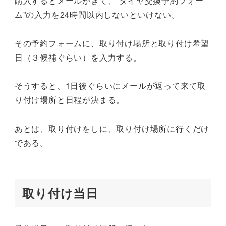
購入するとメールがきて、”タイヤ交換予約フォー
ム”の入力を24時間以内しないといけない。
その予約フォームに、取り付け場所と取り付け希望
日（３候補ぐらい）を入力する。
そうすると、1日後ぐらいにメールが返って来て取
り付け場所と日程が決まる。
あとは、取り付けをしに、取り付け場所に行くだけ
である。
取り付け当日