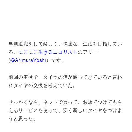
早期退職をして楽しく、快適な、生活を目指してい
る、
にこにこ生きるニコリスト
のアリー
(
@ArimuraYoshi
）です。
前回の車検で、タイヤの溝が減ってきていると言わ
れタイヤの交換を考えていた。
せっかくなら、ネットで買って、お店でつけてもら
えるサービスを使って、安く新しいタイヤをつけよ
うと思った。