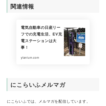
関連情報
電気自動車の日産リー
フでの充電生活、EV充
電ステーションは大
事！
ytanium.com
にこらいふメルマガ
にこらいふでは、メルマガを配信しています。