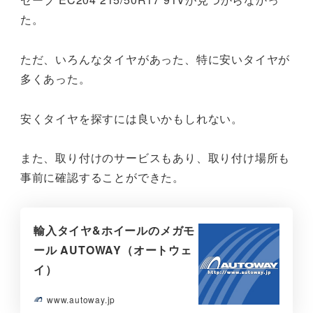
た。
ただ、いろんなタイヤがあった、特に安いタイヤが
多くあった。
安くタイヤを探すには良いかもしれない。
また、取り付けのサービスもあり、取り付け場所も
事前に確認することができた。
輸入タイヤ&ホイールのメガモ
ール AUTOWAY（オートウェ
イ）
www.autoway.jp