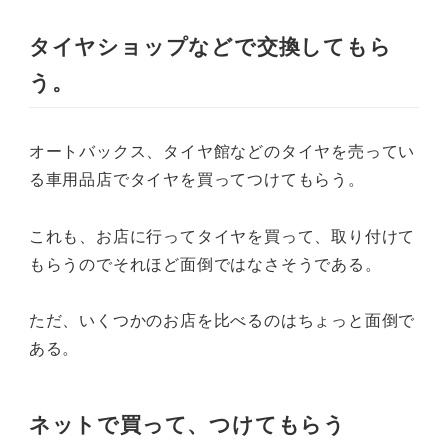
タイヤショップなどで交換してもら
う。
オートバックス、タイヤ館などのタイヤを売ってい
る車用品店でタイヤを買ってつけてもらう。
これも、お店に行ってタイヤを買って、取り付けて
もらうのでそれほど面倒ではなさそうである。
ただ、いくつかのお店を比べるのはちょっと面倒で
ある。
ネットで買って、つけてもらう