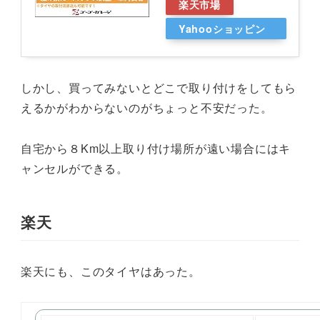
楽天市場
Yahooショッピン
グ
しかし、買ってみないとどこで取り付けをしてもら
えるかがわからないのがちょっと不安だった。
自宅から８Km以上取り付け場所が遠い場合にはキ
ャンセルができる。
楽天
楽天にも、このタイヤはあった。