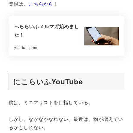
登録は、
こちらから
！
へららいふメルマガ始めまし
た！
ytanium.com
にこらいふYouTube
僕は、ミニマリストを目指している。
しかし、なかなかなれない、最近は、物が増えてい
るかもしれない。