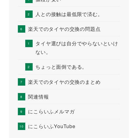
人との接触は最低限で済む。
楽天でのタイヤの交換の問題点
タイヤ選びは自分でやらないといけ
ない。
ちょっと面倒である。
楽天でのタイヤの交換のまとめ
関連情報
にこらいふメルマガ
にこらいふYouTube