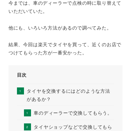
今までは、車のディーラーで点検の時に取り替えて
いただいていた。
他にも、いろいろ方法があるので調べてみた。
結果、今回は楽天でタイヤを買って、近くのお店で
つけてもらった方が一番安かった。
目次
タイヤを交換するにはどのような方法
があるか？
車のディーラーで交換してもらう。
タイヤショップなどで交換してもら