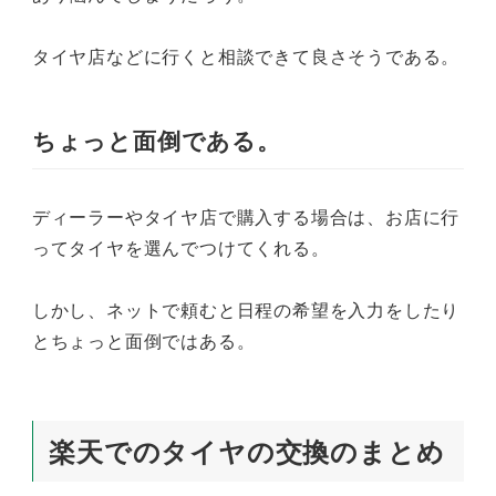
タイヤ店などに行くと相談できて良さそうである。
ちょっと面倒である。
ディーラーやタイヤ店で購入する場合は、お店に行
ってタイヤを選んでつけてくれる。
しかし、ネットで頼むと日程の希望を入力をしたり
とちょっと面倒ではある。
楽天でのタイヤの交換のまとめ