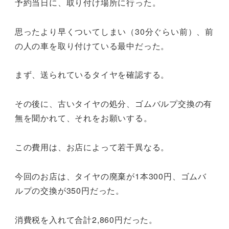
予約当日に、取り付け場所に行った。
思ったより早くついてしまい（30分ぐらい前）、前
の人の車を取り付けている最中だった。
まず、送られているタイヤを確認する。
その後に、古いタイヤの処分、ゴムバルプ交換の有
無を聞かれて、それをお願いする。
この費用は、お店によって若干異なる。
今回のお店は、タイヤの廃棄が1本300円、ゴムバ
ルプの交換が350円だった。
消費税を入れて合計2,860円だった。