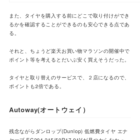
また、タイヤを購入する前にどこで取り付けができ
るかを確認することができるのも安心できる点であ
る。
それと、ちょうど楽天お買い物マラソンの開催中で
ポイント等を考えるとだいぶ安く買えそうだった。
タイヤと取り替えのサービスで、２店になるので、
ポイントも2倍である。
Autoway(オートウェイ）
残念ながらダンロップ(Dunlop) 低燃費タイヤ エナ
セーブ EC204 215/50R17 91Vが見つからなかっ