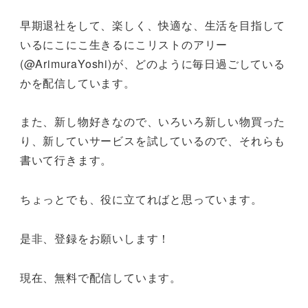
早期退社をして、楽しく、快適な、生活を目指して
いるにこにこ生きるにこリストのアリー
(@ArimuraYoshi)が、どのように毎日過ごしている
かを配信しています。
また、新し物好きなので、いろいろ新しい物買った
り、新していサービスを試しているので、それらも
書いて行きます。
ちょっとでも、役に立てればと思っています。
是非、登録をお願いします！
現在、無料で配信しています。