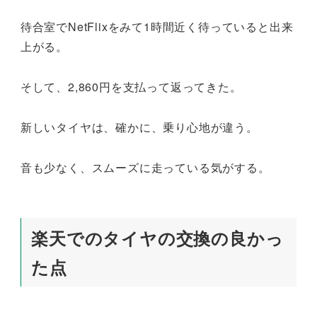
待合室でNetFlixをみて1時間近く待っていると出来
上がる。
そして、2,860円を支払って返ってきた。
新しいタイヤは、確かに、乗り心地が違う。
音も少なく、スムーズに走っている気がする。
楽天でのタイヤの交換の良かっ
た点