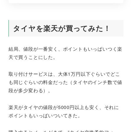
タイヤを楽天が買ってみた！
結局、値段が一番安く、ポイントもいっぱいつく楽
天で買うことにした。
取り付けサービスは、大体1万円以下ぐらいでどこ
も同じぐらいの料金だった（タイヤのインチ数で値
段が多少変わる）。
楽天がタイヤの値段が5000円以上も安く、それに
ポイントもいっばいついてきた。