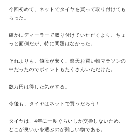
今回初めて、ネットでタイヤを買って取り付けても
らった。
確かにディーラーで取り付けていただくより、ちょ
っと面倒だが、特に問題はなかった。
それよりも、値段が安く、楽天お買い物マラソンの
中だったのでポイントもたくさんいただけた。
数万円は得した気がする。
今後も、タイヤはネットで買うだろう！
タイヤは、4年に一度ぐらいしか交換しないため、
どこが良いかを選ぶのが難しい物である。