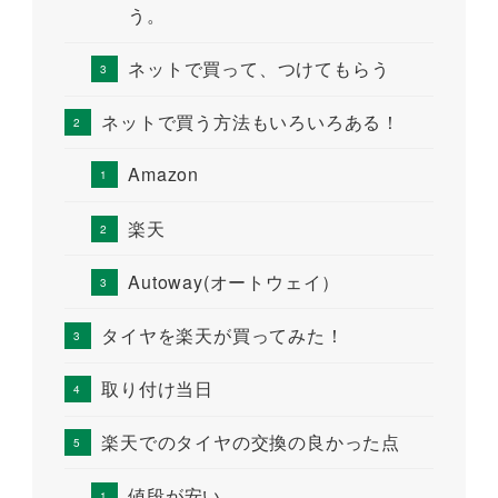
う。
ネットで買って、つけてもらう
ネットで買う方法もいろいろある！
Amazon
楽天
Autoway(オートウェイ）
タイヤを楽天が買ってみた！
取り付け当日
楽天でのタイヤの交換の良かった点
値段が安い