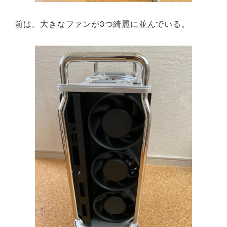
前は、大きなファンが3つ綺麗に並んでいる。