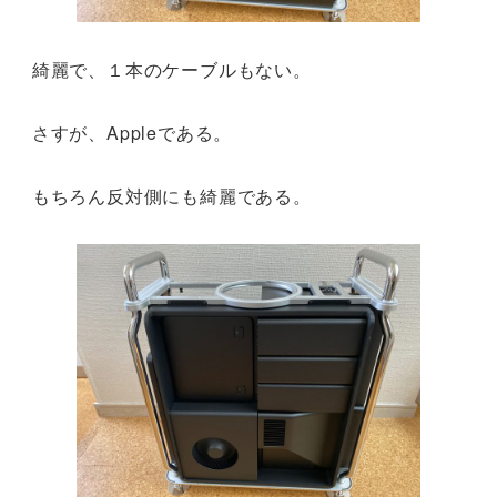
綺麗で、１本のケーブルもない。
さすが、Appleである。
もちろん反対側にも綺麗である。