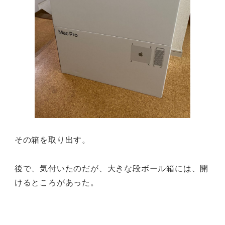
その箱を取り出す。
後で、気付いたのだが、大きな段ボール箱には、開
けるところがあった。