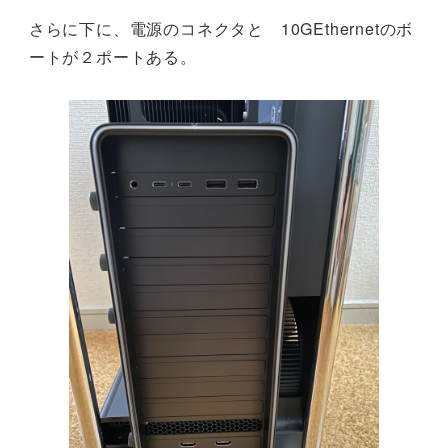
さらに下に、電源のコネクタと 10GEthernetのボ
ートが２ポートある。