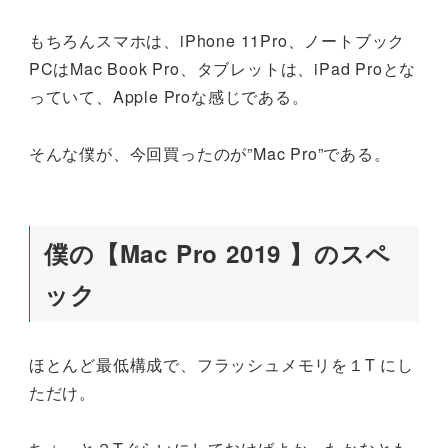
もちろんスマホは、iPhone 11Pro、ノートブック
PCはMac Book Pro、タブレットは、iPad Proとな
っていて、Apple Proな感じである。
そんな僕が、今回買ったのが”Mac Pro”である。
僕の【Mac Pro 2019 】のスペ
ック
ほとんど最低構成で、フラッシュメモリを１T にし
ただけ。