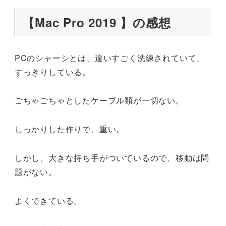
【Mac Pro 2019 】の感想
PCのシャーシとは、違いすごく洗練されていて、
すっきりしている。
ごちゃごちゃとしたケーブル類が一切ない。
しっかりした作りで、重い。
しかし、大きな持ち手がついているので、移動は問
題がない。
よくできている。