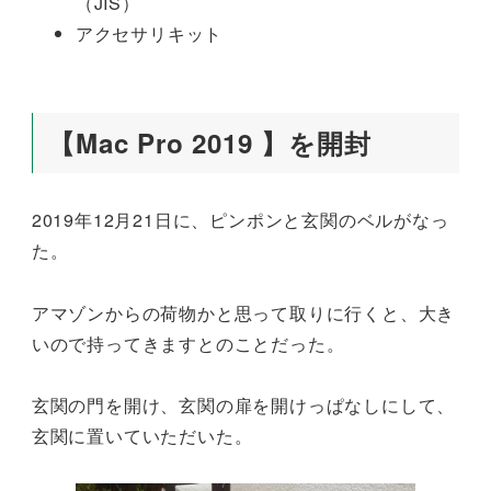
（JIS）
アクセサリキット
【Mac Pro 2019 】を開封
2019年12月21日に、ピンポンと玄関のベルがなっ
た。
アマゾンからの荷物かと思って取りに行くと、大き
いので持ってきますとのことだった。
玄関の門を開け、玄関の扉を開けっぱなしにして、
玄関に置いていただいた。