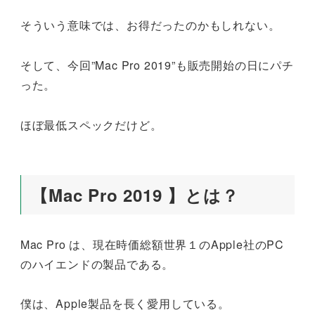
そういう意味では、お得だったのかもしれない。
そして、今回”Mac Pro 2019”も販売開始の日にパチ
った。
ほぼ最低スペックだけど。
【Mac Pro 2019 】とは？
Mac Pro は、現在時価総額世界１のApple社のPC
のハイエンドの製品である。
僕は、Apple製品を長く愛用している。