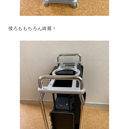
後ろももちろん綺麗！