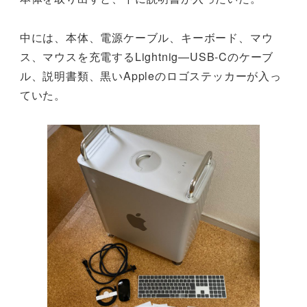
中には、本体、電源ケーブル、キーボード、マウ
ス、マウスを充電するLightnig—USB-Cのケーブ
ル、説明書類、黒いAppleのロゴステッカーが入っ
ていた。