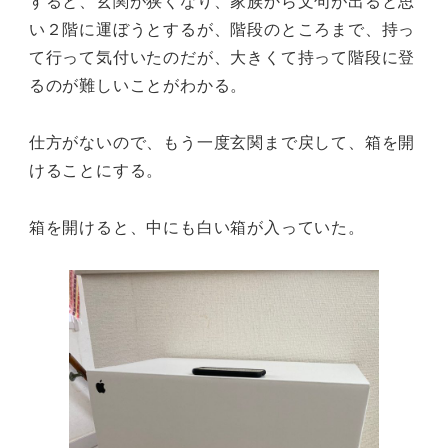
すると、玄関が狭くなり、家族から文句が出ると思
い２階に運ぼうとするが、階段のところまで、持っ
て行って気付いたのだが、大きくて持って階段に登
るのが難しいことがわかる。
仕方がないので、もう一度玄関まで戻して、箱を開
けることにする。
箱を開けると、中にも白い箱が入っていた。