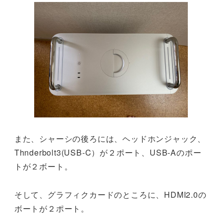
また、シャーシの後ろには、ヘッドホンジャック、
Thnderbolt3(USB-C）が２ポート、USB-Aのポー
トが２ボート。
そして、グラフィクカードのところに、HDMI2.0の
ボートが２ポート。