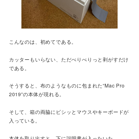
こんなのは、初めてである。
カッターもいらない、ただべりべりっと剥がすだけ
である。
そうすると、布のようなものに包まれた”Mac Pro
2019”の本体が現れる。
そして、箱の両脇にビシッとマウスやキーボードが
入っている。
本体を取り出すと、下に説明書が入ったいた。