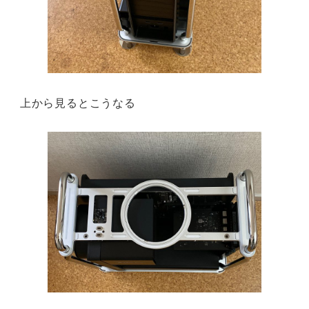
上から見るとこうなる