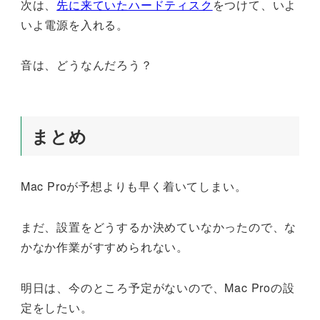
次は、
先に来ていたハードティスク
をつけて、いよ
いよ電源を入れる。
音は、どうなんだろう？
まとめ
Mac Proが予想よりも早く着いてしまい。
まだ、設置をどうするか決めていなかったので、な
かなか作業がすすめられない。
明日は、今のところ予定がないので、Mac Proの設
定をしたい。