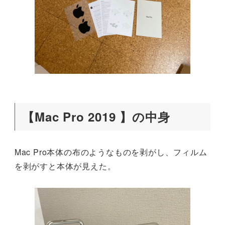
【Mac Pro 2019 】の中身
Mac Pro本体の布のようなものを剥がし、フィルム
を剥がすと本体が見えた。