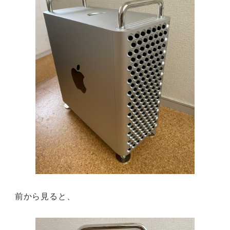
前から見ると、