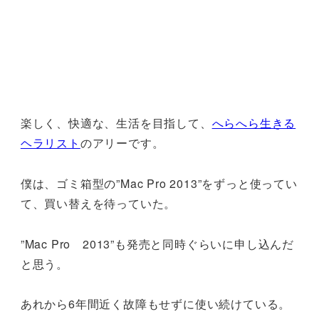
楽しく、快適な、生活を目指して、
へらへら生きる
ヘラリスト
のアリーです。
僕は、ゴミ箱型の”Mac Pro 2013”をずっと使ってい
て、買い替えを待っていた。
”Mac Pro 2013”も発売と同時ぐらいに申し込んだ
と思う。
あれから6年間近く故障もせずに使い続けている。