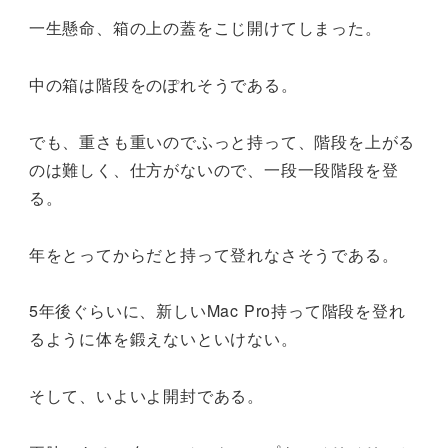
一生懸命、箱の上の蓋をこじ開けてしまった。
中の箱は階段をのぽれそうである。
でも、重さも重いのでふっと持って、階段を上がる
のは難しく、仕方がないので、一段一段階段を登
る。
年をとってからだと持って登れなさそうである。
5年後ぐらいに、新しいMac Pro持って階段を登れ
るように体を鍛えないといけない。
そして、いよいよ開封である。