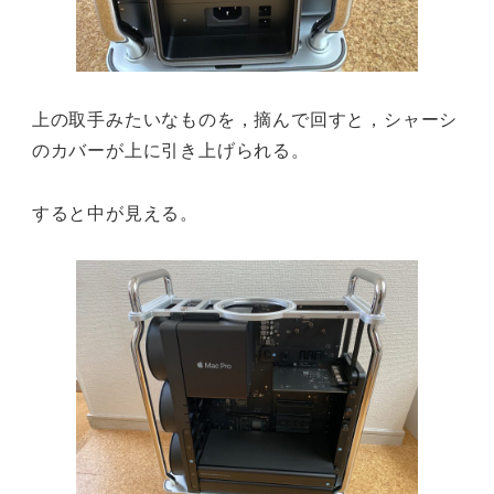
上の取手みたいなものを，摘んで回すと，シャーシ
のカバーが上に引き上げられる。
すると中が見える。