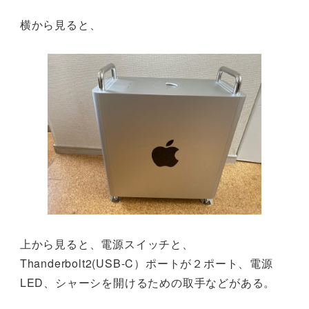
横から見ると、
上から見ると、電源スイッチと、
Thanderbolt2(USB-C）ポートが２ポート、電源
LED、シャーシを開けるための取手などがある。