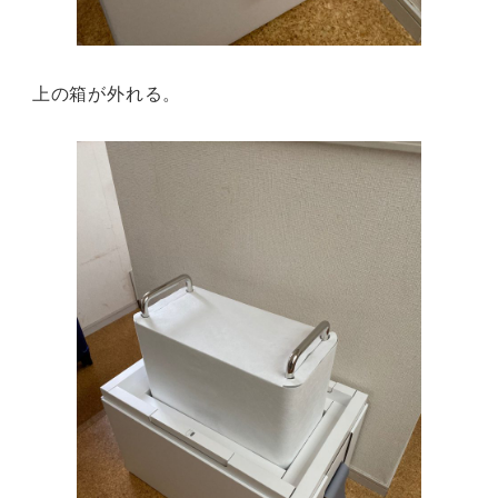
上の箱が外れる。