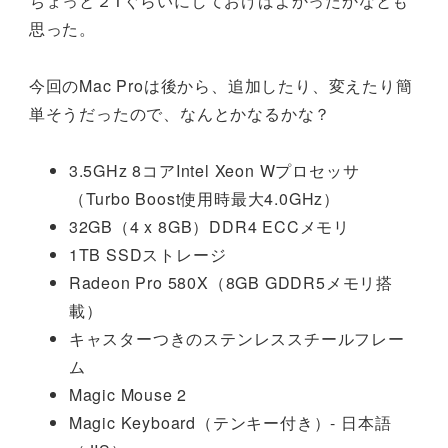
ちょっと２Tぐらいにしておけばよかったかなとも
思った。
今回のMac Proは後から、追加したり、変えたり簡
単そうだったので、なんとかなるかな？
3.5GHz 8コアIntel Xeon Wプロセッサ
（Turbo Boost使用時最大4.0GHz）
32GB（4 x 8GB）DDR4 ECCメモリ
1TB SSDストレージ
Radeon Pro 580X（8GB GDDR5メモリ搭
載）
キャスターつきのステンレススチールフレー
ム
Magic Mouse 2
Magic Keyboard（テンキー付き）- 日本語