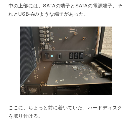
中の上部には、SATAの端子とSATAの電源端子、そ
れとUSB-Aのような端子があった。
ここに、ちょっと前に着いていた、ハードディスク
を取り付ける。