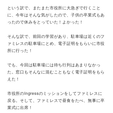
という訳で、またまた市役所に大急ぎで行くこと
に、今年はそんな気がしたので、子供の卒業式もあ
ったので休みをとっていた！よかった！
そんな訳で、前回の学習があり、駐車場は近くのフ
ァミレスの駐車場にとめ、電子証明をもらいに市役
所に行った！
でも、今回は駐車場には待ち行列はあまりなかっ
た。窓口もそんなに混むこともなく電子証明をもら
えた！
市役所のIngressのミッションをしてファミレスに
戻る。そして、ファミレスで昼食をたべ、無事に卒
業式に出席！