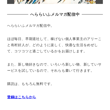
へららいふメルマガ配信中
へららいふメルマガ配信中。
ほぼ毎日、早期退社して、
稼げない個人事業主のアリーこ
と有村好人が、どのように楽しく、
快適な生活をめぜし
て、
コツコツと過ごしているかをお届けします。
また、新し物好きなので、いろいろ新しい物、
新していサ
ービスを試しているので、それらも書いて行きます。
購読は、もちろん無料です。
登録はこちらから