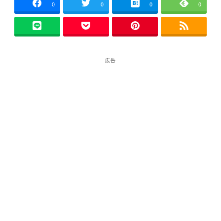
0
0
0
0
広告