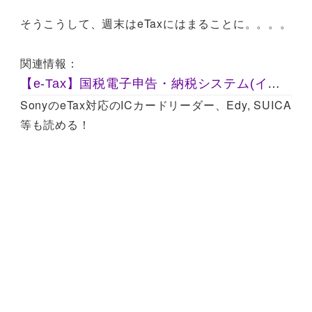
そうこうして、週末はeTaxにはまることに。。。。
関連情報：
【e‐Tax】国税電子申告・納税システム(イータックス)
SonyのeTax対応のICカードリーダー、Edy, SUICA
等も読める！