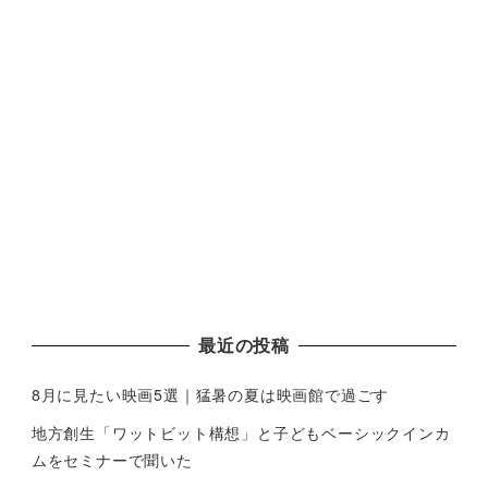
最近の投稿
8月に見たい映画5選｜猛暑の夏は映画館で過ごす
地方創生「ワットビット構想」と子どもベーシックインカ
ムをセミナーで聞いた