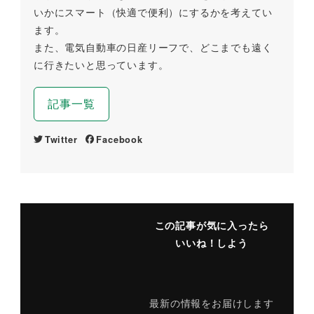
いかにスマート（快適で便利）にするかを考えてい
ます。
また、電気自動車の日産リーフで、どこまでも遠く
に行きたいと思っています。
記事一覧
Twitter
Facebook
この記事が気に入ったら
いいね！しよう
最新の情報をお届けします