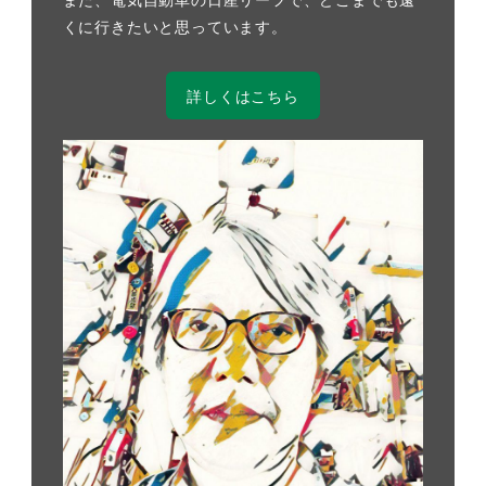
くに行きたいと思っています。
詳しくはこちら