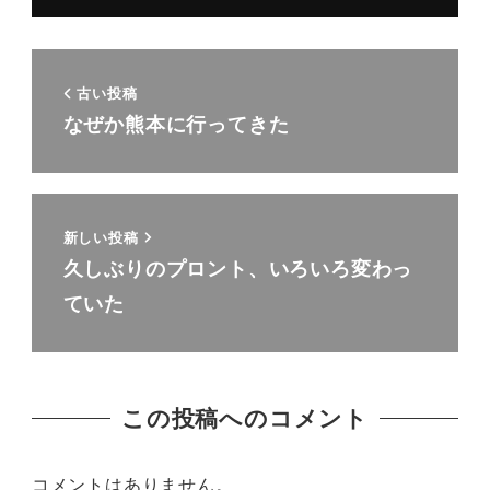
古い投稿
なぜか熊本に行ってきた
新しい投稿
久しぶりのプロント、いろいろ変わっ
ていた
この投稿へのコメント
コメントはありません。