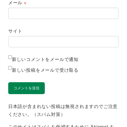
メール
※
サイト
新しいコメントをメールで通知
新しい投稿をメールで受け取る
日本語が含まれない投稿は無視されますのでご注意
ください。（スパム対策）
このサイトはスパムを低減するために Akismet を