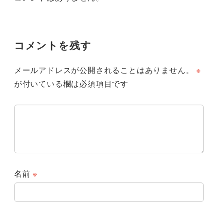
コメントを残す
メールアドレスが公開されることはありません。
※
が付いている欄は必須項目です
名前
※