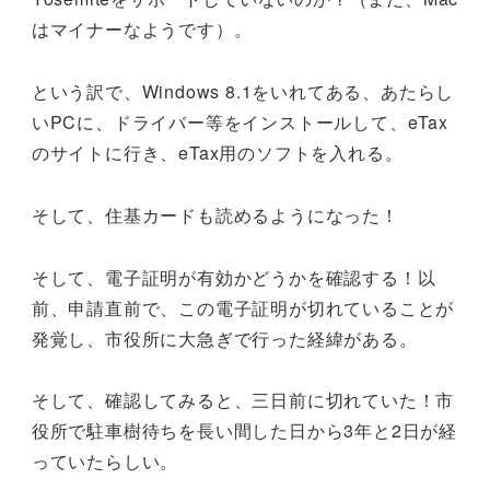
はマイナーなようです）。
という訳で、Windows 8.1をいれてある、あたらし
いPCに、ドライバー等をインストールして、eTax
のサイトに行き、eTax用のソフトを入れる。
そして、住基カードも読めるようになった！
そして、電子証明が有効かどうかを確認する！以
前、申請直前で、この電子証明が切れていることが
発覚し、市役所に大急ぎで行った経緯がある。
そして、確認してみると、三日前に切れていた！市
役所で駐車樹待ちを長い間した日から3年と2日が経
っていたらしい。