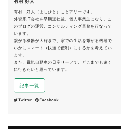
有村 好人
有村 好人（よしひと）ことアリーです。
外資系IT会社を早期退社後、個人事業主になり、こ
のブログの運営、コンサルティング業務を行なって
います。
繋がる機器が大好きで、家での生活を繋がる機器で
いかにスマート（快適で便利）にするかを考えてい
ます。
また、電気自動車の日産リーフで、どこまでも遠く
に行きたいと思っています。
記事一覧
Twitter
Facebook