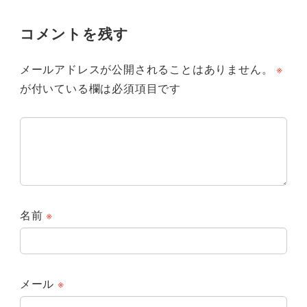
コメントを残す
メールアドレスが公開されることはありません。
※
が付いている欄は必須項目です
名前
※
メール
※