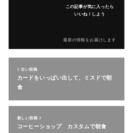
この記事が気に入ったら
いいね！しよう
最新の情報をお届けします
古い投稿
カードをいっぱい出して、ミスドで朝
食
新しい投稿
コーヒーショップ カスタムで朝食