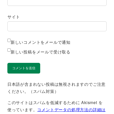
サイト
新しいコメントをメールで通知
新しい投稿をメールで受け取る
日本語が含まれない投稿は無視されますのでご注意
ください。（スパム対策）
このサイトはスパムを低減するために Akismet を
使っています。
コメントデータの処理方法の詳細は