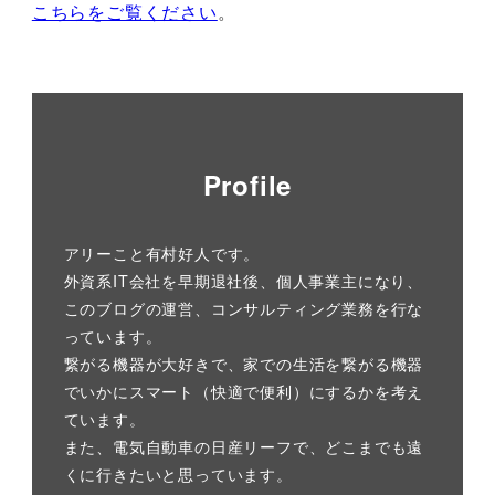
こちらをご覧ください
。
Profile
アリーこと有村好人です。
外資系IT会社を早期退社後、個人事業主になり、
このブログの運営、コンサルティング業務を行な
っています。
繋がる機器が大好きで、家での生活を繋がる機器
でいかにスマート（快適で便利）にするかを考え
ています。
また、電気自動車の日産リーフで、どこまでも遠
くに行きたいと思っています。