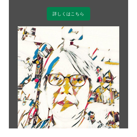
詳しくはこちら