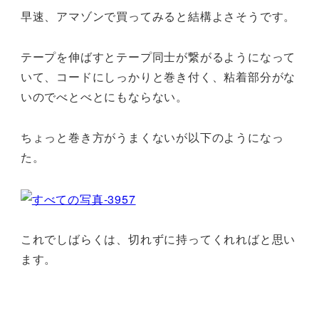
早速、アマゾンで買ってみると結構よさそうです。
テープを伸ばすとテープ同士が繋がるようになって
いて、コードにしっかりと巻き付く、粘着部分がな
いのでべとべとにもならない。
ちょっと巻き方がうまくないが以下のようになっ
た。
これでしばらくは、切れずに持ってくれればと思い
ます。