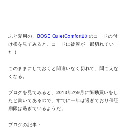
ふと愛用の、
BOSE QuietComfort20i
のコードの付
け根を見てみると、コードに被膜が一部切れてい
た！
このままにしておくと間違いなく切れて、聞こえな
くなる。
ブログを見てみると、2013年の9月に衝動買いをし
たと書いてあるので、すでに一年は過ぎており保証
期限は過ぎているようだ。
ブログの記事：