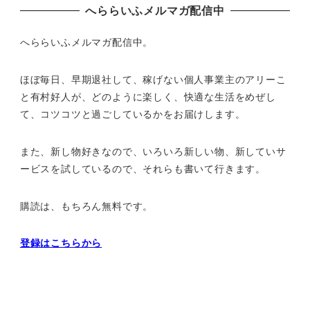
へららいふメルマガ配信中
へららいふメルマガ配信中。
ほぼ毎日、早期退社して、
稼げない個人事業主のアリーこ
と有村好人が、どのように楽しく、
快適な生活をめぜし
て、
コツコツと過ごしているかをお届けします。
また、新し物好きなので、いろいろ新しい物、
新していサ
ービスを試しているので、それらも書いて行きます。
購読は、もちろん無料です。
登録はこちらから