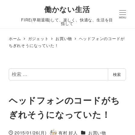
働かない生活
MENU
FIRE(早期退職)して、楽しく、快適な、生活を目
指して
ホーム
ガジェット
お買い物
ヘッドフォンのコードが
ちぎれそうになっていた！
検
検索
索
ヘッドフォンのコードがち
ぎれそうになっていた！
カテゴリー
2015/01/26(月)
有村 好人
お買い物