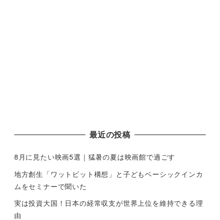
最近の投稿
8月に見たい映画5選｜猛暑の夏は映画館で過ごす
地方創生「ワットビット構想」と子どもベーシックインカ
ムをセミナーで聞いた
実は投資大国！日本の経常収支が世界上位を維持できる理
由