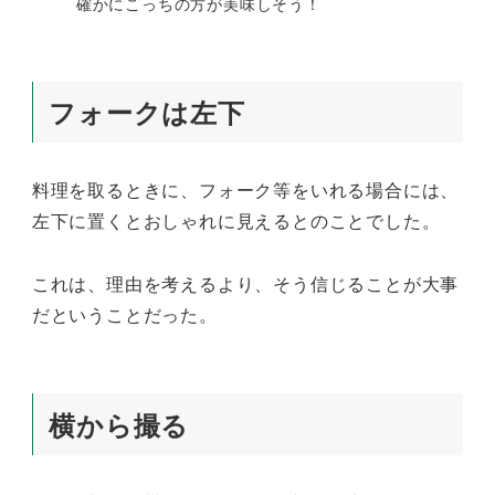
確かにこっちの方が美味しそう！
フォークは左下
料理を取るときに、フォーク等をいれる場合には、
左下に置くとおしゃれに見えるとのことでした。
これは、理由を考えるより、そう信じることが大事
だということだった。
横から撮る