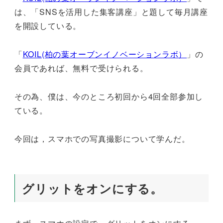
は、「SNSを活用した集客講座」と題して毎月講座
を開設している。
「
KOIL(柏の葉オーブンイノベーションラボ）
」の
会員であれば、無料で受けられる。
その為、僕は、今のところ初回から4回全部参加し
ている。
今回は，スマホでの写真撮影について学んだ。
グリットをオンにする。