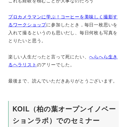
これも経験を積むことが大事なのだろう
プロカメラマンに学ぶ！コーヒーを美味しく撮影す
るワークショップ
に参加したとき，毎日一枚思いを
入れて撮るというのも思いだし、毎日何枚も写真を
とりたいと思う。
楽しい人生だったと言って死にたい、
へらへら生き
るヘラリスト
のアリーでした。
最後まで、読んでいただきありがとうございます。
KOIL（柏の葉オープンイノベー
ションラボ）でのセミナー