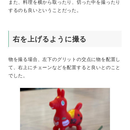
また、料理を横から取ったり、切った中を撮ったり
するのも良いということだった。
右を上げるように撮る
物を撮る場合、左下のグリットの交点に物を配置し
て、右上にチェーンなどを配置すると良いとのこと
でした。