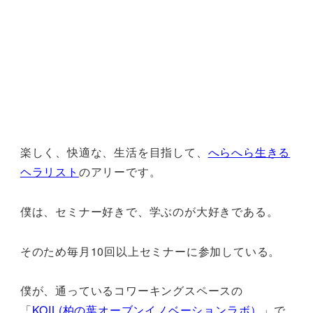
楽しく、快適な、生活を目指して、
へらへら生きる
ヘラリスト
のアリーです。
僕は、セミナー好きで、学ぶのが大好きである。
そのため毎月10回以上セミナーに参加している。
僕が、通っているコワーキングスペースの
「
KOIL(柏の葉オーブンイノベーションラボ）
」で