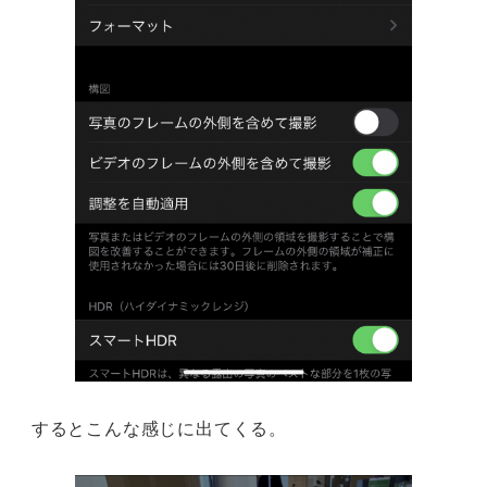
するとこんな感じに出てくる。