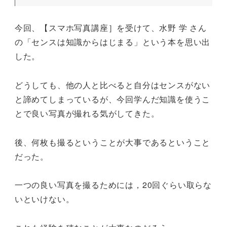
今回、【スマホ写真講座］を受けて、水野 学 さん
の「センスは知識からはじまる」という本を思い出
した。
どうしても、他の人と比べると自分はセンスがない
と諦めてしまっているが、今回学んだ知識を使うこ
とで良い写真が撮れる気がしてきた。
後、何枚も撮るということが大事であるということ
だった。
一つの良い写真を撮るためには，20回ぐらい取らな
いといけない。