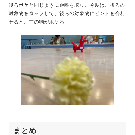
後ろボケと同じように距離を取り、今度は、後ろの
対象物をタップして、後ろの対象物にピントを合わ
せると、前の物がボケる。
まとめ