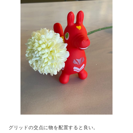
グリッドの交点に物を配置すると良い。