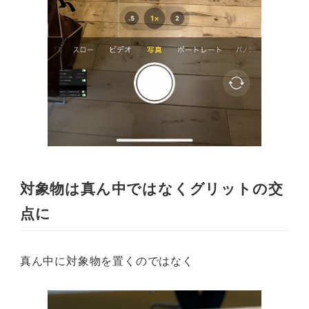
対象物は真ん中ではなくグリットの交
点に
真ん中に対象物を置くのではなく