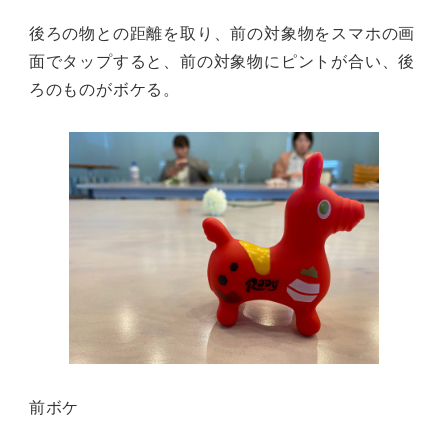
後ろの物との距離を取り、前の対象物をスマホの画
面でタップすると、前の対象物にピントが合い、後
ろのものがボケる。
前ボケ