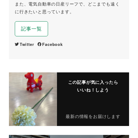
また、電気自動車の日産リーフで、どこまでも遠く
に行きたいと思っています。
記事一覧
Twitter
Facebook
この記事が気に入ったら
いいね！しよう
最新の情報をお届けします