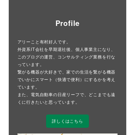
Profile
アリーこと有村好人です。
外資系IT会社を早期退社後、個人事業主になり、
このブログの運営、コンサルティング業務を行な
っています。
繋がる機器が大好きで、家での生活を繋がる機器
でいかにスマート（快適で便利）にするかを考え
ています。
また、電気自動車の日産リーフで、どこまでも遠
くに行きたいと思っています。
詳しくはこちら