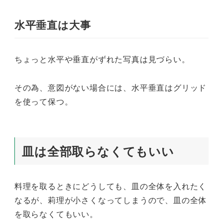
水平垂直は大事
ちょっと水平や垂直がずれた写真は見づらい。
その為、意図がない場合には、水平垂直はグリッド
を使って保つ。
皿は全部取らなくてもいい
料理を取るときにどうしても、皿の全体を入れたく
なるが、莉理が小さくなってしまうので、皿の全体
を取らなくてもいい。