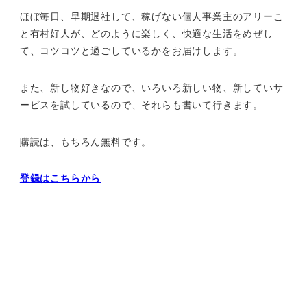
ほぼ毎日、早期退社して、
稼げない個人事業主のアリーこ
と有村好人が、どのように楽しく、
快適な生活をめぜし
て、
コツコツと過ごしているかをお届けします。
また、新し物好きなので、いろいろ新しい物、
新していサ
ービスを試しているので、それらも書いて行きます。
購読は、もちろん無料です。
登録はこちらから