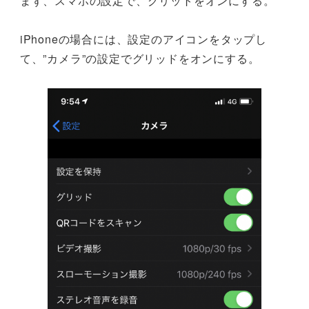
まず、スマホの設定で、グリットをオンにする。
iPhoneの場合には、設定のアイコンをタップし
て、”カメラ”の設定でグリッドをオンにする。