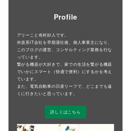
Profile
アリーこと有村好人です。
外資系IT会社を早期退社後、個人事業主になり、
このブログの運営、コンサルティング業務を行な
っています。
繋がる機器が大好きで、家での生活を繋がる機器
でいかにスマート（快適で便利）にするかを考え
ています。
また、電気自動車の日産リーフで、どこまでも遠
くに行きたいと思っています。
詳しくはこちら