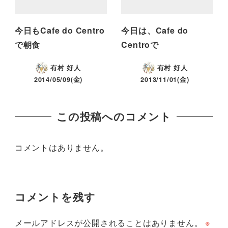
今日もCafe do Centro
今日は、Cafe do
で朝食
Centroで
有村 好人
有村 好人
2014/05/09(金)
2013/11/01(金)
この投稿へのコメント
コメントはありません。
コメントを残す
メールアドレスが公開されることはありません。
※