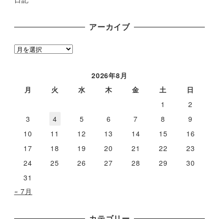
アーカイブ
ア
ー
カ
2026年8月
イ
月
火
水
木
金
土
日
ブ
1
2
3
4
5
6
7
8
9
10
11
12
13
14
15
16
17
18
19
20
21
22
23
24
25
26
27
28
29
30
31
« 7月
カテゴリー