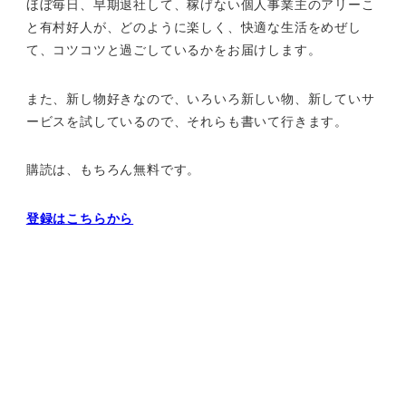
ほぼ毎日、早期退社して、
稼げない個人事業主のアリーこ
と有村好人が、どのように楽しく、
快適な生活をめぜし
て、
コツコツと過ごしているかをお届けします。
また、新し物好きなので、いろいろ新しい物、
新していサ
ービスを試しているので、それらも書いて行きます。
購読は、もちろん無料です。
登録はこちらから