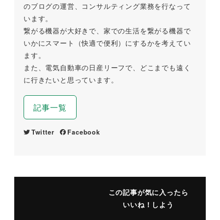
のブログの運営、コンサルティング業務を行なって
います。
繋がる機器が大好きで、家での生活を繋がる機器で
いかにスマート（快適で便利）にするかを考えてい
ます。
また、電気自動車の日産リーフで、どこまでも遠く
に行きたいと思っています。
記事一覧
Twitter
Facebook
この記事が気に入ったら
いいね！しよう