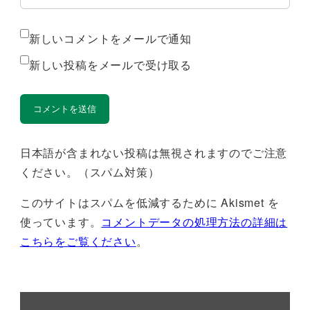
新しいコメントをメールで通知
新しい投稿をメールで受け取る
日本語が含まれない投稿は無視されますのでご注意
ください。（スパム対策）
このサイトはスパムを低減するために Akismet を
使っています。
コメントデータの処理方法の詳細は
こちらをご覧ください
。