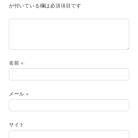
が付いている欄は必須項目です
名前
※
メール
※
サイト