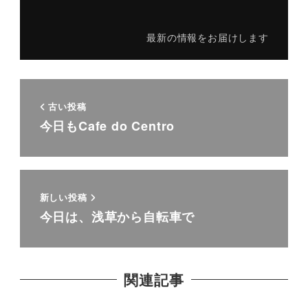
最新の情報をお届けします
古い投稿
今日もCafe do Centro
新しい投稿
今日は、浅草から自転車で
関連記事