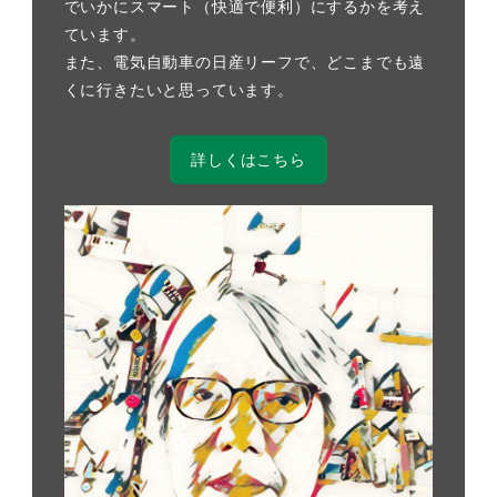
でいかにスマート（快適で便利）にするかを考え
ています。
また、電気自動車の日産リーフで、どこまでも遠
くに行きたいと思っています。
詳しくはこちら