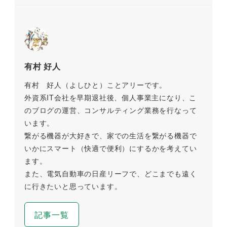
有村 好人
有村 好人（よしひと）ことアリーです。
外資系IT会社を早期退社後、個人事業主になり、こ
のブログの運営、コンサルティング業務を行なって
います。
繋がる機器が大好きで、家での生活を繋がる機器で
いかにスマート（快適で便利）にするかを考えてい
ます。
また、電気自動車の日産リーフで、どこまでも遠く
に行きたいと思っています。
記事一覧