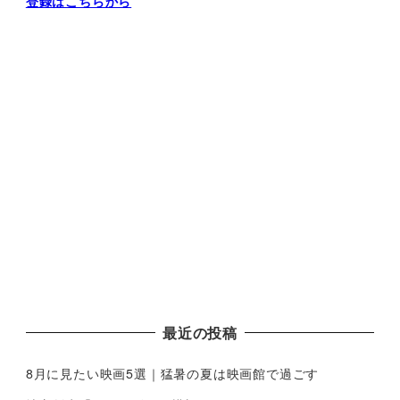
登録はこちらから
最近の投稿
8月に見たい映画5選｜猛暑の夏は映画館で過ごす