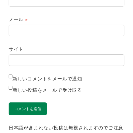
メール
※
サイト
新しいコメントをメールで通知
新しい投稿をメールで受け取る
日本語が含まれない投稿は無視されますのでご注意