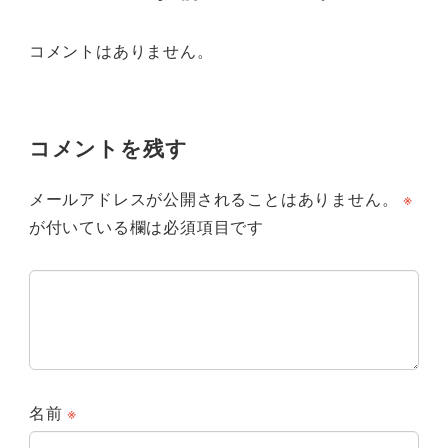
コメントはありません。
コメントを残す
メールアドレスが公開されることはありません。
※
が付いている欄は必須項目です
名前
※