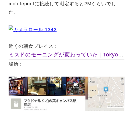
mobilepontに接続して測定すると2Mぐらいでし
た。
近くの朝食プレイス：
ミスドのモーニングが変わっていた | Tokyo Sonata
場所：