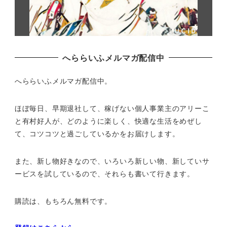
へららいふメルマガ配信中
へららいふメルマガ配信中。
ほぼ毎日、早期退社して、
稼げない個人事業主のアリーこ
と有村好人が、どのように楽しく、
快適な生活をめぜし
て、
コツコツと過ごしているかをお届けします。
また、新し物好きなので、いろいろ新しい物、
新していサ
ービスを試しているので、それらも書いて行きます。
購読は、もちろん無料です。