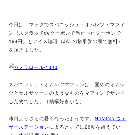
今日は、マックでスパニッシュ・オムレツ・マフィ
ン（スクラッチdeクーポンで当たったクーポンで
199円）とアイス珈琲（JALの搭乗券の裏で無料）
を頂きました。
スパニッシュ・オムレツマフィンは、固めのオムレ
ツとサルサソースのようなものをマフィンでサンド
した物でした。（結構好きかも）
昨日よりさらに暑くなったようです。
Netatmo ウェ
ザーステーション
によるとすでに28度を超えてい