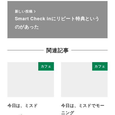
新しい投稿
Smart Check inにリピート特典という
のがあった
関連記事
カフェ
カフェ
今日は、ミスド
今日は、ミスドでモー
ニング