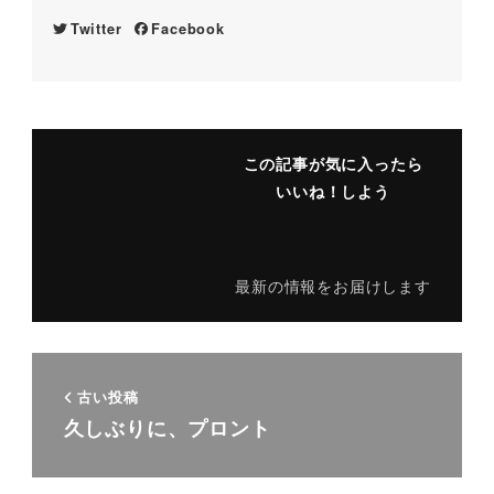
Twitter
Facebook
この記事が気に入ったら
いいね！しよう
最新の情報をお届けします
古い投稿
久しぶりに、プロント