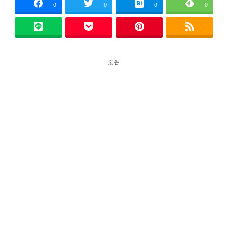
0
0
0
0
広告