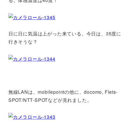
る。体感温度は40度！
日に日に気温は上がった来ている。今日は、35度に
行きそうな？
無線LANは、mobilepointの他に、docomo, Flets-
SPOT/NTT-SPOTなどが見れました。