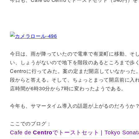
今日は、雨が降っていたので電車で有楽町に移動、そしてC
い、しょうがないので地下を階段のあるところまで歩く、
Centroに行ってみた。案の定まだ開店していなかっ
段からと答える。そして、ちょっとまって開店前に入れ
店時間が6時30分から7時に変わったようである。
今年も、サマータイム導入の話題が上がるのだろうか
ここでのブログ：
Cafe de
Centro
でトーストセット | Tokyo Sonat