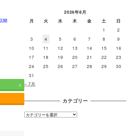
ー
カ
2026年8月
イ
店開
月
火
水
木
金
土
日
ブ
1
2
3
4
5
6
7
8
9
10
11
12
13
14
15
16
17
18
19
20
21
22
23
24
25
26
27
28
29
30
31
« 7月
0
カテゴリー
カ
テ
ゴ