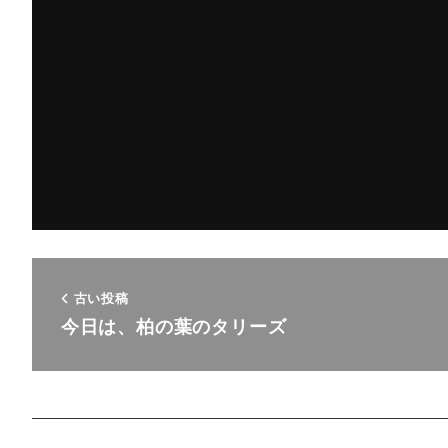
古い投稿
今日は、柏の葉のタリーズ