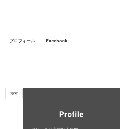
プロフィール
Facebook
検索
Profile
アリーこと有村好人です。