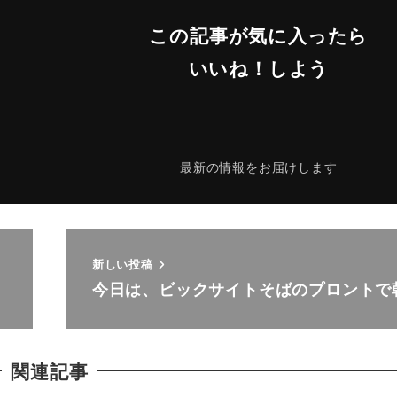
この記事が気に入ったら
いいね！しよう
最新の情報をお届けします
新しい投稿
今日は、ビックサイトそばのプロントで
関連記事