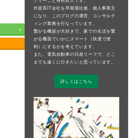
外資系IT会社を早期退社後、個人事業主
になり、このブログの運営、コンサルテ
ィング業務を行なっています。
0
繋がる機器が大好きで、家での生活を繋
がる機器でいかにスマート（快適で便
利）にするかを考えています。
また、電気自動車の日産リーフで、どこ
までも遠くに行きたいと思っています。
詳しくはこちら