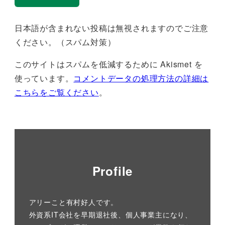
日本語が含まれない投稿は無視されますのでご注意
ください。（スパム対策）
このサイトはスパムを低減するために Akismet を
使っています。
コメントデータの処理方法の詳細は
こちらをご覧ください
。
Profile
アリーこと有村好人です。
外資系IT会社を早期退社後、個人事業主になり、