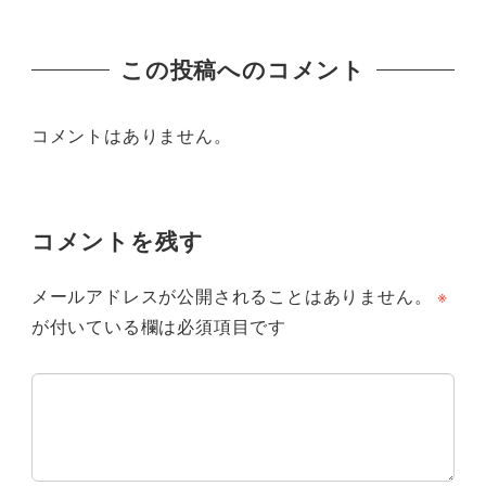
この投稿へのコメント
コメントはありません。
コメントを残す
メールアドレスが公開されることはありません。
※
が付いている欄は必須項目です