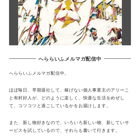
へららいふメルマガ配信中
へららいふメルマガ配信中。
ほぼ毎日、早期退社して、
稼げない個人事業主のアリーこ
と有村好人が、どのように楽しく、
快適な生活をめぜし
て、
コツコツと過ごしているかをお届けします。
また、新し物好きなので、いろいろ新しい物、
新していサ
ービスを試しているので、それらも書いて行きます。