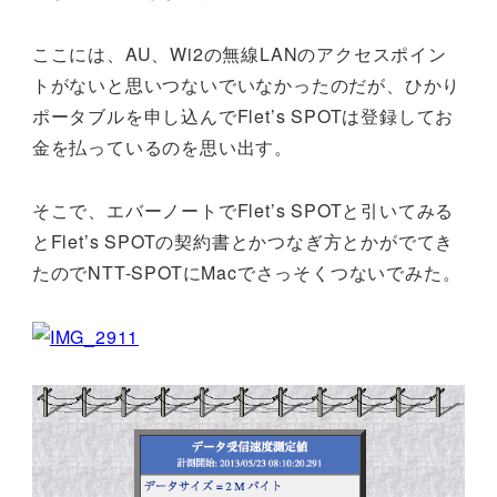
ここには、AU、Wi2の無線LANのアクセスポイン
トがないと思いつないでいなかったのだが、ひかり
ポータブルを申し込んでFlet’s SPOTは登録してお
金を払っているのを思い出す。
そこで、エバーノートでFlet’s SPOTと引いてみる
とFlet’s SPOTの契約書とかつなぎ方とかがでてき
たのでNTT-SPOTにMacでさっそくつないでみた。