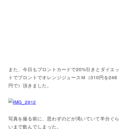
また、今日もプロントカードで20%引きとダイエッ
トでプロントでオレンジジュースＭ（310円を248
円で）頂きました。
写真を撮る前に、思わずのどが渇いていて半分ぐら
いまで飲んでしまった。