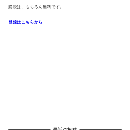
購読は、もちろん無料です。
登録はこちらから
最近の投稿