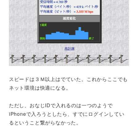
スピードは３Ｍ以上はでていた。これからここでも
ネット環境は快適になる。
ただし、おなじIDで入れるのは一つのようで
iPhoneで入ろうとしたら、すでにログインしてい
るということ繋がらなかった。