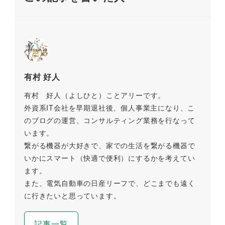
有村 好人
有村 好人（よしひと）ことアリーです。
外資系IT会社を早期退社後、個人事業主になり、こ
のブログの運営、コンサルティング業務を行なって
います。
繋がる機器が大好きで、家での生活を繋がる機器で
いかにスマート（快適で便利）にするかを考えてい
ます。
また、電気自動車の日産リーフで、どこまでも遠く
に行きたいと思っています。
記事一覧