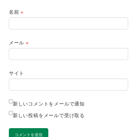
名前
※
メール
※
サイト
新しいコメントをメールで通知
新しい投稿をメールで受け取る