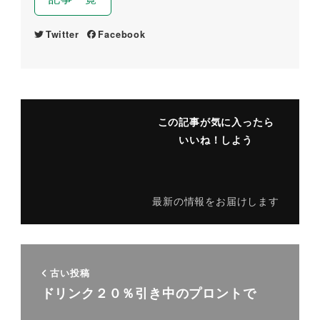
Twitter
Facebook
この記事が気に入ったら
いいね！しよう
最新の情報をお届けします
古い投稿
ドリンク２０％引き中のプロントで