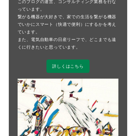
このブログの運営、コンサルティング業務を行な
っています。
繋がる機器が大好きで、家での生活を繋がる機器
でいかにスマート（快適で便利）にするかを考え
ています。
また、電気自動車の日産リーフで、どこまでも遠
くに行きたいと思っています。
詳しくはこちら