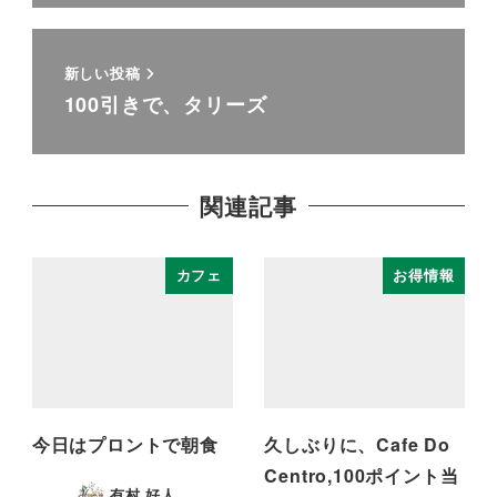
新しい投稿
100引きで、タリーズ
関連記事
カフェ
お得情報
今日はプロントで朝食
久しぶりに、Cafe Do
Centro,100ポイント当
有村 好人