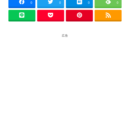
0
0
0
0
広告