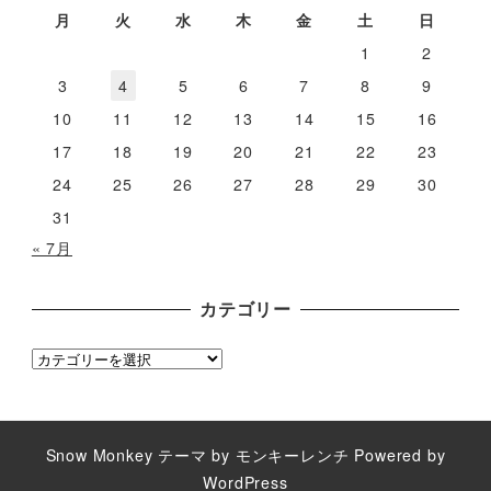
イ
月
火
水
木
金
土
日
ブ
1
2
3
4
5
6
7
8
9
10
11
12
13
14
15
16
17
18
19
20
21
22
23
24
25
26
27
28
29
30
31
« 7月
カテゴリー
カ
テ
ゴ
リ
Snow Monkey
テーマ by
モンキーレンチ
Powered by
ー
WordPress