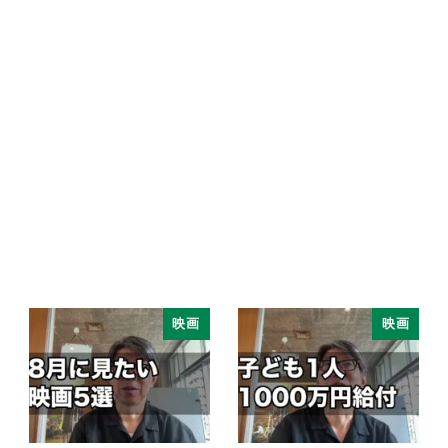
映画
映画