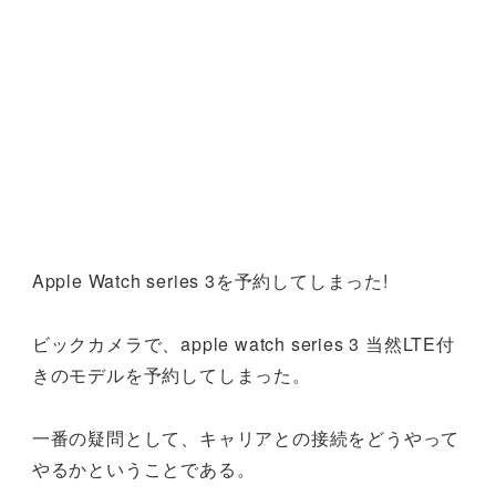
Apple Watch series 3を予約してしまった!
ビックカメラで、apple watch series 3 当然LTE付
きのモデルを予約してしまった。
一番の疑問として、キャリアとの接続をどうやって
やるかということである。