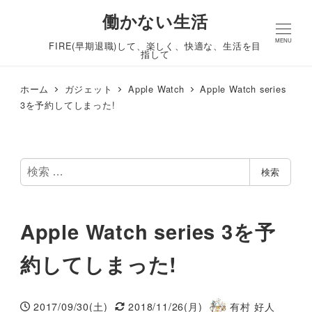
働かない生活
MENU
FIRE(早期退職)して、楽しく、快適な、生活を目
指して
ホーム
ガジェット
Apple Watch
Apple Watch series
3を予約してしまった!
検
検索
索
Apple Watch series 3を予
約してしまった!
2017/09/30(土)
2018/11/26(月)
有村 好人