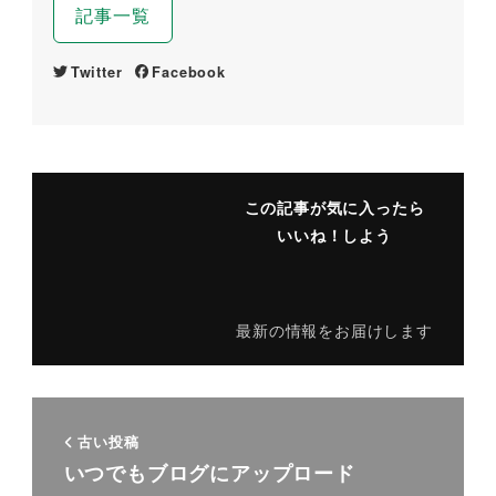
記事一覧
Twitter
Facebook
この記事が気に入ったら
いいね！しよう
最新の情報をお届けします
古い投稿
いつでもブログにアップロード