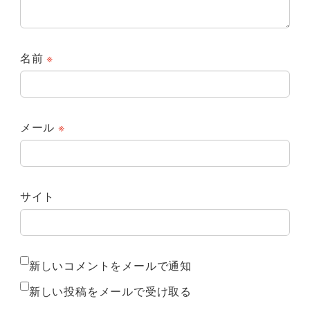
名前
※
メール
※
サイト
新しいコメントをメールで通知
新しい投稿をメールで受け取る