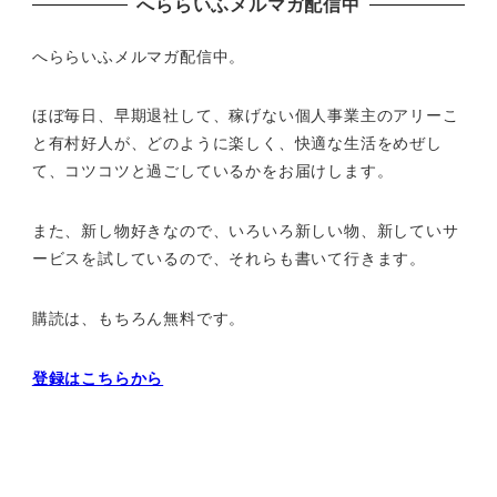
へららいふメルマガ配信中
へららいふメルマガ配信中。
ほぼ毎日、早期退社して、
稼げない個人事業主のアリーこ
と有村好人が、どのように楽しく、
快適な生活をめぜし
て、
コツコツと過ごしているかをお届けします。
また、新し物好きなので、いろいろ新しい物、
新していサ
ービスを試しているので、それらも書いて行きます。
購読は、もちろん無料です。
登録はこちらから