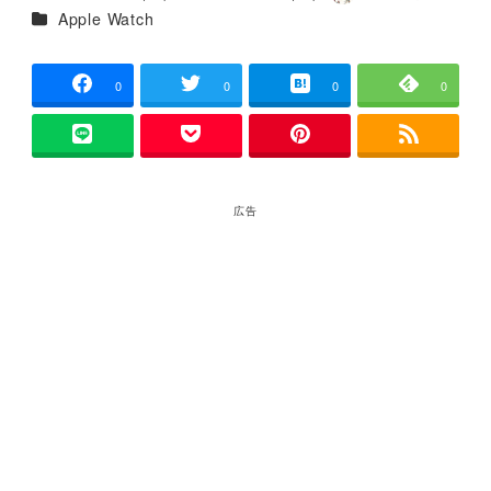
投稿日
更新日
著
カテゴリー
Apple Watch
者
0
0
0
0
広告