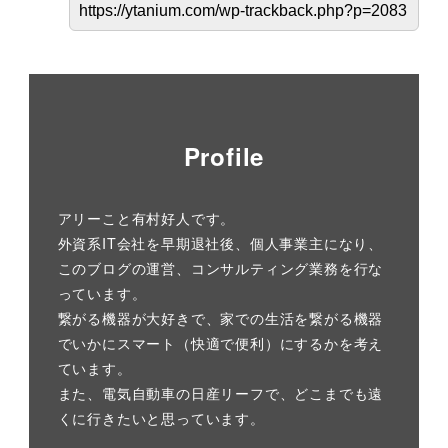
Profile
アリーこと有村好人です。
外資系IT会社を早期退社後、個人事業主になり、
このブログの運営、コンサルティング業務を行な
っています。
繋がる機器が大好きで、家での生活を繋がる機器
でいかにスマート（快適で便利）にするかを考え
ています。
また、電気自動車の日産リーフで、どこまでも遠
くに行きたいと思っています。