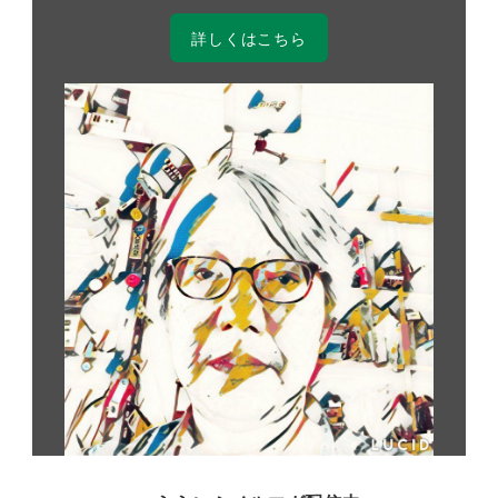
詳しくはこちら