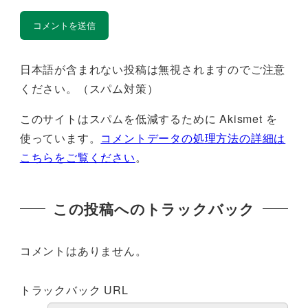
日本語が含まれない投稿は無視されますのでご注意
ください。（スパム対策）
このサイトはスパムを低減するために Akismet を
使っています。
コメントデータの処理方法の詳細は
こちらをご覧ください
。
この投稿へのトラックバック
コメントはありません。
トラックバック URL