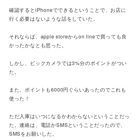
確認するとiPhoneでできるということで、お店に
行く必要はないような話をしていた。
それならば、apple storeからon lineで買っても良
かったかなとも思った。
しかし、ビックカメラでは3%分のポイントがつい
た。
また。ポイントも6000円ぐらいあったのでこれも
使った！
ただ入庫はいつになるかわからないということだっ
た。連絡は、電話かSMSということだったので、
SMSをお願いした。