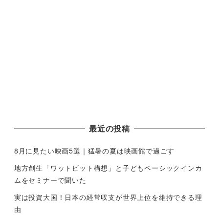
最近の投稿
8月に見たい映画5選｜猛暑の夏は映画館で過ごす
地方創生「ワットビット構想」と子どもベーシックインカ
ムをセミナーで聞いた
実は投資大国！日本の経常収支が世界上位を維持できる理
由