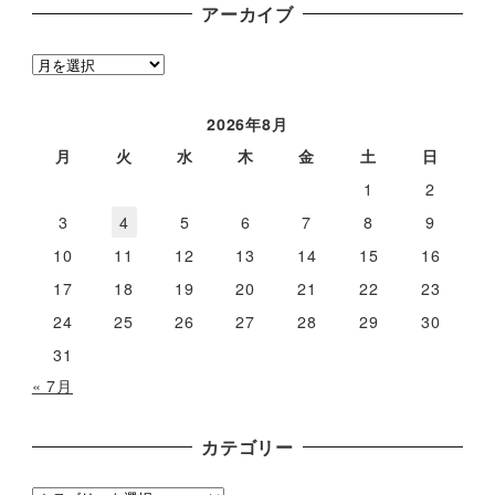
アーカイブ
ア
ー
カ
2026年8月
イ
月
火
水
木
金
土
日
ブ
1
2
3
4
5
6
7
8
9
10
11
12
13
14
15
16
17
18
19
20
21
22
23
24
25
26
27
28
29
30
31
« 7月
カテゴリー