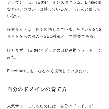
アカウントは、Twitter、インスタグラム、Linkedin
などのアカウントは持っているが、ほとんど使って
いない。
検索サイトは、外部連携も見ている。そのためSNS
サイトからの流入もSEO対策として重要である。
ひとまず、Twitterとブログの自動連携をセットして
みた。
Facebookにも、なるべく投稿していきたい。
自分のドメインの育て方
人気サイトになるためには、自分のドメインが