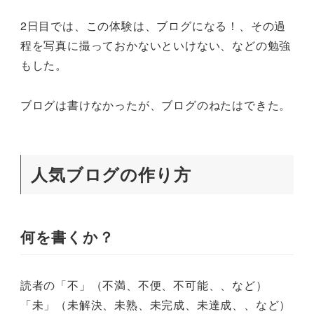
2日目では、この体験は、ブログになる！、その過
程を写真に撮っておかないといけない、などの勉強
もした。
ブログは書けなかったが、ブログのねたはできた。
人気ブログの作り方
何を書くか？
読者の「不」（不満、不便、不可能、、など）
「未」（未解決、未熟、未完成、未達成、、など）