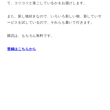
て、
コツコツと過ごしているかをお届けします。
また、新し物好きなので、いろいろ新しい物、
新していサ
ービスを試しているので、それらも書いて行きます。
購読は、もちろん無料です。
登録はこちらから