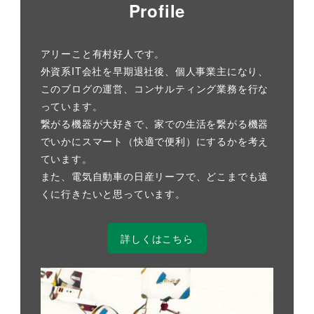
Profile
アリーこと有村好人です。
外資系IT会社を早期退社後、個人事業主になり、
このブログの運営、コンサルティング業務を行な
っています。
繋がる機器が大好きで、家での生活を繋がる機器
でいかにスマート（快適で便利）にするかを考え
ています。
また、電気自動車の日産リーフで、どこまでも遠
くに行きたいと思っています。
詳しくはこちら