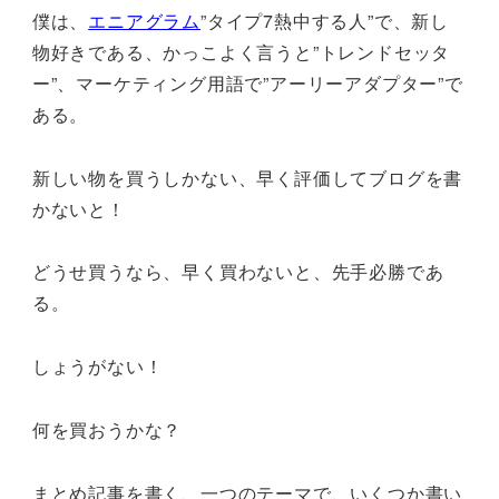
僕は、
エニアグラム
”タイプ7熱中する人”で、新し
物好きである、かっこよく言うと”トレンドセッタ
ー”、マーケティング用語で”アーリーアダプター”で
ある。
新しい物を買うしかない、早く評価してブログを書
かないと！
どうせ買うなら、早く買わないと、先手必勝であ
る。
しょうがない！
何を買おうかな？
まとめ記事を書く、一つのテーマで、いくつか書い