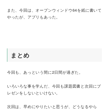
また、今回は、オープンウィンドウ64を紙に書いて
やったが、アプリもあった。
まとめ
今回も、あっという間に2日間が過ぎた。
いろいろな事を学んだ、今回も課題図書と次回にブ
レゼンをしないといけない。
次回は、早めにやりたいと思うが、どうなるやら