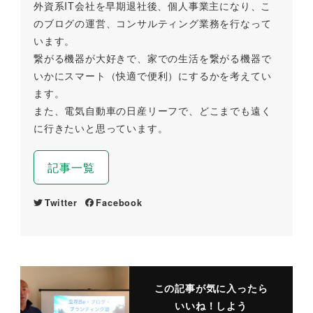
外資系IT会社を早期退社後、個人事業主になり、こ
のブログの運営、コンサルティング業務を行なって
います。
繋がる機器が大好きで、家での生活を繋がる機器で
いかにスマート（快適で便利）にするかを考えてい
ます。
また、電気自動車の日産リーフで、どこまでも遠く
に行きたいと思っています。
記事一覧
Twitter
Facebook
この記事が気に入ったら
いいね！しよう