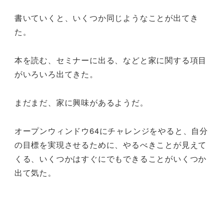
書いていくと、いくつか同じようなことが出てき
た。
本を読む、セミナーに出る、などと家に関する項目
がいろいろ出てきた。
まだまだ、家に興味があるようだ。
オープンウィンドウ64にチャレンジをやると、自分
の目標を実現させるために、やるべきことが見えて
くる、いくつかはすぐにでもできることがいくつか
出て気た。