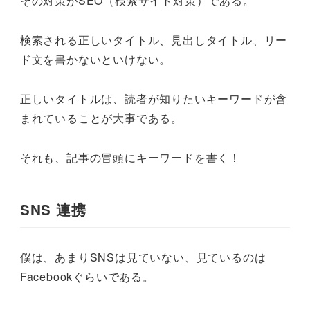
その対策がSEO（検索サイト対策）である。
検索される正しいタイトル、見出しタイトル、リー
ド文を書かないといけない。
正しいタイトルは、読者が知りたいキーワードが含
まれていることが大事である。
それも、記事の冒頭にキーワードを書く！
SNS 連携
僕は、あまりSNSは見ていない、見ているのは
Facebookぐらいである。