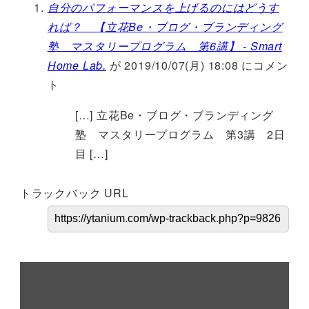
自分のパフォーマンスを上げるのにはどうす
れば？ 【立花Be・ブログ・ブランディング
塾 マスタリープログラム 第6講】 - Smart
Home Lab.
が 2019/10/07(月) 18:08 にコメン
ト
[…] 立花Be・ブログ・ブランディング
塾 マスタリープログラム 第3講 2日
目 […]
トラックバック URL