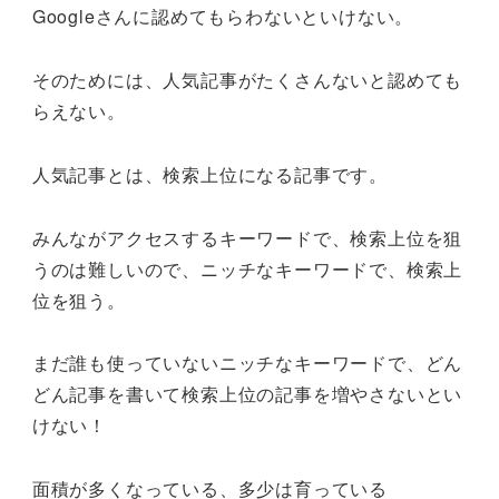
Googleさんに認めてもらわないといけない。
そのためには、人気記事がたくさんないと認めても
らえない。
人気記事とは、検索上位になる記事です。
みんながアクセスするキーワードで、検索上位を狙
うのは難しいので、ニッチなキーワードで、検索上
位を狙う。
まだ誰も使っていないニッチなキーワードで、どん
どん記事を書いて検索上位の記事を増やさないとい
けない！
面積が多くなっている、多少は育っている