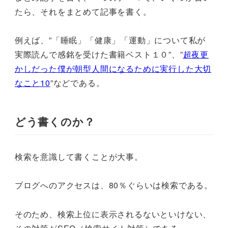
たら、それをまとめて記事を書く。
例えば、”「睡眠」「健康」「運動」について私が
実際読んで感銘を受けた書籍ベスト１０”、”
超夜更
かしだった僕が朝型人間になるために実行した大切
なこと10
”などである。
どう書くのか？
検索を意識して書くことが大事。
ブログへのアクセスは、80％ぐらいは検索である。
そのため、検索上位に表示されるないといけない、