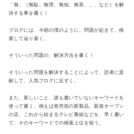
「無」（無駄、無理、無知、無茶、、、など）を解
決する事を書く！
ブログには、今朝の僕のように、問題が起きて、検
索して辿り着く。
そういった問題の、解決方法を書く！
そういった問題を解決することによって、読者に貢
献して、人気ブログに近ずく。
また、新しいこと、誰も書いていないキーワードを
使って書く、例えば発売前の新製品、新規オープン
の店、これから始まるテレビ番組などを、早く書い
て、そのキーワードでの検索上位を狙う。