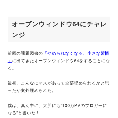
オープンウィンドウ64にチャレ
ンジ
前回の課題図書の
「やめられなくなる、小さな習慣
」
に出てきたオープンウィンドウ64をすることにな
る。
最初、こんなにマスがあって全部埋められるかと思
ったが案外埋められた。
僕は、真ん中に、大胆にも”100万PVのブロガーに
なる”と書いた！