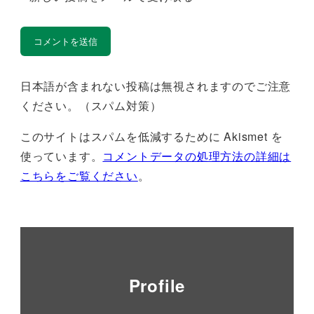
日本語が含まれない投稿は無視されますのでご注意
ください。（スパム対策）
このサイトはスパムを低減するために Akismet を
使っています。
コメントデータの処理方法の詳細は
こちらをご覧ください
。
Profile