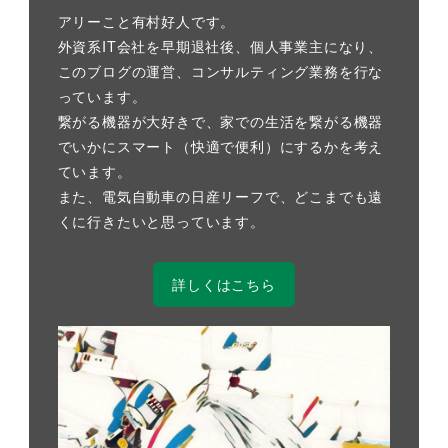
アリーこと有村好人です。
外資系IT会社を早期退社後、個人事業主になり、
このブログの運営、コンサルティング業務を行な
っています。
繋がる機器が大好きで、家での生活を繋がる機器
でいかにスマート（快適で便利）にするかを考え
ています。
また、電気自動車の日産リーフで、どこまでも遠
くに行きたいと思っています。
詳しくはこちら