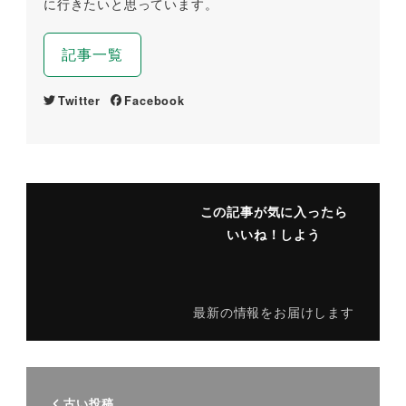
に行きたいと思っています。
記事一覧
Twitter
Facebook
この記事が気に入ったら
いいね！しよう
最新の情報をお届けします
古い投稿