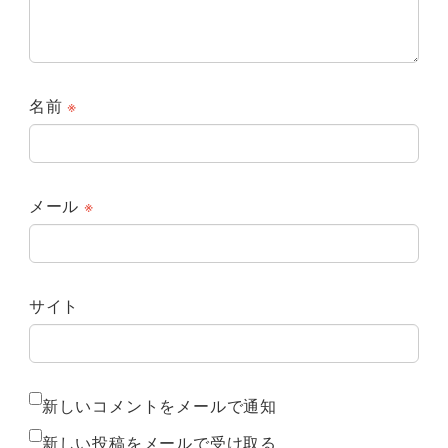
名前
※
メール
※
サイト
新しいコメントをメールで通知
新しい投稿をメールで受け取る