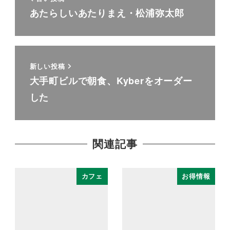
あたらしいあたりまえ・松浦弥太郎
新しい投稿
大手町ビルで朝食、Kyberをオーダー
した
関連記事
カフェ
お得情報