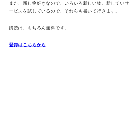
また、新し物好きなので、いろいろ新しい物、
新していサ
ービスを試しているので、それらも書いて行きます。
購読は、もちろん無料です。
登録はこちらから