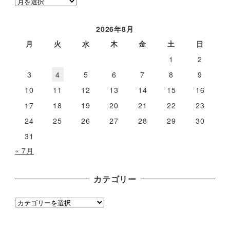
ア
ー
カ
2026年8月
イ
月
火
水
木
金
土
日
ブ
1
2
3
4
5
6
7
8
9
10
11
12
13
14
15
16
17
18
19
20
21
22
23
24
25
26
27
28
29
30
31
« 7月
カテゴリー
カ
テ
ゴ