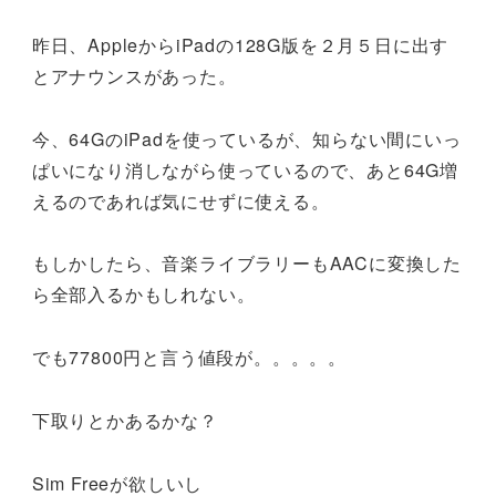
昨日、AppleからiPadの128G版を２月５日に出す
とアナウンスがあった。
今、64GのiPadを使っているが、知らない間にいっ
ぱいになり消しながら使っているので、あと64G増
えるのであれば気にせずに使える。
もしかしたら、音楽ライブラリーもAACに変換した
ら全部入るかもしれない。
でも77800円と言う値段が。。。。。
下取りとかあるかな？
Sim Freeが欲しいし