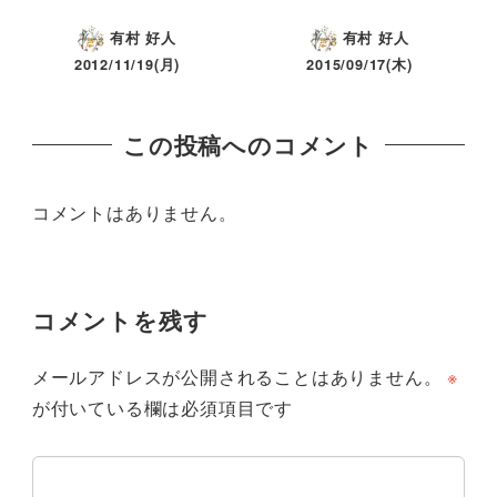
有村 好人
有村 好人
2012/11/19(月)
2015/09/17(木)
この投稿へのコメント
コメントはありません。
コメントを残す
メールアドレスが公開されることはありません。
※
が付いている欄は必須項目です