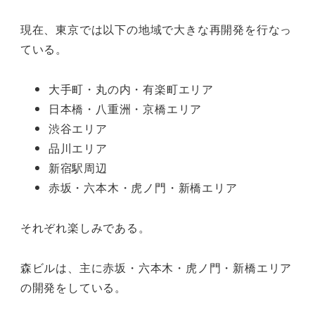
現在、東京では以下の地域で大きな再開発を行なっ
ている。
大手町・丸の内・有楽町エリア
日本橋・八重洲・京橋エリア
渋谷エリア
品川エリア
新宿駅周辺
赤坂・六本木・虎ノ門・新橋エリア
それぞれ楽しみである。
森ビルは、主に赤坂・六本木・虎ノ門・新橋エリア
の開発をしている。