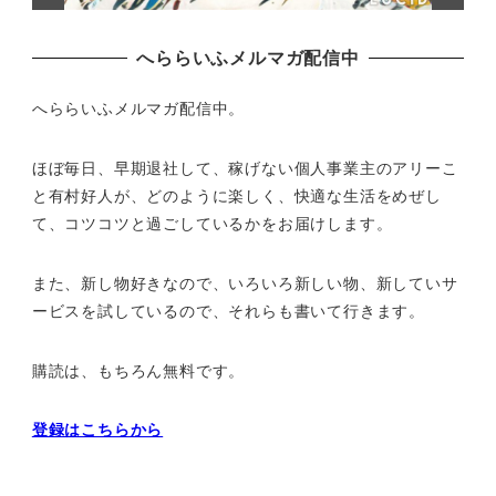
へららいふメルマガ配信中
へららいふメルマガ配信中。
ほぼ毎日、早期退社して、
稼げない個人事業主のアリーこ
と有村好人が、どのように楽しく、
快適な生活をめぜし
て、
コツコツと過ごしているかをお届けします。
また、新し物好きなので、いろいろ新しい物、
新していサ
ービスを試しているので、それらも書いて行きます。
購読は、もちろん無料です。
登録はこちらから