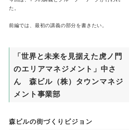
た。
前編では、最初の講義の部分を書きたい。
「世界と未来を見据えた虎ノ門
のエリアマネジメント」中さ
ん 森ビル（株）タウンマネジ
メント事業部
森ビルの街づくりビジョン