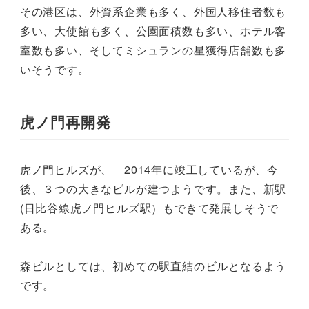
その港区は、外資系企業も多く、外国人移住者数も
多い、大使館も多く、公園面積数も多い、ホテル客
室数も多い、そしてミシュランの星獲得店舗数も多
いそうです。
虎ノ門再開発
虎ノ門ヒルズが、 2014年に竣工しているが、今
後、３つの大きなビルが建つようです。また、新駅
(日比谷線虎ノ門ヒルズ駅）もできて発展しそうで
ある。
森ビルとしては、初めての駅直結のビルとなるよう
です。