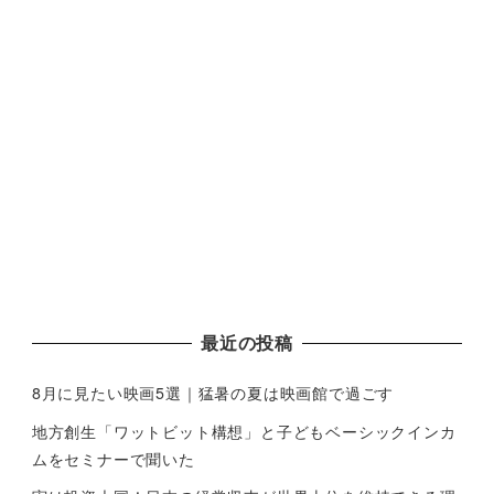
最近の投稿
8月に見たい映画5選｜猛暑の夏は映画館で過ごす
地方創生「ワットビット構想」と子どもベーシックインカ
ムをセミナーで聞いた