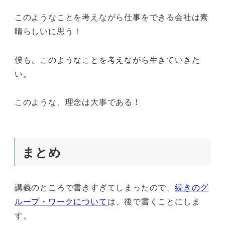
このようなことを考えながら仕事をできる会社は素
晴らしいに思う！
僕も、このようなことを考えながら生きていきた
い。
このような、理念は大事である！
まとめ
講義のところで書きすぎてしまったので、
続きのグ
ループ・ワークについて
は、後で書くことにしま
す。