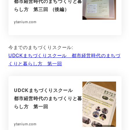
都市経営時代のまちづくりと暮
らし方 第三回 (後編）
ytanium.com
今までのまちづくりスクール:
UDCKまちづくりスクール 都市経営時代のまちづ
くりと暮らし方 第一回
UDCKまちづくりスクール
都市経営時代のまちづくりと暮
らし方 第一回
ytanium.com