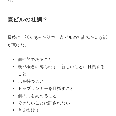
森ビルの社訓？
最後に、話があった話で、森ビルの社訓みたいな話
が聞けた。
個性的であること
既成概念に縛られず、新しいことに挑戦する
こと
志を持つこと
トップランナーを目指すこと
個の力を高めること
できないことは許されない
考え抜け！