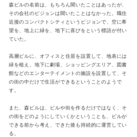
森ビルの名前は、もちろん聞いたことはあったが、
その会社のビジョンは聞いたことはなかった。職住
近接のコンパクトシティというビジョンで、空に希
望を、地上に緑を、地下に喜びをという標語が付い
ていた。
高層ビルに、オフィスと住居を設置して、地表には
緑を植え、地下に劇場、ショッピングエリア、図書
館などのエンターテイメントの施設を設置して、そ
の街の中だけで生活ができるということのようで
す。
また、森ビルは、ビルや街を作るだけではなく、そ
の街をどのようにしていくかということも、ビルが
できる前から考え、できた後も持続的に運営してい
る。