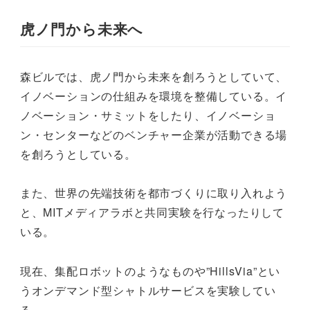
虎ノ門から未来へ
森ビルでは、虎ノ門から未来を創ろうとしていて、
イノベーションの仕組みを環境を整備している。イ
ノベーション・サミットをしたり、イノベーショ
ン・センターなどのベンチャー企業が活動できる場
を創ろうとしている。
また、世界の先端技術を都市づくりに取り入れよう
と、MITメディアラボと共同実験を行なったりして
いる。
現在、集配ロボットのようなものや”HillsVia”とい
うオンデマンド型シャトルサービスを実験してい
る。