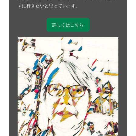
くに行きたいと思っています。
詳しくはこちら