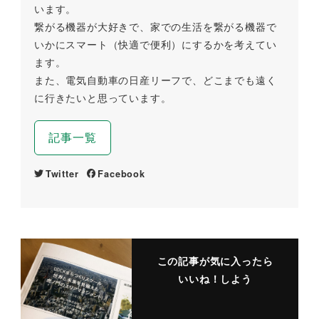
います。
繋がる機器が大好きで、家での生活を繋がる機器で
いかにスマート（快適で便利）にするかを考えてい
ます。
また、電気自動車の日産リーフで、どこまでも遠く
に行きたいと思っています。
記事一覧
Twitter
Facebook
この記事が気に入ったら
いいね！しよう