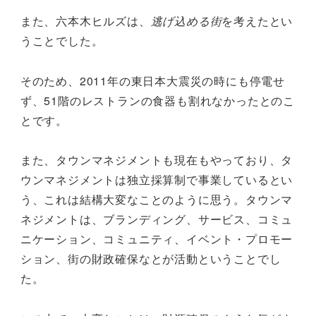
また、六本木ヒルズは、
逃げ込める街
を考えたとい
うことでした。
そのため、2011年の東日本大震災の時にも停電せ
ず、51階のレストランの食器も割れなかったとのこ
とです。
また、タウンマネジメントも現在もやっており、タ
ウンマネジメントは独立採算制で事業しているとい
う、これは結構大変なことのように思う。タウンマ
ネジメントは、ブランディング、サービス、コミュ
ニケーション、コミュニティ、イベント・プロモー
ション、街の財政確保なとが活動ということでし
た。