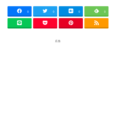
0
0
0
0
広告