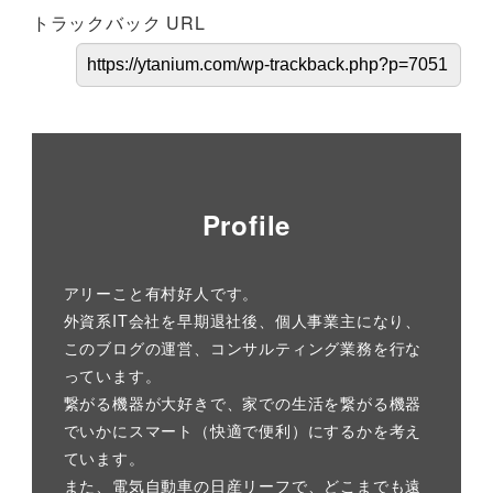
トラックバック URL
Profile
アリーこと有村好人です。
外資系IT会社を早期退社後、個人事業主になり、
このブログの運営、コンサルティング業務を行な
っています。
繋がる機器が大好きで、家での生活を繋がる機器
でいかにスマート（快適で便利）にするかを考え
ています。
また、電気自動車の日産リーフで、どこまでも遠