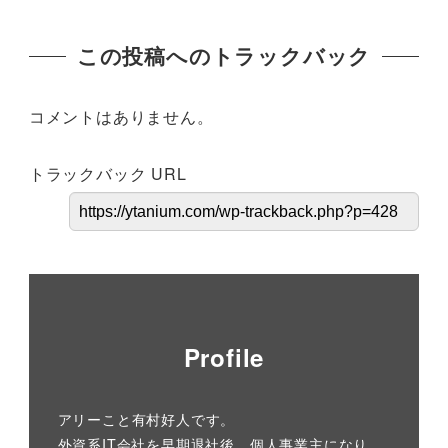
この投稿へのトラックバック
コメントはありません。
トラックバック URL
Profile
アリーこと有村好人です。
外資系IT会社を早期退社後、個人事業主になり、