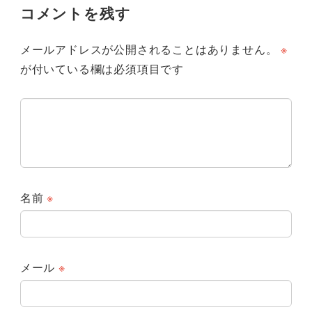
コメントを残す
メールアドレスが公開されることはありません。
※
が付いている欄は必須項目です
名前
※
メール
※