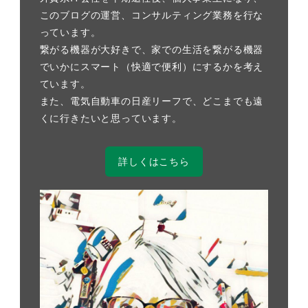
このブログの運営、コンサルティング業務を行な
っています。
繋がる機器が大好きで、家での生活を繋がる機器
でいかにスマート（快適で便利）にするかを考え
ています。
また、電気自動車の日産リーフで、どこまでも遠
くに行きたいと思っています。
詳しくはこちら