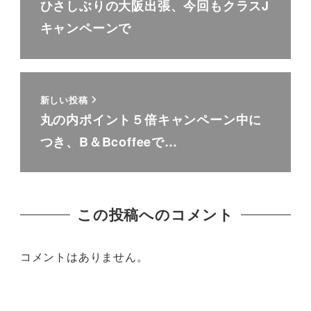
ひさしぶりの大阪出張、今回もクラスJ
キャンペーンで
新しい投稿
丸の内ポイント５倍キャンペーン中に
つき、B＆Bcoffeeで…
この投稿へのコメント
コメントはありません。