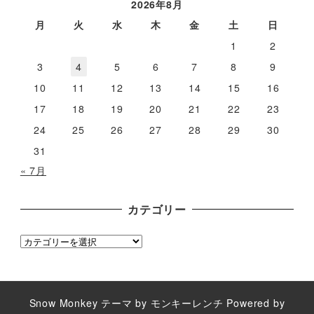
カ
2026年8月
イ
月
火
水
木
金
土
日
ブ
1
2
3
4
5
6
7
8
9
10
11
12
13
14
15
16
17
18
19
20
21
22
23
24
25
26
27
28
29
30
31
« 7月
カテゴリー
カ
テ
ゴ
リ
Snow Monkey
テーマ by
モンキーレンチ
Powered by
ー