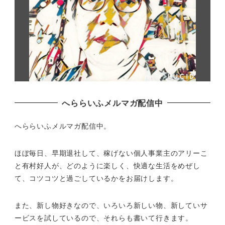
へららいふメルマガ配信中
へららいふメルマガ配信中。
ほぼ毎日、早期退社して、
稼げない個人事業主のアリーこ
と有村好人が、どのように楽しく、
快適な生活をめぜし
て、
コツコツと過ごしているかをお届けします。
また、新し物好きなので、いろいろ新しい物、
新していサ
ービスを試しているので、それらも書いて行きます。