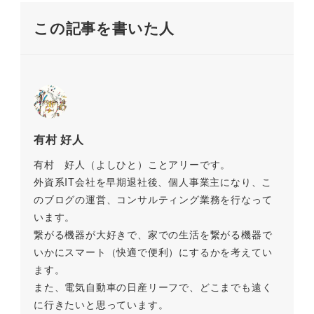
この記事を書いた人
有村 好人
有村 好人（よしひと）ことアリーです。
外資系IT会社を早期退社後、個人事業主になり、こ
のブログの運営、コンサルティング業務を行なって
います。
繋がる機器が大好きで、家での生活を繋がる機器で
いかにスマート（快適で便利）にするかを考えてい
ます。
また、電気自動車の日産リーフで、どこまでも遠く
に行きたいと思っています。