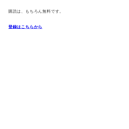
購読は、もちろん無料です。
登録はこちらから