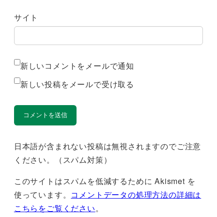
サイト
新しいコメントをメールで通知
新しい投稿をメールで受け取る
日本語が含まれない投稿は無視されますのでご注意
ください。（スパム対策）
このサイトはスパムを低減するために Akismet を
使っています。
コメントデータの処理方法の詳細は
こちらをご覧ください
。