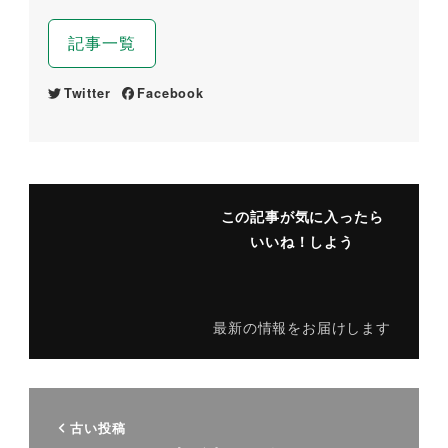
記事一覧
Twitter
Facebook
この記事が気に入ったら
いいね！しよう
最新の情報をお届けします
古い投稿