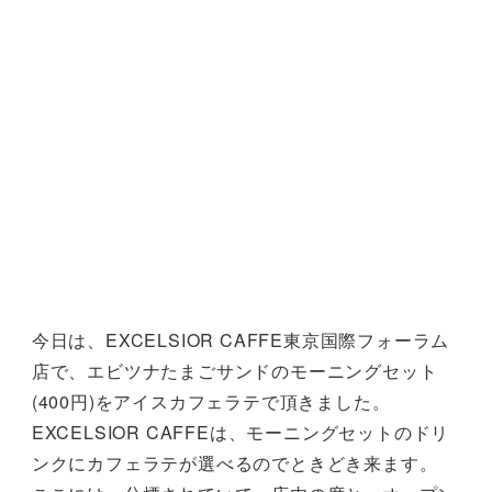
今日は、EXCELSIOR CAFFE東京国際フォーラム
店で、エビツナたまごサンドのモーニングセット
(400円)をアイスカフェラテで頂きました。
EXCELSIOR CAFFEは、モーニングセットのドリ
ンクにカフェラテが選べるのでときどき来ます。