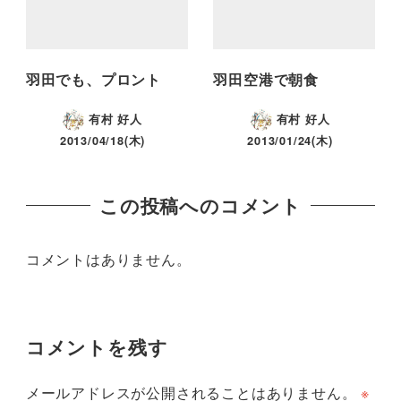
羽田でも、プロント
羽田空港で朝食
有村 好人
有村 好人
2013/04/18(木)
2013/01/24(木)
この投稿へのコメント
コメントはありません。
コメントを残す
メールアドレスが公開されることはありません。
※