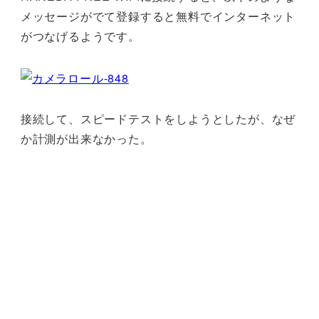
メッセージがでて登録すると無料でインターネット
がつなげるようです。
接続して、スピードテストをしようとしたが、なぜ
か計測が出来なかった。