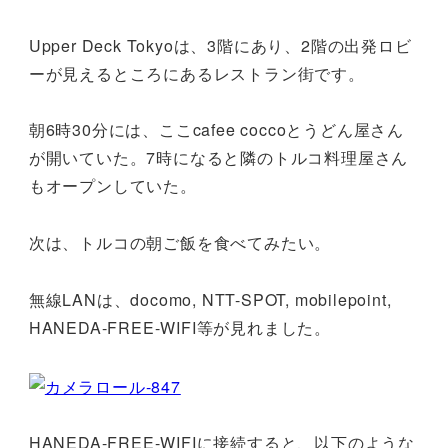
Upper Deck Tokyoは、3階にあり、2階の出発ロビ
ーが見えるところにあるレストラン街です。
朝6時30分には、ここcafee coccoとうどん屋さん
が開いていた。7時になると隣のトルコ料理屋さん
もオープンしていた。
次は、トルコの朝ご飯を食べてみたい。
無線LANは、docomo, NTT-SPOT, mobilepoint,
HANEDA-FREE-WIFI等が見れました。
HANEDA-FREE-WIFIに接続すると、以下のような