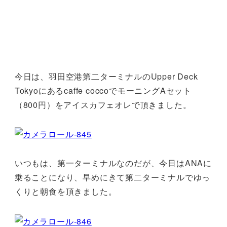
今日は、羽田空港第二ターミナルのUpper Deck
Tokyoにあるcaffe coccoでモーニングAセット
（800円）をアイスカフェオレで頂きました。
いつもは、第一ターミナルなのだが、今日はANAに
乗ることになり、早めにきて第二ターミナルでゆっ
くりと朝食を頂きました。