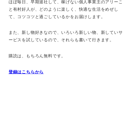
ほぼ毎日、早期退社して、
稼げない個人事業主のアリーこ
と有村好人が、どのように楽しく、
快適な生活をめぜし
て、
コツコツと過ごしているかをお届けします。
また、新し物好きなので、いろいろ新しい物、
新していサ
ービスを試しているので、それらも書いて行きます。
購読は、もちろん無料です。
登録はこちらから