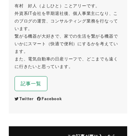
有村 好人（よしひと）ことアリーです。
外資系IT会社を早期退社後、個人事業主になり、こ
のブログの運営、コンサルティング業務を行なって
います。
繋がる機器が大好きで、家での生活を繋がる機器で
いかにスマート（快適で便利）にするかを考えてい
ます。
また、電気自動車の日産リーフで、どこまでも遠く
に行きたいと思っています。
記事一覧
Twitter
Facebook
この記事が気に入ったら