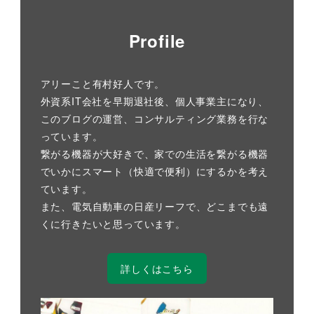
Profile
アリーこと有村好人です。
外資系IT会社を早期退社後、個人事業主になり、
このブログの運営、コンサルティング業務を行な
っています。
繋がる機器が大好きで、家での生活を繋がる機器
でいかにスマート（快適で便利）にするかを考え
ています。
また、電気自動車の日産リーフで、どこまでも遠
くに行きたいと思っています。
詳しくはこちら