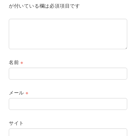
が付いている欄は必須項目です
名前
※
メール
※
サイト