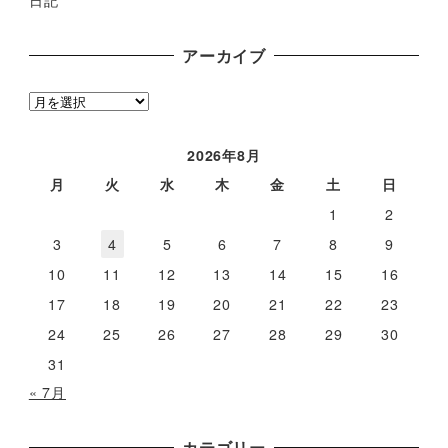
日記
アーカイブ
ア
ー
カ
2026年8月
イ
月
火
水
木
金
土
日
ブ
1
2
3
4
5
6
7
8
9
10
11
12
13
14
15
16
17
18
19
20
21
22
23
24
25
26
27
28
29
30
31
« 7月
カテゴリー