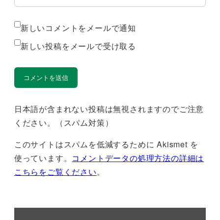
新しいコメントをメールで通知
新しい投稿をメールで受け取る
日本語が含まれない投稿は無視されますのでご注意
ください。（スパム対策）
このサイトはスパムを低減するために Akismet を
使っています。
コメントデータの処理方法の詳細は
こちらをご覧ください
。