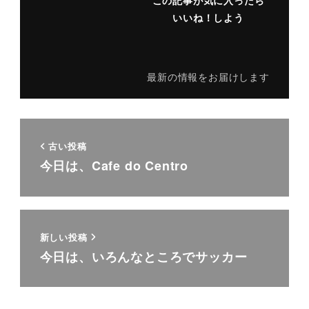
いいね！しよう
最新の情報をお届けします
古い投稿
今日は、Cafe do Centro
新しい投稿
今日は、いろんなところでサッカー