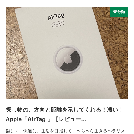
未分類
探し物の、方向と距離を示してくれる！凄い！
Apple「AirTag 」【レビュー…
楽しく、快適な、生活を目指して、へらへら生きるヘラリス