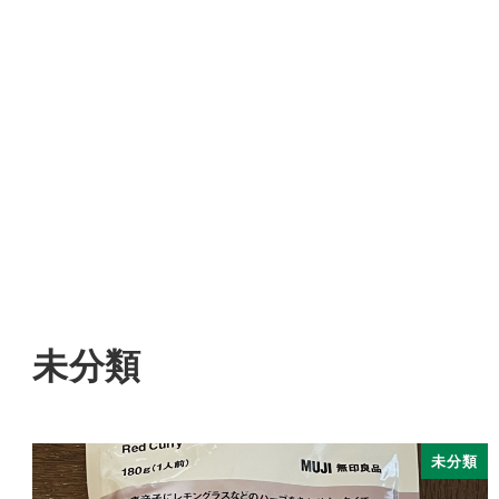
未分類
未分類