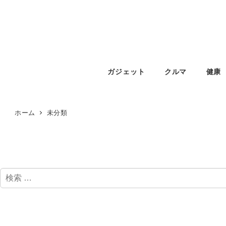
ガジェット
クルマ
健康
ホーム
未分類
検
索