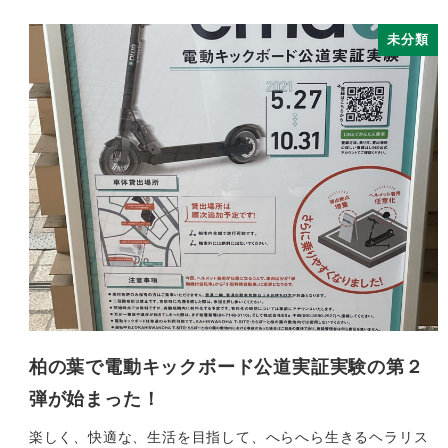
未分類
柏の葉で電動キックボード公道実証実験の第２
弾が始まった！
楽しく、快適な、生活を目指して、へらへら生きるヘラリス