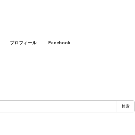
プロフィール
Facebook
検索