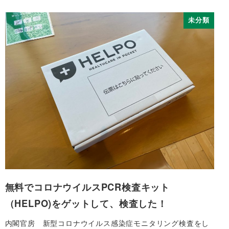
未分類
無料でコロナウイルスPCR検査キット
（HELPO)をゲットして、検査した！
内閣官房 新型コロナウイルス感染症モニタリング検査をし