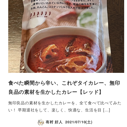
食べた瞬間から辛い、これぞタイカレー、無印
良品の素材を生かしたカレー【レッド】
無印良品の素材を生かしたカレーを、全て食べて比べてみた
い！ 早期退社をして、楽しく、快適な、生活を目 […]
有村 好人
2021/07/10(土)