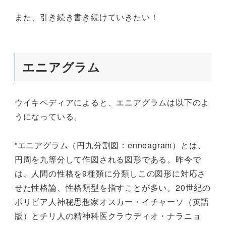
また、引き続き書き続けていきたい！
エニアグラム
ウイキペディアによると、エニアグラムは以下のよ
うになっている。
”エニアグラム（円九分割図：enneagram）とは、
円周を九等分して作図される図形である。昨今で
は、人間の性格を9種類に分類しこの図形に対応さ
せた性格論、性格類型を指すことが多い。20世紀の
ボリビア人神秘思想家オスカー・イチャーソ（英語
版）とチリ人の精神科医クラウディオ・ナラニョ