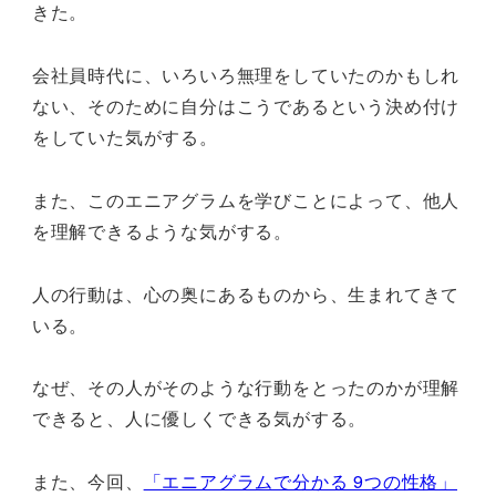
きた。
会社員時代に、いろいろ無理をしていたのかもしれ
ない、そのために自分はこうであるという決め付け
をしていた気がする。
また、このエニアグラムを学びことによって、他人
を理解できるような気がする。
人の行動は、心の奥にあるものから、生まれてきて
いる。
なぜ、その人がそのような行動をとったのかが理解
できると、人に優しくできる気がする。
また、今回、
「エニアグラムで分かる 9つの性格」