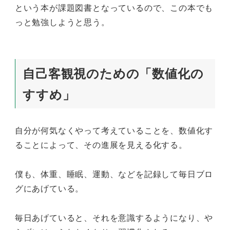
という本が課題図書となっているので、この本でも
っと勉強しようと思う。
自己客観視のための「数値化の
すすめ」
自分が何気なくやって考えていることを、数値化す
ることによって、その進展を見える化する。
僕も、体重、睡眠、運動、などを記録して毎日ブロ
グにあげている。
毎日あげていると、それを意識するようになり、や