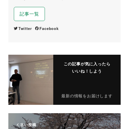
記事一覧
Twitter
Facebook
この記事が気に入ったら
いいね！しよう
最新の情報をお届けします
古い投稿