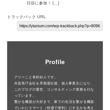
日目に参加！ […]
トラックバック URL
Profile
アリーこと有村好人です。
外資系IT会社を早期退社後、個人事業主になり、
このブログの運営、コンサルティング業務を行な
っています。
繋がる機器が大好きで、家での生活を繋がる機器
でいかにスマート（快適で便利）にするかを考え