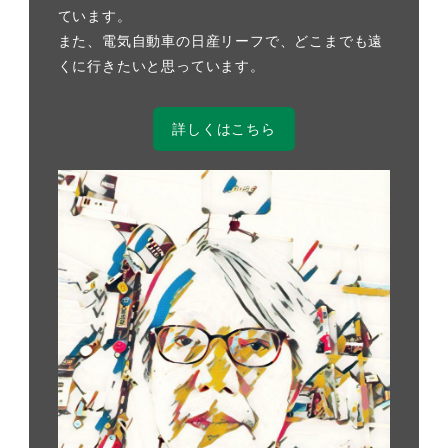
ています。
また、電気自動車の日産リーフで、どこまでも遠
くに行きたいと思っています。
詳しくはこちら