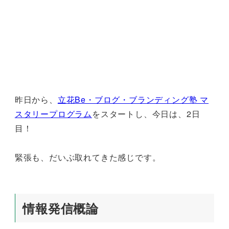
昨日から、
立花Be・ブログ・ブランディング塾 マ
スタリープログラム
をスタートし、今日は、2日
目！
緊張も、だいぶ取れてきた感じです。
情報発信概論