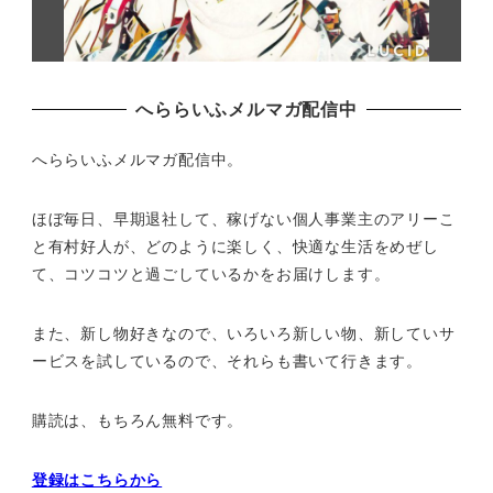
へららいふメルマガ配信中
へららいふメルマガ配信中。
ほぼ毎日、早期退社して、
稼げない個人事業主のアリーこ
と有村好人が、どのように楽しく、
快適な生活をめぜし
て、
コツコツと過ごしているかをお届けします。
また、新し物好きなので、いろいろ新しい物、
新していサ
ービスを試しているので、それらも書いて行きます。
購読は、もちろん無料です。
登録はこちらから