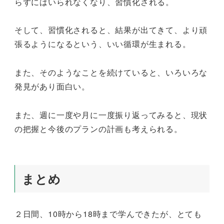
らずにはいられなくなり、習慣化される。
そして、習慣化されると、結果が出てきて、より頑
張るようになるという、いい循環が生まれる。
また、そのようなことを続けていると、いろいろな
発見があり面白い。
また、週に一度や月に一度振り返ってみると、現状
の把握と今後のプランの計画も考えられる。
まとめ
２日間、10時から18時まで学んできたが、とても