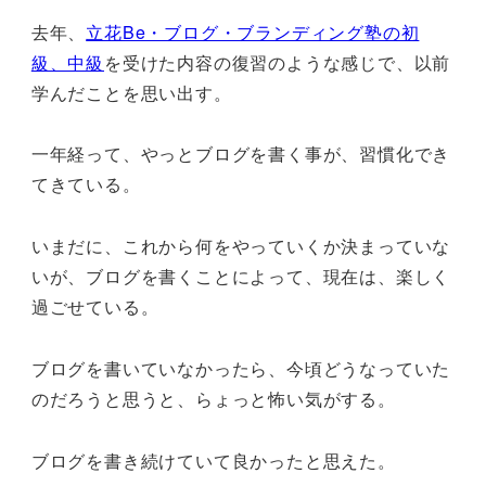
去年、
立花Be・ブログ・ブランディング塾の初
級、中級
を受けた内容の復習のような感じで、以前
学んだことを思い出す。
一年経って、やっとブログを書く事が、習慣化でき
てきている。
いまだに、これから何をやっていくか決まっていな
いが、ブログを書くことによって、現在は、楽しく
過ごせている。
ブログを書いていなかったら、今頃どうなっていた
のだろうと思うと、らょっと怖い気がする。
ブログを書き続けていて良かったと思えた。