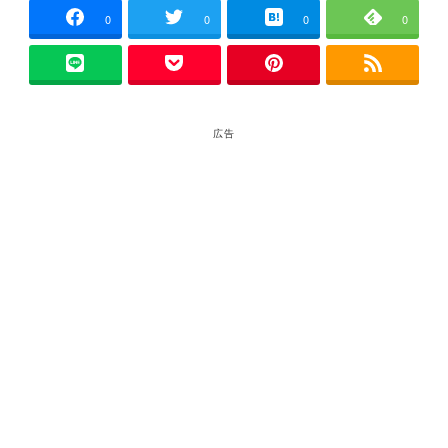
0
0
0
0
広告