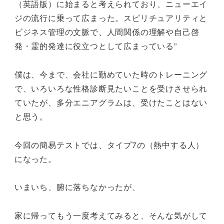
（英語版）に始まると考えられており、ニューエイ
ジの流行に乗って広まった。スピリチュアリティと
ビジネス管理の文脈で、人間関係の理解や自己啓
発・霊的発達に役立つとして広まっている”
僕は、今まで、会社に勤めていた時のトレーニング
で、いろいろな性格診断見たいことを受けさせられ
ていたが、多分エニアグラムは、受けたことはない
と思う。
今回の簡易テストでは、タイプ7の（熱中する人）
になった。
いまいち、腑に落ちなかったが、
家に帰ってもう一度考えてみると、そんな気がして