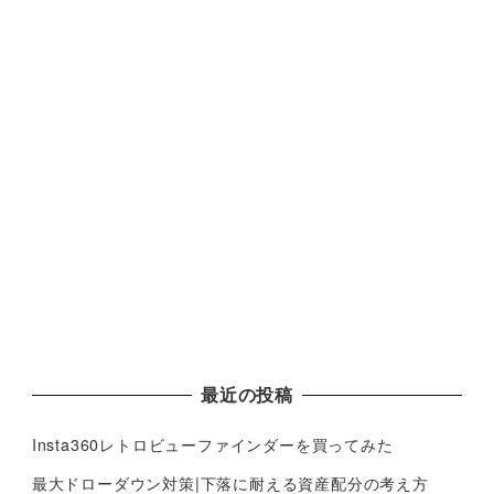
最近の投稿
Insta360レトロビューファインダーを買ってみた
最大ドローダウン対策|下落に耐える資産配分の考え方