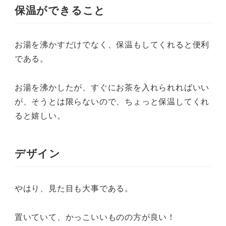
保温ができること
お湯を沸かすだけでなく、保温もしてくれると便利
である。
お湯を沸かしたが、すぐにお茶を入れられればいい
が、そうとは限らないので、ちょっと保温してくれ
ると嬉しい。
デザイン
やはり、見た目も大事である。
置いていて、かっこいいものの方が良い！