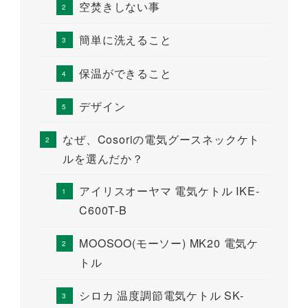
空焚きしない事
簡単に洗えること
保温ができること
デザイン
なぜ、Cosoriの電気グースネックケト
ルを選んだか？
アイリスオーヤマ 電気ケトル IKE-
C600T-B
MOOSOO(モーソー) MK20 電気ケ
トル
シロカ 温度調節電気ケトル SK-