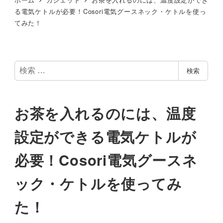
る電気ケトルが必要！Cosori電気グースネック・ケトルを使っ
てみた！
検
検索
索
お茶を入れるのには、温度
設定ができる電気ケトルが
必要！Cosori電気グースネ
ック・ケトルを使ってみ
た！