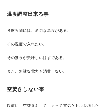
温度調整出来る事
各飲み物には、適切な温度がある。
その温度で入れたい。
そのほうが美味しいはずである。
また、無駄な電力も消費しない。
空焚きしない事
以前に、空焚きをしてしまって電気ケトルを壊した