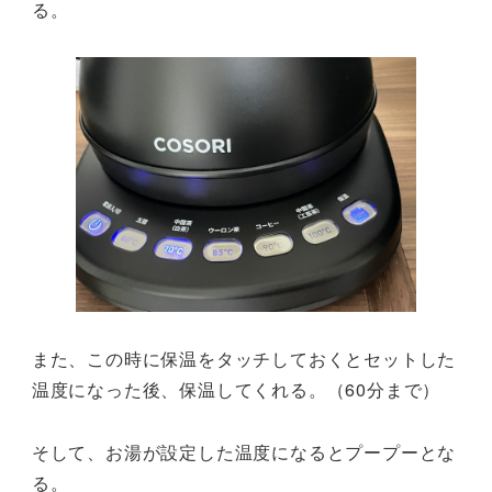
る。
また、この時に保温をタッチしておくとセットした
温度になった後、保温してくれる。（60分まで）
そして、お湯が設定した温度になるとプープーとな
る。