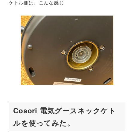
ケトル側は、こんな感じ
Cosori 電気グースネックケト
ルを使ってみた。