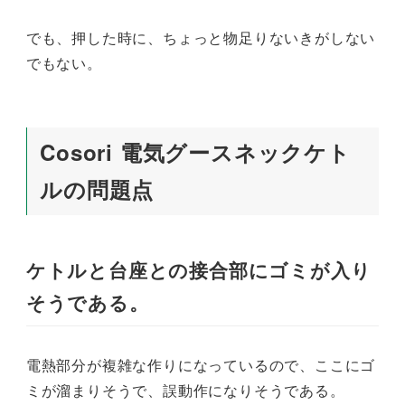
でも、押した時に、ちょっと物足りないきがしない
でもない。
Cosori 電気グースネックケト
ルの問題点
ケトルと台座との接合部にゴミが入り
そうである。
電熱部分が複雑な作りになっているので、ここにゴ
ミが溜まりそうで、誤動作になりそうである。