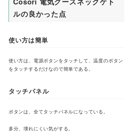
Cosori 電気グースネックケト
ルの良かった点
使い方は簡単
使い方は、電源ボタンをタッチして、温度のボタン
をタッチするだけなので簡単である。
タッチパネル
ボタンは、全てタッチパネルになっている。
多分、壊れにくい気がする。