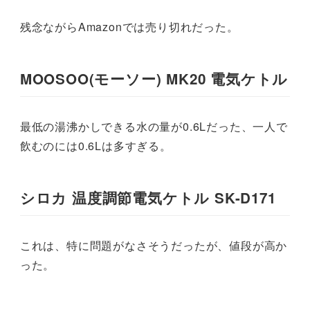
残念ながらAmazonでは売り切れだった。
MOOSOO(モーソー) MK20 電気ケトル
最低の湯沸かしできる水の量が0.6Lだった、一人で
飲むのには0.6Lは多すぎる。
シロカ 温度調節電気ケトル SK-D171
これは、特に問題がなさそうだったが、値段が高か
った。