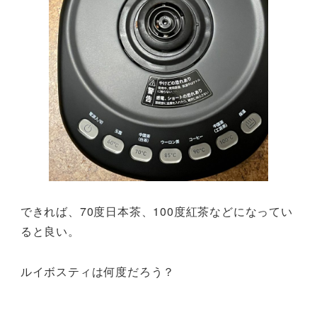
できれば、70度日本茶、100度紅茶などになってい
ると良い。
ルイボスティは何度だろう？