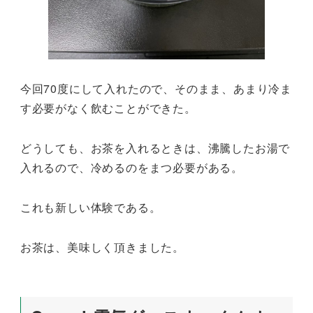
今回70度にして入れたので、そのまま、あまり冷ま
す必要がなく飲むことができた。
どうしても、お茶を入れるときは、沸騰したお湯で
入れるので、冷めるのをまつ必要がある。
これも新しい体験である。
お茶は、美味しく頂きました。