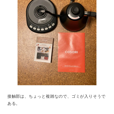
接触部は、ちょっと複雑なので、ゴミが入りそうで
ある。