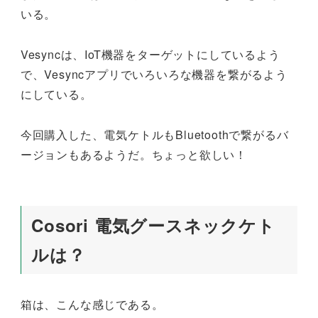
いる。
Vesyncは、IoT機器をターゲットにしているよう
で、Vesyncアプリでいろいろな機器を繋がるよう
にしている。
今回購入した、電気ケトルもBluetoothで繋がるバ
ージョンもあるようだ。ちょっと欲しい！
Cosori 電気グースネックケト
ルは？
箱は、こんな感じである。