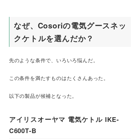
なぜ、Cosoriの電気グースネッ
クケトルを選んだか？
先のような条件で、いろいろ悩んだ。
この条件を満たすものはたくさんあった。
以下の製品が候補となった。
アイリスオーヤマ 電気ケトル IKE-
C600T-B