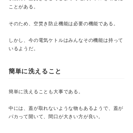
ことがある。
そのため、空焚き防止機能は必要の機能である。
しかし、今の電気ケトルはみんなその機能は持って
いるようだ。
簡単に洗えること
簡単に洗えることも大事である。
中には、蓋が取れないような物もあるようで、蓋が
パカって開いて、間口が大きい方が良い。