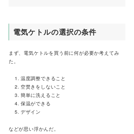
電気ケトルの選択の条件
まず、電気ケトルを買う前に何が必要か考えてみ
た。
温度調整できること
空焚きをしないこと
簡単に洗えること
保温ができる
デザイン
などが思い浮かんだ。