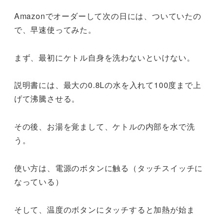
Amazonでオーダーして次の日には、ついていたの
で、早速使ってみた。
まず、最初にケトル自身を洗わないといけない。
説明書には、最大の0.8Lの水を入れて100度まで上
げて沸騰させる。
その後、お湯を覚まして、ケトルの内部を水で洗
う。
使い方は、電源のボタンに触る（タッチスイッチに
なっている）
そして、温度のボタンにタッチすると加熱が始ま