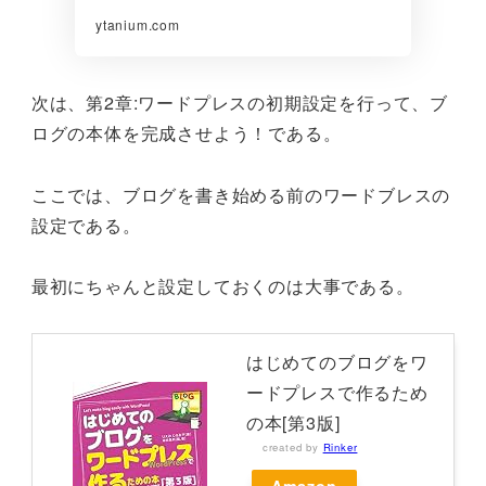
ytanium.com
次は、第2章:ワードプレスの初期設定を行って、ブ
ログの本体を完成させよう！である。
ここでは、ブログを書き始める前のワードブレスの
設定である。
最初にちゃんと設定しておくのは大事である。
はじめてのブログをワ
ードプレスで作るため
の本[第3版]
created by
Rinker