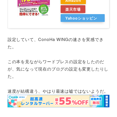
Amazon
楽天市場
Yahooショッピン
グ
設定していて、ConoHa WINGの速さを実感でき
た。
この本を見ながらワードプレスの設定をしたのだ
が、気になって現在のブログの設定も変更したりし
た。
速度が結構違う、やはり最速は嘘ではないようだ。