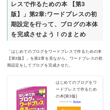
レスで作るための本 【第3
版】」第2章:ワードプレスの初
期設定を行って、ブログの本体
を完成させよう！のまとめ
「はじめてのブログをワードプレスで作るための本
【第3版】」を第2章を見ながら、ワードブレスの初
期設定をしてブログを完成させた。
はじめてのブログをワ
ードプレスで作るため
の本[第3版]
created by
Rinker