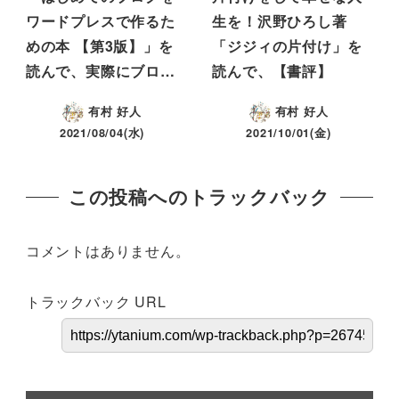
ワードプレスで作るた
生を！沢野ひろし著
めの本 【第3版】」を
「ジジィの片付け」を
読んで、実際にブロ…
読んで、【書評】
有村 好人
有村 好人
2021/08/04(水)
2021/10/01(金)
この投稿へのトラックバック
コメントはありません。
トラックバック URL