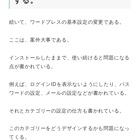
続いて、ワードブレスの基本設定の変更である。
ここは、案外大事である。
インストールしたままで、使い続けると問題になる
点が書かれている。
例えば、ログインIDを表示ないようにしたり、パス
ワードの設定、メールの設定などが書かれている。
それとカテゴリーの設定の仕方も書かれている。
このカテゴリーをどうデザインするかも問題になっ
てくる。