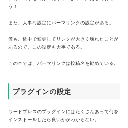
う！
また、大事な設定にパーマリンクの設定がある。
僕も、途中で変更してリンクが大きく壊れたことが
あるので、この設定も大事である。
この本では、パーマリンクは投稿名を勧めている。
プラグインの設定
ワードプレスのプラグインにはたくさんあって何を
インストールしたら良いかがわからない。