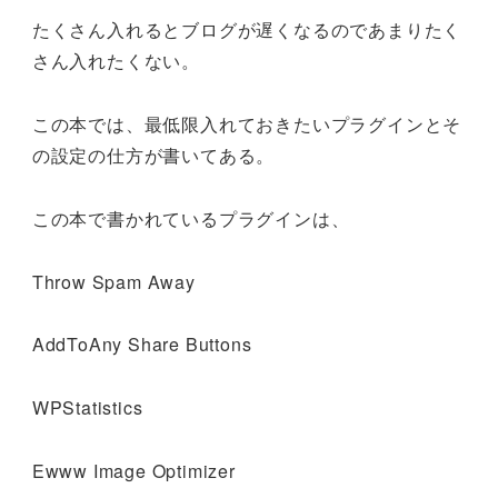
たくさん入れるとブログが遅くなるのであまりたく
さん入れたくない。
この本では、最低限入れておきたいプラグインとそ
の設定の仕方が書いてある。
この本で書かれているプラグインは、
Throw Spam Away
AddToAny Share Buttons
WPStatistics
Ewww Image Optimizer