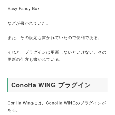
Easy Fancy Box
などが書かれていた。
また、その設定も書かれていたので便利である。
それと、プラグインは更新しないといけない、その
更新の仕方も書かれている。
ConoHa WING プラグイン
ConHa Wingには、ConoHa WINGのブラグインが
ある。