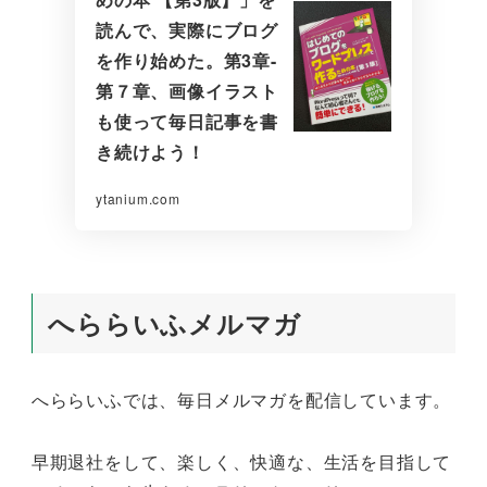
読んで、実際にブログ
を作り始めた。第3章-
第７章、画像イラスト
も使って毎日記事を書
き続けよう！
ytanium.com
へららいふメルマガ
へららいふでは、毎日メルマガを配信しています。
早期退社をして、楽しく、快適な、生活を目指して