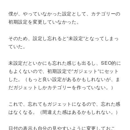
僕が、やっていなかった設定として、カテゴリーの
初期設定を変更していなかった。
そのため、設定し忘れると”未設定”となってしまっ
ていた。
未設定だといかにも忘れた感じも出るし、SEO的に
もよくないので、初期設定で”ガジェット”にセット
した。（もっと良い設定があるかもしれないが、ま
だガジェットしかカテゴリーを作っていない。）
これで、忘れてもガジェットになるので、忘れた感
はなくなる。（間違えた感はあるかもしれない。）
日付の表示も自分の見やすいように変更しておこ