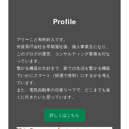
Profile
アリーこと有村好人です。
外資系IT会社を早期退社後、個人事業主になり、
このブログの運営、コンサルティング業務を行な
っています。
繋がる機器が大好きで、家での生活を繋がる機器
でいかにスマート（快適で便利）にするかを考え
ています。
また、電気自動車の日産リーフで、どこまでも遠
くに行きたいと思っています。
詳しくはこちら