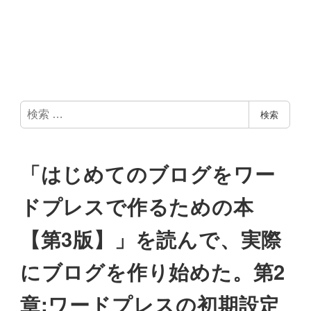
検
検索
索
「はじめてのブログをワー
ドプレスで作るための本
【第3版】」を読んで、実際
にブログを作り始めた。第2
章:ワードプレスの初期設定