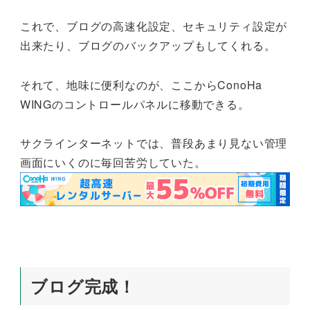
これで、ブログの高速化設定、セキュリティ設定が
出来たり、ブログのバックアップもしてくれる。
それて、地味に便利なのが、ここからConoHa
WINGのコントロールパネルに移動できる。
サクラインターネットでは、普段あまり見ない管理
画面にいくのに毎回苦労していた。
ブログ完成！