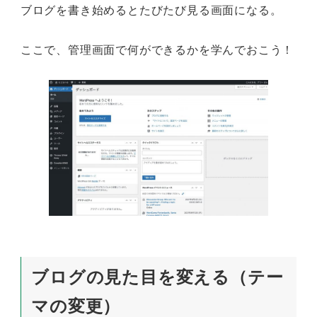
ブログを書き始めるとたびたび見る画面になる。
ここで、管理画面で何ができるかを学んでおこう！
ブログの見た目を変える（テー
マの変更）