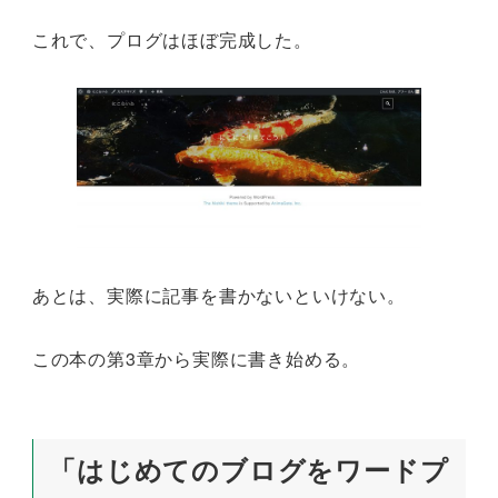
これで、プログはほぼ完成した。
あとは、実際に記事を書かないといけない。
この本の第3章から実際に書き始める。
「はじめてのブログをワードプ