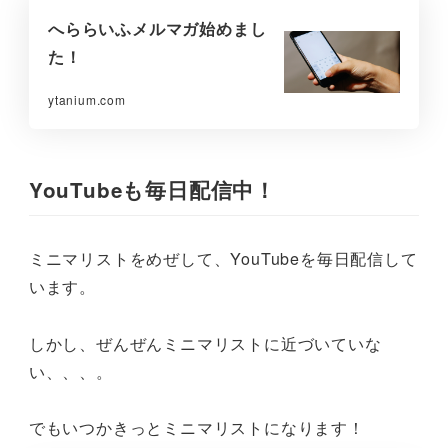
へららいふメルマガ始めまし
た！
ytanium.com
YouTubeも毎日配信中！
ミニマリストをめぜして、YouTubeを毎日配信して
います。
しかし、ぜんぜんミニマリストに近づいていな
い、、、。
でもいつかきっとミニマリストになります！