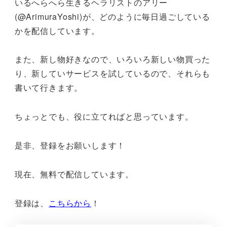
いるへらへら生きるヘラリストのアリー
(@ArimuraYoshi)が、どのように毎日過ごしている
かを配信しています。
また、新し物好きなので、いろいろ新しい物買った
り、新していサービスを試しているので、それらも
書いて行きます。
ちょっとでも、役に立てればと思っています。
是非、登録をお願いします！
現在、無料で配信しています。
登録は、
こちらから
！