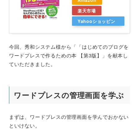
Amazon
楽天市場
Yahooショッピン
グ
今回、秀和システム様から「「はじめてのブログを
ワードプレスで作るための本 【第3版】」を献本し
ていただきました。
ワードプレスの管理画面を学ぶ
まずは、ワードブレスの管理画面を学んでおかない
といけない。