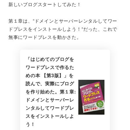
新しいブログスタートしてみた！
第１章は、”ドメインとサーバーレンタルしてワー
ドプレスをインストールしよう！”だった、これで
無事にワードブレスを動かさた。
「はじめてのブログを
ワードプレスで作るた
めの本 【第3版】」を
読んで、実際にブログ
を作り始めた。第１章:
ドメインとサーバーレ
ンタルしてワードプレ
スをインストールしよ
う！