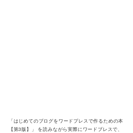
「はじめてのブログをワードプレスで作るための本
【第3版】」 を読みながら実際にワードブレスで、