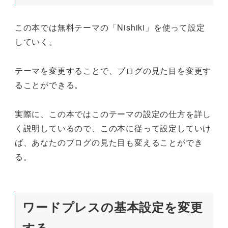
この本では無料テーマの「Nishiki」を使って設定
していく。
テーマを変更することで、ブログの見た目を変更す
ることができる。
実際に、この本ではこのテーマの設定の仕方を詳し
く説明しているので、この本に従って設定していけ
ば、あなたのブログの見た目も変えることができ
る。
ワードプレスの基本設定を変更
する。