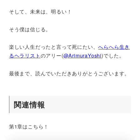
そして、未来は、明るい！
そう僕は信じる。
楽しい人生だったと言って死にたい、
へらへら生き
るヘラリスト
のアリー(
@ArimuraYoshi
)でした。
最後まで、読んでいただきありがとうございます。
関連情報
第1章はこちら！