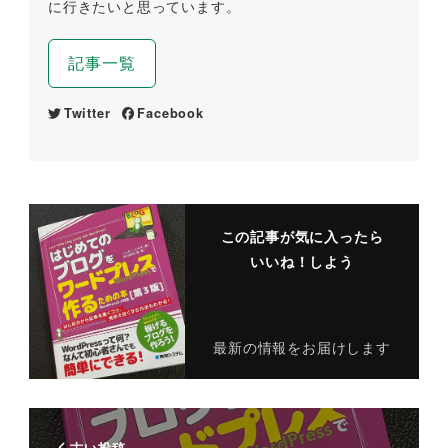
に行きたいと思っています。
記事一覧
Twitter
Facebook
この記事が気に入ったら
いいね！しよう
最新の情報をお届けします
古い投稿