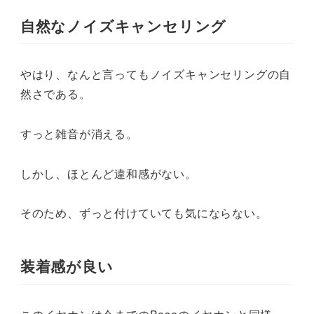
自然なノイズキャンセリング
やはり、なんと言ってもノイズキャンセリングの自
然さである。
すっと雑音が消える。
しかし、ほとんど違和感がない。
そのため、ずっと付けていても気にならない。
装着感が良い