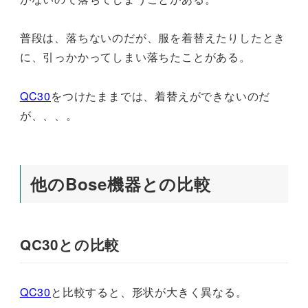
普段は、落ちないのだが、服を着替えたりしたとき
に、引っかかってしまい落ちたことがある。
QC30
をつけたままでは、着替えができないのだ
が、、、。
他のBose機器との比較
QC30との比較
QC30
と比較すると、形状が大きく異なる。