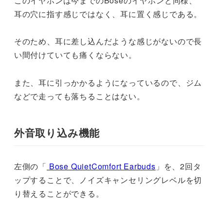
このイヤホンは今までのBoseのイヤホンと同様、
耳の穴に指す感じではなく、耳に置く感じである。
そのため、耳に差し込んだような感じがないので長
い間付けていても痛くならない。
また、耳に引っかかるようになっているので、ジム
などで走っても落ちることはない。
外音取り込み機能
左側の「
Bose QuietComfort Earbuds
」を、2回タ
ップすることで、ノイズキャンセリングレベルを切
り替えることができる。