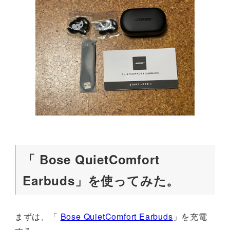
「 Bose QuietComfort
Earbuds」を使ってみた。
まずは、「
Bose QuietComfort Earbuds
」を充電