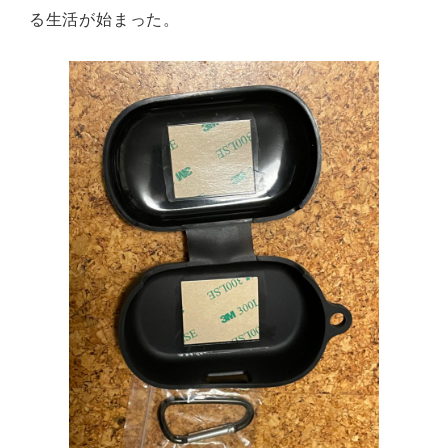
る生活が始まった。