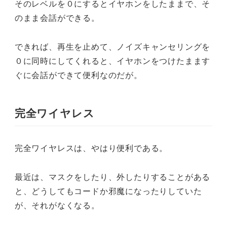
そのレベルを０にするとイヤホンをしたままで、そ
のまま会話ができる。
できれば、再生を止めて、ノイズキャンセリングを
０に同時にしてくれると、イヤホンをつけたまます
ぐに会話ができて便利なのだが。
完全ワイヤレス
完全ワイヤレスは、やはり便利である。
最近は、マスクをしたり、外したりすることがある
と、どうしてもコードか邪魔になったりしていた
が、それがなくなる。