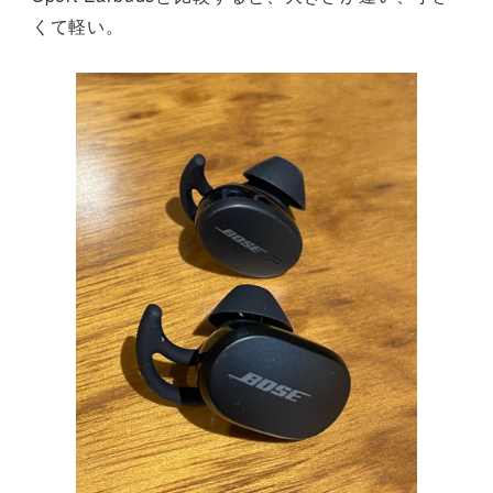
くて軽い。