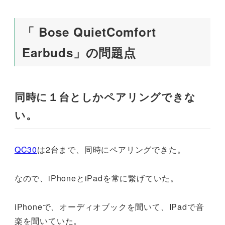
「 Bose QuietComfort
Earbuds」の問題点
同時に１台としかペアリングできな
い。
QC30
は2台まで、同時にペアリングできた。
なので、iPhoneとiPadを常に繋げていた。
iPhoneで、オーディオブックを聞いて、IPadで音
楽を聞いていた。