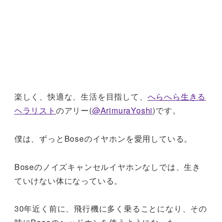
楽しく、快適な、生活を目指して、
へらへら生きる
ヘラリスト
のアリー(
@ArimuraYoshi
)です。
僕は、ずっとBoseのイヤホンを愛用している。
Boseのノイズキャンセルイヤホンなしでは、生き
ていけない体になっている。
30年近く前に、飛行機に多く乗ることになり、その