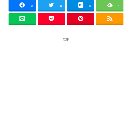
0
0
0
0
広告