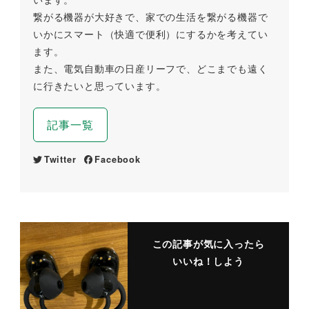
繋がる機器が大好きで、家での生活を繋がる機器で
いかにスマート（快適で便利）にするかを考えてい
ます。
また、電気自動車の日産リーフで、どこまでも遠く
に行きたいと思っています。
記事一覧
Twitter
Facebook
この記事が気に入ったら
いいね！しよう