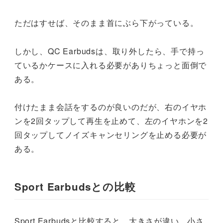
ただはすせば、そのまま首にぶら下がっている。
しかし、QC Earbudsは、取り外したら、手で持っ
ているかケースに入れる必要がありちょっと面倒で
ある。
付けたまま会話をするのが良いのだが、右のイヤホ
ンを2回タップして再生を止めて、左のイヤホンを2
回タップしてノイズキャンセリングを止める必要が
ある。
Sport Earbudsとの比較
Sport Earbudsと比較すると、大きさが違い、小さ