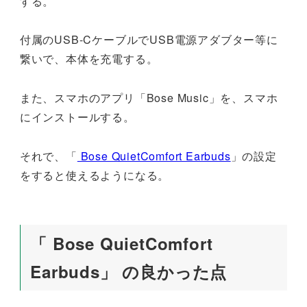
する。
付属のUSB-CケーブルでUSB電源アダブター等に
繋いで、本体を充電する。
また、スマホのアプリ「Bose Music」を、スマホ
にインストールする。
それで、「
Bose QuietComfort Earbuds
」の設定
をすると使えるようになる。
「 Bose QuietComfort
Earbuds」 の良かった点