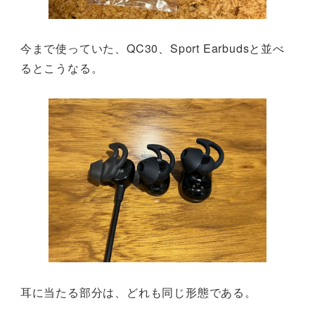
今まで使っていた、QC30、Sport Earbudsと並べ
るとこうなる。
耳に当たる部分は、どれも同じ形態である。