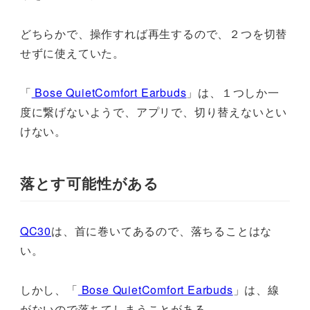
どちらかで、操作すれば再生するので、２つを切替
せずに使えていた。
「
Bose QuietComfort Earbuds
」は、１つしか一
度に繋げないようで、アプリで、切り替えないとい
けない。
落とす可能性がある
QC30
は、首に巻いてあるので、落ちることはな
い。
しかし、「
Bose QuietComfort Earbuds
」は、線
がないので落ちてしまうことがある。