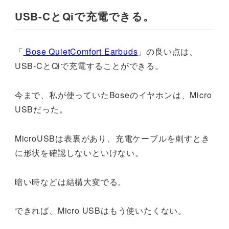
USB-CとQiで充電できる。
「
Bose QuietComfort Earbuds
」の良い点は、
USB-CとQiで充電することができる。
今まで、私が使っていたBoseのイヤホンは、Micro
USBだった。
MicroUSBは表裏があり、充電ケーブルを刺すとき
に形状を確認しないといけない。
暗い時などは結構大変でる。
できれば、Micro USBはもう使いたくない。