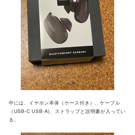
中には、イヤホン本体（ケース付き）、ケーブル
（USB-C USB-A)、ストラップと説明書が入ってい
る。