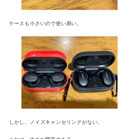
ケースも小さいので使い易い。
しかし、ノイズキャンセリングがない。