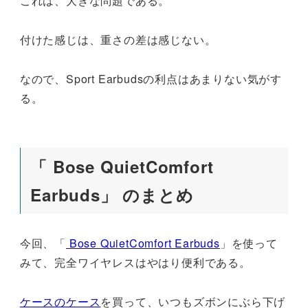
これは、大きな問題である。
付けた感じは、重さの差は感じない。
なので、Sport Earbudsの利点はあまりない気がす
る。
「 Bose QuietComfort
Earbuds」 のまとめ
今回、「
Bose QuietComfort Earbuds
」を使って
みて、完全ワイヤレスはやはり便利である。
ケースのケース
を買って、いつもズボンにぶら下げ