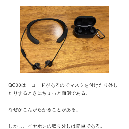
QC30は、コードがあるのでマスクを付けたり外し
たりするときにちょっと面倒である。
なぜかこんがらがることがある。
しかし、イヤホンの取り外しは簡単である。