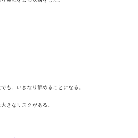
社でも、いきなり辞めることになる。
は大きなリスクがある。