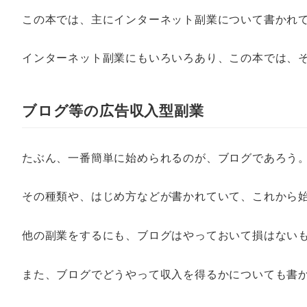
この本では、主にインターネット副業について書かれ
インターネット副業にもいろいろあり、この本では、
ブログ等の広告収入型副業
たぶん、一番簡単に始められるのが、ブログであろう
その種類や、はじめ方などが書かれていて、これから
他の副業をするにも、ブログはやっておいて損はない
また、ブログでどうやって収入を得るかについても書