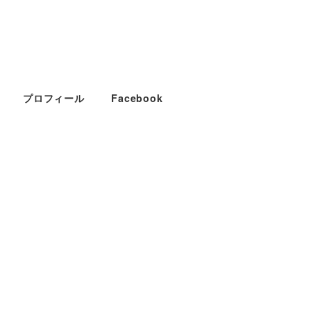
プロフィール
Facebook