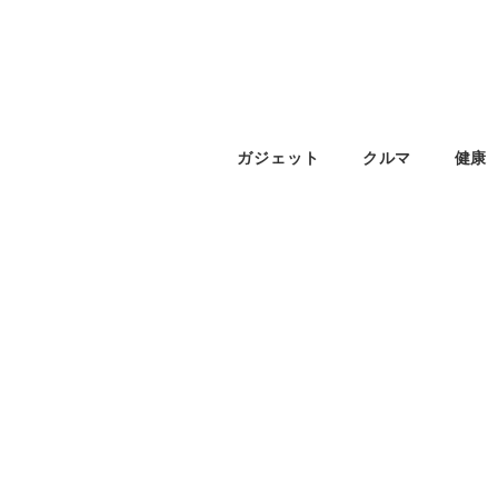
ガジェット
クルマ
健康