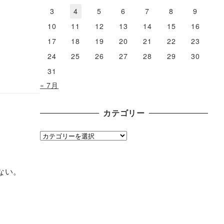
3
4
5
6
7
8
9
10
11
12
13
14
15
16
17
18
19
20
21
22
23
24
25
26
27
28
29
30
31
« 7月
カテゴリー
カ
テ
ゴ
ない。
リ
ー