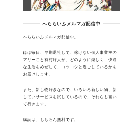
へららいふメルマガ配信中
へららいふメルマガ配信中。
ほぼ毎日、早期退社して、
稼げない個人事業主の
アリーこと有村好人が、どのように楽しく、
快適
な生活をめぜして、
コツコツと過ごしているかを
お届けします。
また、新し物好きなので、いろいろ新しい物、
新
していサービスを試しているので、それらも書い
て行きます。
購読は、もちろん無料です。