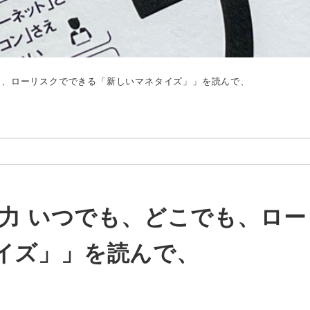
でも、ローリスクでできる「新しいマネタイズ」」を読んで、
業力 いつでも、どこでも、ロ
イズ」」を読んで、