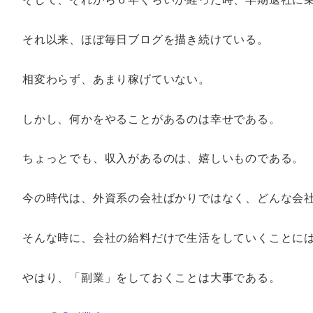
それ以来、ほぼ毎日ブログを描き続けている。
相変わらず、あまり稼げていない。
しかし、何かをやることがあるのは幸せである。
ちょっとでも、収入があるのは、嬉しいものである。
今の時代は、外資系の会社ばかりではなく、どんな会
そんな時に、会社の給料だけで生活をしていくことに
やはり、「副業」をしておくことは大事である。