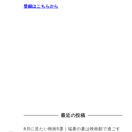
登録はこちらから
最近の投稿
8月に見たい映画5選｜猛暑の夏は映画館で過ごす