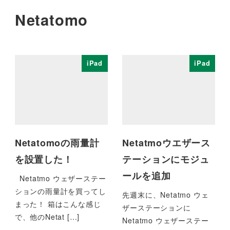
Netatomo
iPad
iPad
Netatomoの雨量計
Netatmoウエザース
を設置した！
テーションにモジュ
ールを追加
Netatmo ウェザーステー
ションの雨量計を買ってし
先週末に、Netatmo ウェ
まった！ 箱はこんな感じ
ザーステーションに
で、他のNetat […]
Netatmo ウェザーステー