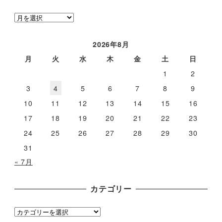
ア
ー
カ
2026年8月
イ
月
火
水
木
金
土
日
ブ
1
2
3
4
5
6
7
8
9
10
11
12
13
14
15
16
17
18
19
20
21
22
23
24
25
26
27
28
29
30
31
« 7月
カテゴリー
カ