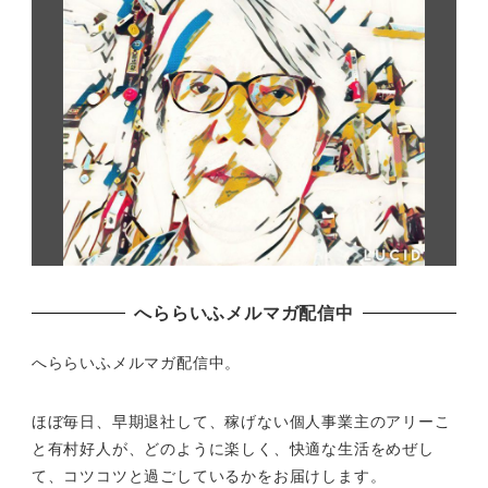
へららいふメルマガ配信中
へららいふメルマガ配信中。
ほぼ毎日、早期退社して、
稼げない個人事業主のアリーこ
と有村好人が、どのように楽しく、
快適な生活をめぜし
て、
コツコツと過ごしているかをお届けします。