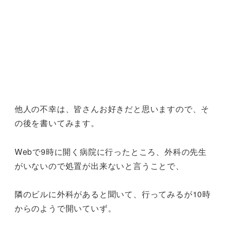
他人の不幸は、皆さんお好きだと思いますので、そ
の後を書いてみます。
Webで9時に開く病院に行ったところ、外科の先生
がいないので処置が出来ないと言うことで、
隣のビルに外科があると聞いて、行ってみるが10時
からのようで開いていず。