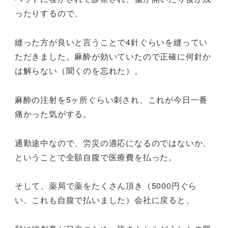
ったりするので、
縫った方が良いと言うことで4針ぐらいを縫ってい
ただきました。麻酔が効いていたので正確に何針か
は解らない（聞くのを忘れた）。
麻酔の注射を5ヶ所ぐらい刺され、これが今日一番
痛かった気がする。
通勤途中なので、労災の適応になるのではないか、
ということで全額自腹で医療費を払った。
そして、薬局で薬をたくさん頂き（5000円ぐら
い、これも自腹で払いました）会社に戻ると、