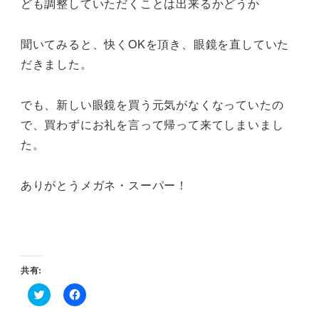
ども調整していただくことは出来るかどうか
聞いてみると、快くOKを頂き、眼鏡を直していた
だきました。
でも、新しい眼鏡を買う元気がなくなっていたの
で、買わずにお礼を言って帰って来てしまいまし
た。
ありがとうメガネ・スーパー！
共有:
ク
F
リ
a