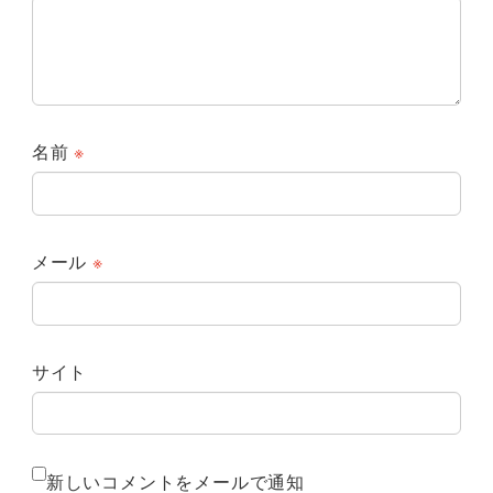
名前
※
メール
※
サイト
新しいコメントをメールで通知