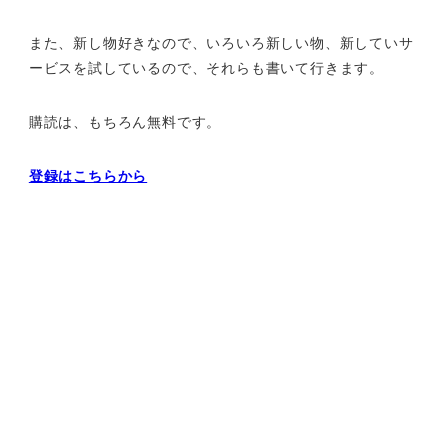
また、新し物好きなので、いろいろ新しい物、
新していサ
ービスを試しているので、それらも書いて行きます。
購読は、もちろん無料です。
登録はこちらから