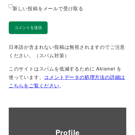
新しい投稿をメールで受け取る
日本語が含まれない投稿は無視されますのでご注意
ください。（スパム対策）
このサイトはスパムを低減するために Akismet を
使っています。
コメントデータの処理方法の詳細は
こちらをご覧ください
。
Profile