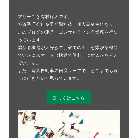
アリーこと有村好人です。
外資系IT会社を早期退社後、個人事業主になり、
このブログの運営、コンサルティング業務を行な
っています。
繋がる機器が大好きで、家での生活を繋がる機器
でいかにスマート（快適で便利）にするかを考え
ています。
また、電気自動車の日産リーフで、どこまでも遠
くに行きたいと思っています。
詳しくはこちら