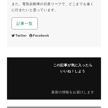
また、電気自動車の日産リーフで、どこまでも遠く
に行きたいと思っています。
記事一覧
Twitter
Facebook
この記事が気に入ったら
いいね！しよう
最新の情報をお届けします