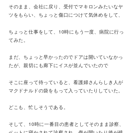
そのまま、会社に戻り、受付でマキロンみたいなヤ
ツをもらい、ちょっと傷口につけて気休めをして、
ちょっと仕事をして、10時にもう一度、病院に行っ
てみた。
まだ、ちょっと早かったのでドアは開いていなかっ
たが、親切にも廊下にイスが並んでいたので
そこに座って待っていると、看護婦さんらしき人が
マクドナルドの袋をもって入っていたりしていた。
どこも、忙しそうである。
そして、10時に一番目の患者としてそのまま診察、
ベットに寝かされて診察され、傷が開いたり後が残