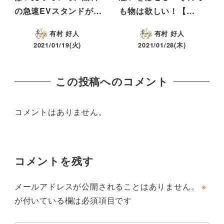
の急速EVスタンドが…
も物は欲しい！【…
有村 好人
有村 好人
2021/01/19(火)
2021/01/28(木)
この投稿へのコメント
コメントはありません。
コメントを残す
メールアドレスが公開されることはありません。
※
が付いている欄は必須項目です