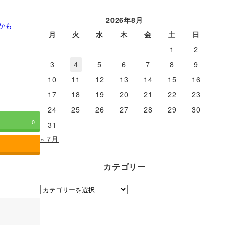
ー
カ
2026年8月
かも
イ
月
火
水
木
金
土
日
ブ
1
2
3
4
5
6
7
8
9
10
11
12
13
14
15
16
17
18
19
20
21
22
23
24
25
26
27
28
29
30
0
31
« 7月
カテゴリー
カ
テ
ゴ