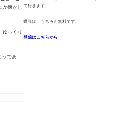
て行きます。
にか懐かし
購読は、もちろん無料です。
、ゆっくり
登録はこちらから
るようであ