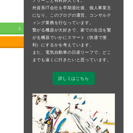
外資系IT会社を早期退社後、個人事業主
になり、このブログの運営、コンサルテ
ィング業務を行なっています。
0
繋がる機器が大好きで、家での生活を繋
がる機器でいかにスマート（快適で便
利）にするかを考えています。
また、電気自動車の日産リーフで、どこ
までも遠くに行きたいと思っています。
詳しくはこちら