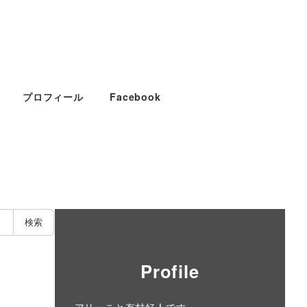
プロフィール
Facebook
検索
Profile
アリーこと有村好人です。