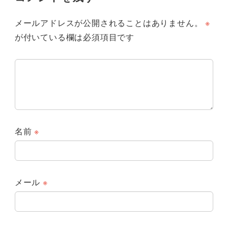
メールアドレスが公開されることはありません。
※
が付いている欄は必須項目です
名前
※
メール
※