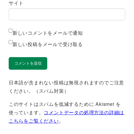
サイト
新しいコメントをメールで通知
新しい投稿をメールで受け取る
日本語が含まれない投稿は無視されますのでご注意
ください。（スパム対策）
このサイトはスパムを低減するために Akismet を
使っています。
コメントデータの処理方法の詳細は
こちらをご覧ください
。