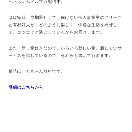
へららいふメルマガ配信中。
ほぼ毎日、早期退社して、
稼げない個人事業主のアリーこ
と有村好人が、どのように楽しく、
快適な生活をめぜし
て、
コツコツと過ごしているかをお届けします。
また、新し物好きなので、いろいろ新しい物、
新していサ
ービスを試しているので、それらも書いて行きます。
購読は、もちろん無料です。
登録はこちらから