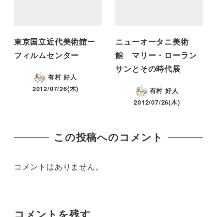
東京国立近代美術館ー
ニューオータニ美術
フィルムセンター
館 マリー・ローラン
サンとその時代展
有村 好人
2012/07/26(木)
有村 好人
2012/07/26(木)
この投稿へのコメント
コメントはありません。
コメントを残す