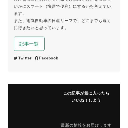
いかにスマート（快適で便利）にするかを考えてい
ます。
また、電気自動車の日産リーフで、どこまでも遠く
に行きたいと思っています。
記事一覧
Twitter
Facebook
この記事が気に入ったら
いいね！しよう
最新の情報をお届けします