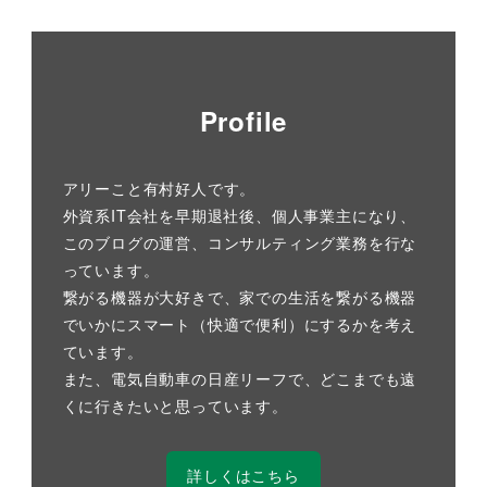
Profile
アリーこと有村好人です。
外資系IT会社を早期退社後、個人事業主になり、
このブログの運営、コンサルティング業務を行な
っています。
繋がる機器が大好きで、家での生活を繋がる機器
でいかにスマート（快適で便利）にするかを考え
ています。
また、電気自動車の日産リーフで、どこまでも遠
くに行きたいと思っています。
詳しくはこちら