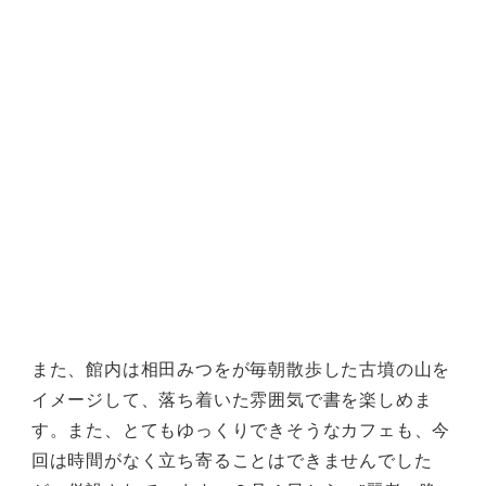
また、館内は相田みつをが毎朝散歩した古墳の山を
イメージして、落ち着いた雰囲気で書を楽しめま
す。また、とてもゆっくりできそうなカフェも、今
回は時間がなく立ち寄ることはできませんでした