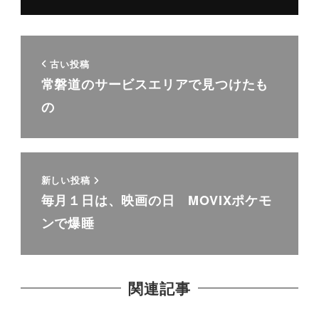
古い投稿
常磐道のサービスエリアで見つけたも
の
新しい投稿
毎月１日は、映画の日 MOVIXポケモ
ンで爆睡
関連記事