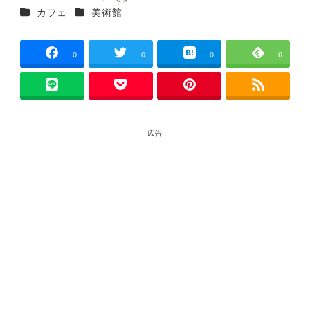
投稿日
著
カテゴリー
カテゴリー
カフェ
美術館
者
0
0
0
0
広告