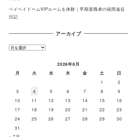
ペイペイドームVIPルームを体験｜早期退職者の福岡遠征
日記
アーカイブ
ア
ー
カ
2026年8月
イ
月
火
水
木
金
土
日
ブ
1
2
3
4
5
6
7
8
9
10
11
12
13
14
15
16
17
18
19
20
21
22
23
24
25
26
27
28
29
30
31
« 7月