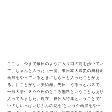
ここも、今まで毎日のように入り口の前を歩いてい
て、ちゃんと入った（一度、東日本大震災の無料企
画展をやっているときにちらっと入ったことがあ
る。）ことがない美術館。先日、ぐるっとパスで、
一般大学生８００円のところ無料ということもあり
入ってみました。現在、夏休み特集ということで”
いのちいっぱいじぶんの花を”という企画展をやっ