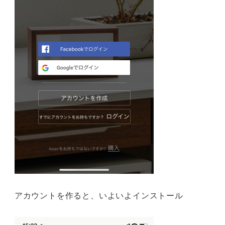
アカウントを作ると、いよいよインストール