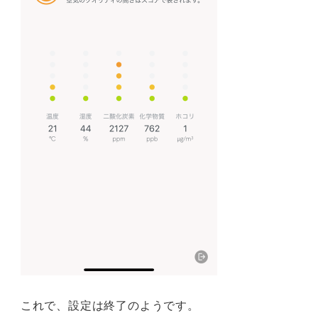
これで、設定は終了のようです。