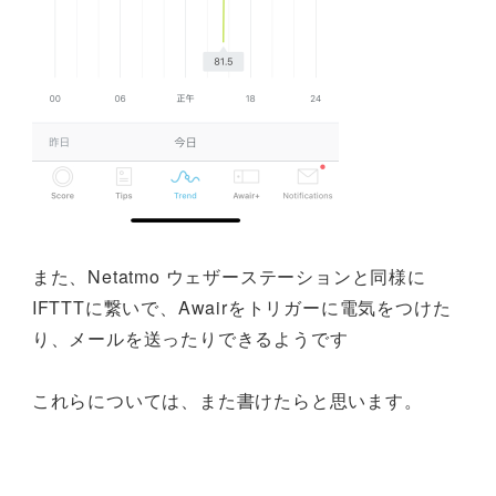
また、Netatmo ウェザーステーションと同様に
IFTTTに繋いで、Awairをトリガーに電気をつけた
り、メールを送ったりできるようです
これらについては、また書けたらと思います。