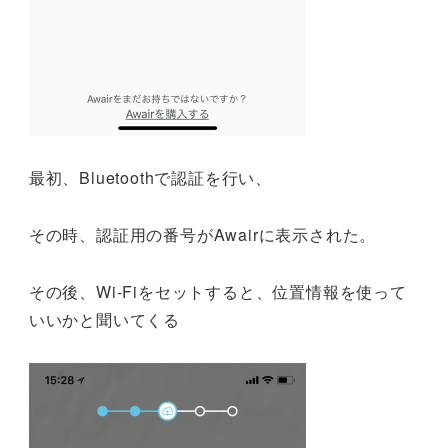
最初、Bluetoothで認証を行い、
その時、認証用の番号がAwairに表示された。
その後、Wi-Fiをセットすると、位置情報を使って
いいかと聞いてくる