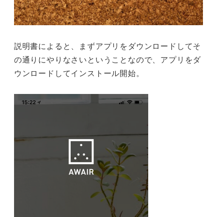
説明書によると、まずアプリをダウンロードしてそ
の通りにやりなさいということなので、アプリをダ
ウンロードしてインストール開始。