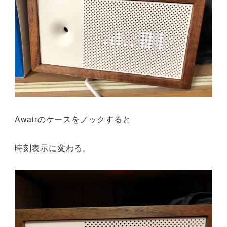
Awairのケースをノックすると
時刻表示に変わる。