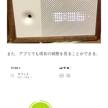
また、アプリでも現在の状態を見ることができる。