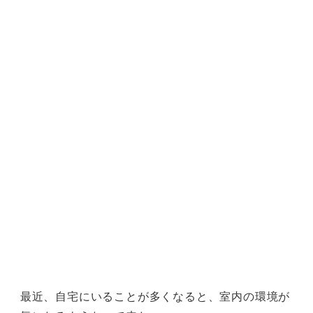
最近、自宅にいることが多くなると、室内の環境が