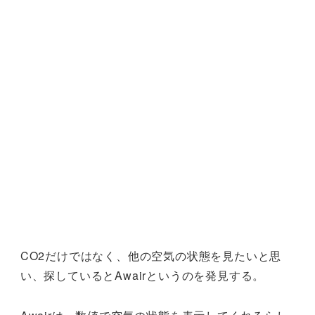
CO2だけではなく、他の空気の状態を見たいと思
い、探しているとAwairというのを発見する。