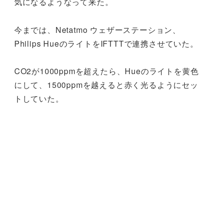
気になるようなって来た。
今までは、Netatmo ウェザーステーション、
Philips HueのライトをIFTTTで連携させていた。
CO2が1000ppmを超えたら、Hueのライトを黄色
にして、1500ppmを越えると赤く光るようにセッ
トしていた。