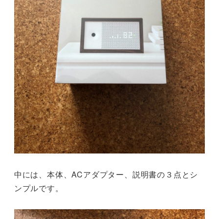
中には、本体、ACアダプター、説明書の３点とシ
ンプルです。