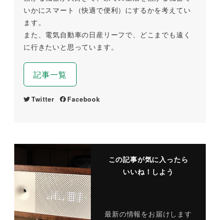
いかにスマート（快適で便利）にするかを考えてい
ます。
また、電気自動車の日産リーフで、どこまでも遠く
に行きたいと思っています。
記事一覧
Twitter
Facebook
この記事が気に入ったら
いいね！しよう
最新の情報をお届けします