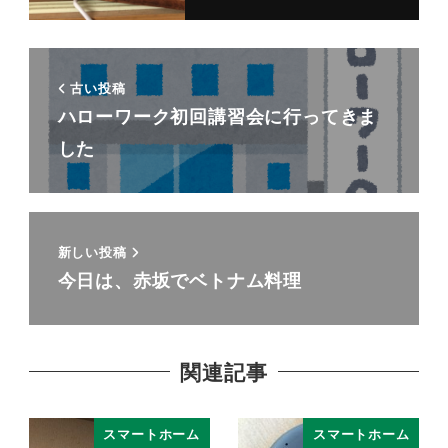
古い投稿
ハローワーク初回講習会に行ってきま
した
新しい投稿
今日は、赤坂でベトナム料理
関連記事
スマートホーム
スマートホーム