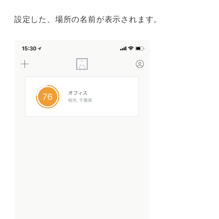
設定した、場所の名前が表示されます。