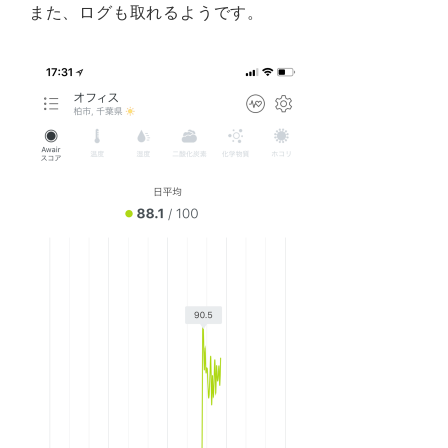
また、ログも取れるようです。