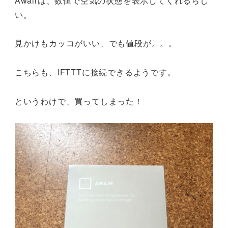
Awairは、数値で空気の状態を表示してくれるらし
い。
見かけもカッコがいい、でも値段が。。。
こちらも、IFTTTに接続できるようです。
というわけで、買ってしまった！