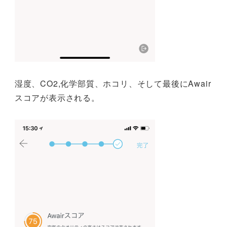
湿度、CO2,化学部質、ホコリ、そして最後にAwair
スコアが表示される。