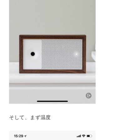
そして、まず温度