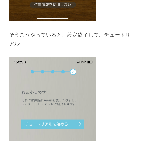
そうこうやっていると、設定終了して、チュートリ
アル