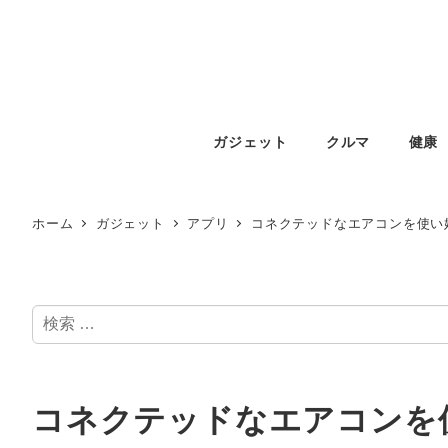
ガジェット
クルマ
健康
ホーム
ガジェット
アプリ
コネクテッドなエアコンを使い
検
索
コネクテッドなエアコンを