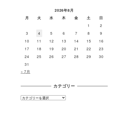
ー
カ
2026年8月
イ
月
火
水
木
金
土
日
ブ
1
2
3
4
5
6
7
8
9
10
11
12
13
14
15
16
17
18
19
20
21
22
23
24
25
26
27
28
29
30
31
« 7月
カテゴリー
カ
テ
ゴ