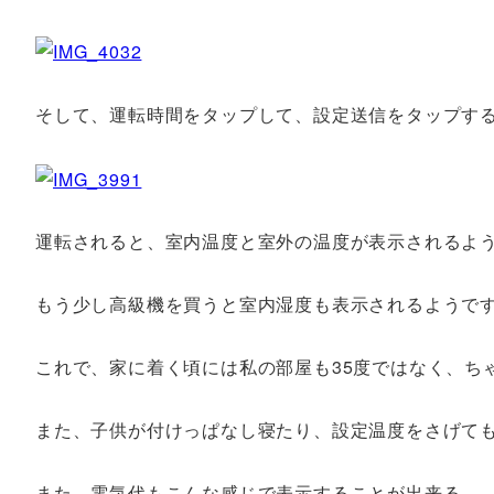
そして、運転時間をタップして、設定送信をタップす
運転されると、室内温度と室外の温度が表示されるよ
もう少し高級機を買うと室内湿度も表示されるようで
これで、家に着く頃には私の部屋も35度ではなく、ち
また、子供が付けっぱなし寝たり、設定温度をさげてもi
また、電気代もこんな感じで表示することが出来る。