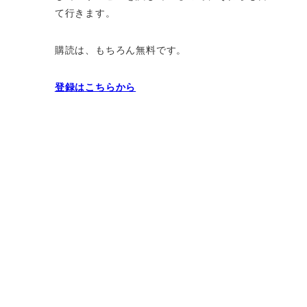
て行きます。
購読は、もちろん無料です。
登録はこちらから