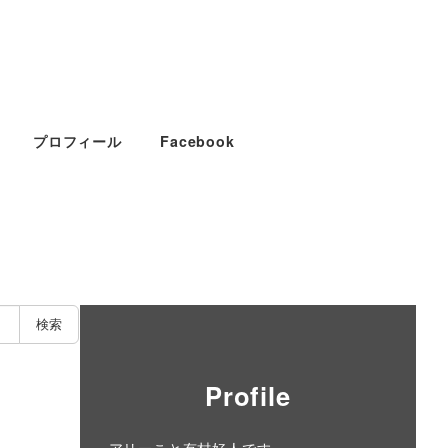
プロフィール
Facebook
検索
Profile
アリーこと有村好人です。