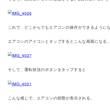
これで、どこからでもエアコンの操作ができるように
エアコンのアイコンとタップするとこんな画面になる
そして、運転状況のボタンをタップすると
こんな感じで、エアコンの状態が表示される。