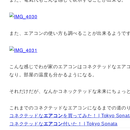
また、エアコンの使い方も調べることが出来るようで
こんな感じでわが家のエアコンはコネクテッドなエア
なり。部屋の温度も分かるようになる。
それだけだが、なんかコネックテッドな未来にちょっ
これまでのコネクテッドなエアコンになるまでの道の
コネクテッドな
エアコン
を買ってみた！ | Tokyo Sonat
コネクテッドな
エアコン
付いた！ | Tokyo Sonata