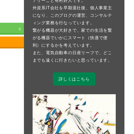
外資系IT会社を早期退社後、個人事業主
になり、このブログの運営、コンサルテ
ィング業務を行なっています。
0
繋がる機器が大好きで、家での生活を繋
がる機器でいかにスマート（快適で便
利）にするかを考えています。
また、電気自動車の日産リーフで、どこ
までも遠くに行きたいと思っています。
詳しくはこちら