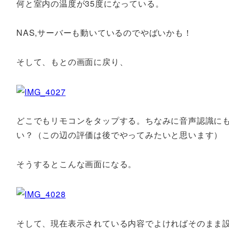
何と室内の温度が35度になっている。
NAS,サーバーも動いているのでやばいかも！
そして、もとの画面に戻り、
どこでもリモコンをタップする。ちなみに音声認識に
い？（この辺の評価は後でやってみたいと思います）
そうするとこんな画面になる。
そして、現在表示されている内容でよければそのまま