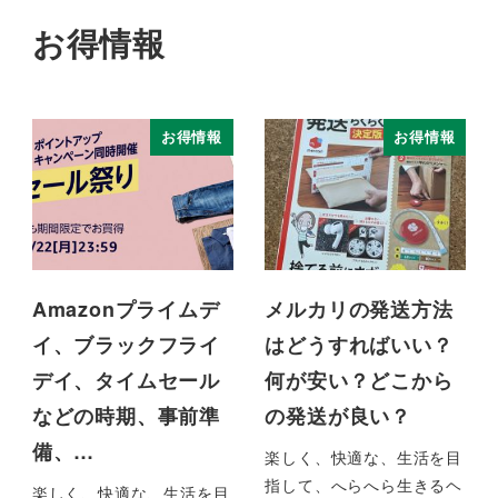
お得情報
お得情報
お得情報
Amazonプライムデ
メルカリの発送方法
イ、ブラックフライ
はどうすればいい？
デイ、タイムセール
何が安い？どこから
などの時期、事前準
の発送が良い？
備、…
楽しく、快適な、生活を目
指して、へらへら生きるヘ
楽しく、快適な、生活を目