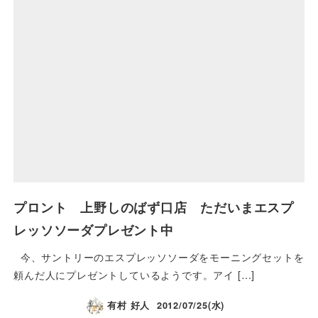
プロント 上野しのばず口店 ただいまエスプ
レッソソーダプレゼント中
今、サントリーのエスプレッソソーダをモーニングセットを
頼んだ人にプレゼントしているようです。アイ […]
有村 好人
2012/07/25(水)