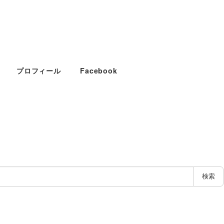
プロフィール
Facebook
検索