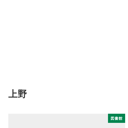
上野
図書館