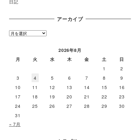
日記
アーカイブ
ア
ー
カ
2026年8月
イ
月
火
水
木
金
土
日
ブ
1
2
3
4
5
6
7
8
9
10
11
12
13
14
15
16
17
18
19
20
21
22
23
24
25
26
27
28
29
30
31
« 7月