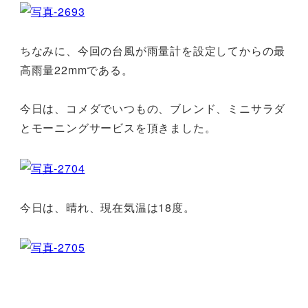
ちなみに、今回の台風が雨量計を設定してからの最
高雨量22mmである。
今日は、コメダでいつもの、ブレンド、ミニサラダ
とモーニングサービスを頂きました。
今日は、晴れ、現在気温は18度。