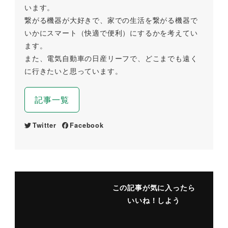
います。
繋がる機器が大好きで、家での生活を繋がる機器で
いかにスマート（快適で便利）にするかを考えてい
ます。
また、電気自動車の日産リーフで、どこまでも遠く
に行きたいと思っています。
記事一覧
Twitter
Facebook
この記事が気に入ったら
いいね！しよう