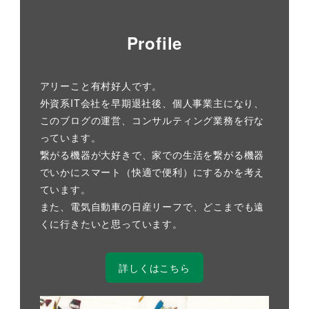
Profile
アリーこと有村好人です。
外資系IT会社を早期退社後、個人事業主になり、
このブログの運営、コンサルティング業務を行な
っています。
繋がる機器が大好きで、家での生活を繋がる機器
でいかにスマート（快適で便利）にするかを考え
ています。
また、電気自動車の日産リーフで、どこまでも遠
くに行きたいと思っています。
詳しくはこちら