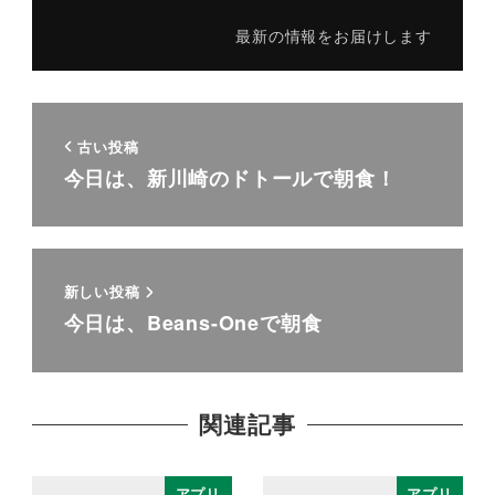
最新の情報をお届けします
古い投稿
今日は、新川崎のドトールで朝食！
新しい投稿
今日は、Beans-Oneで朝食
関連記事
アプリ
アプリ