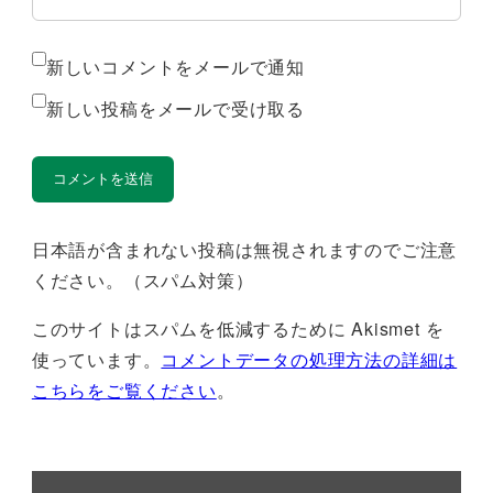
新しいコメントをメールで通知
新しい投稿をメールで受け取る
日本語が含まれない投稿は無視されますのでご注意
ください。（スパム対策）
このサイトはスパムを低減するために Akismet を
使っています。
コメントデータの処理方法の詳細は
こちらをご覧ください
。