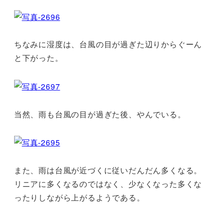
ちなみに湿度は、台風の目が過ぎた辺りからぐーん
と下がった。
当然、雨も台風の目が過ぎた後、やんでいる。
また、雨は台風が近づくに従いだんだん多くなる。
リニアに多くなるのではなく、少なくなった多くな
ったりしながら上がるようである。