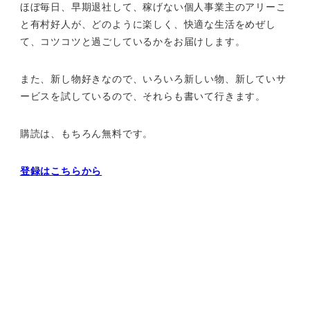
ほぼ毎日、早期退社して、
稼げない個人事業主のアリーこ
と有村好人が、どのように楽しく、
快適な生活をめぜし
て、
コツコツと過ごしているかをお届けします。
また、新し物好きなので、いろいろ新しい物、
新していサ
ービスを試しているので、それらも書いて行きます。
購読は、もちろん無料です。
登録はこちらから