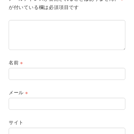
が付いている欄は必須項目です
名前
※
メール
※
サイト